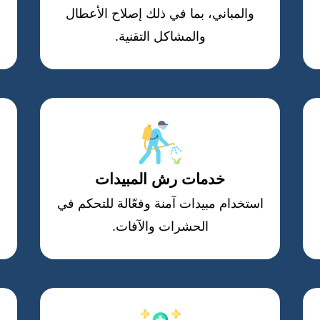
والمباني، بما في ذلك إصلاح الأعطال
والمشاكل التقنية.
خدمات رش المبيدات
استخدام مبيدات آمنة وفعّالة للتحكم في
الحشرات والآفات.