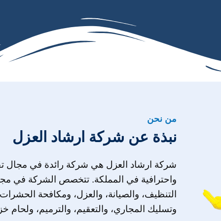
من نحن
نبذة عن شركة ارشاد العزل
شركة ارشاد العزل هي شركة رائدة في مجال تق
واحترافية في المملكة. تتخصص الشركة في مج
التنظيف، والصيانة، والعزل، ومكافحة الحشرات
وتسليك المجاري، والتعقيم، والترميم، ولحام خزا