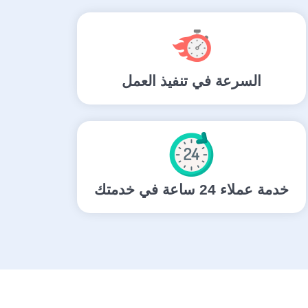
السرعة في تنفيذ العمل
خدمة عملاء 24 ساعة في خدمتك