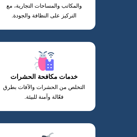
والمكاتب والمساحات التجارية، مع
التركيز على النظافة والجودة.
خدمات مكافحة الحشرات
التخلص من الحشرات والآفات بطرق
فعّالة وآمنة للبيئة.