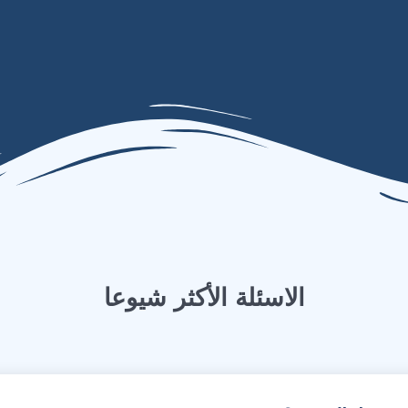
الاسئلة الأكثر شيوعا