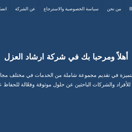
B
من نحن
سياسة الخصوصية والاسترجاع
عن الشركة
اتصل
أهلاً ومرحبا بك في شركة ارشاد العزل
زة في تقديم مجموعة شاملة من الخدمات في مختلف مجالات ا
ا للأفراد والشركات الباحثين عن حلول موثوقة وفعّالة للحفاظ 