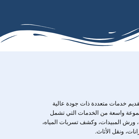
ديم خدمات متعددة ذات جودة عالية
موعة واسعة من الخدمات التي تشمل
، ورش المبيدات، وكشف تسربات المياه،
نات، ونقل الأثاث.