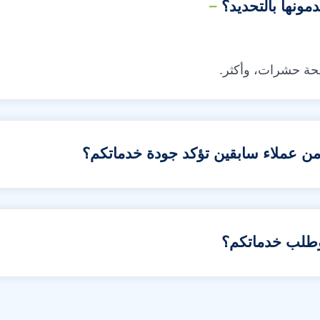
مونها بالتحديد؟
حة حشرات، وأكثر.
ن عملاء سابقين تؤكد جودة خدماتكم؟
وطلب خدماتكم؟