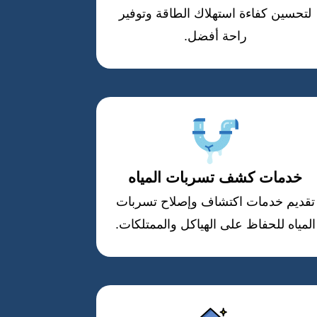
لتحسين كفاءة استهلاك الطاقة وتوفير
راحة أفضل.
خدمات كشف تسربات المياه
تقديم خدمات اكتشاف وإصلاح تسربات
المياه للحفاظ على الهياكل والممتلكات.