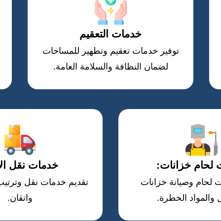
خدمات التعقيم
توفير خدمات تعقيم وتطهير للمساحات
لضمان النظافة والسلامة العامة.
لحام خزانات:
خدمات نقل الأ
 لحام وصيانة خزانات
تقديم خدمات نقل وترتيب 
 والمواد الخطرة.
واتقان.