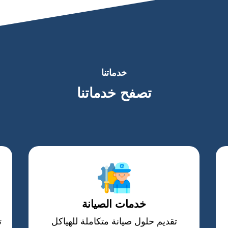
خدماتنا
تصفح خدماتنا
خدمات الصيانة
تقديم حلول صيانة متكاملة للهياكل
ت