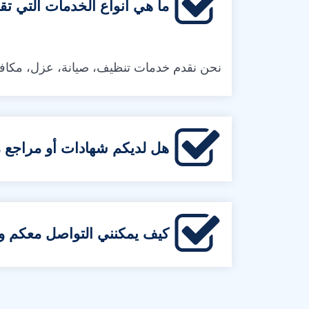
ما هي أنواع الخدمات التي تقد
نحن نقدم خدمات تنظيف، صيانة، عزل، مكاف
هل لديكم شهادات أو مراجع م
كيف يمكنني التواصل معكم 