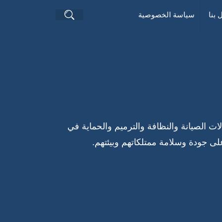
بحث
 بنا
سياسة الخصوصية
عن
لصيانة والنظافة والترميم والحماية في
على جودة وسلامة ممتلكاتهم وبيئتهم.