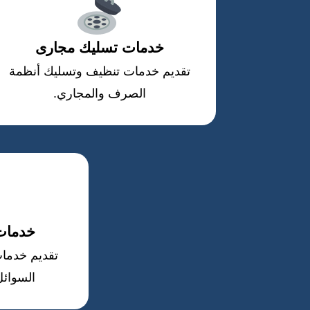
خدمات تسليك مجارى
تقديم خدمات تنظيف وتسليك أنظمة
الصرف والمجاري.
خدمات 
تقديم خدمات
السوائل