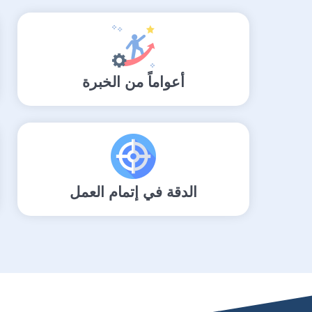
أعواماً من الخبرة
الدقة في إتمام العمل