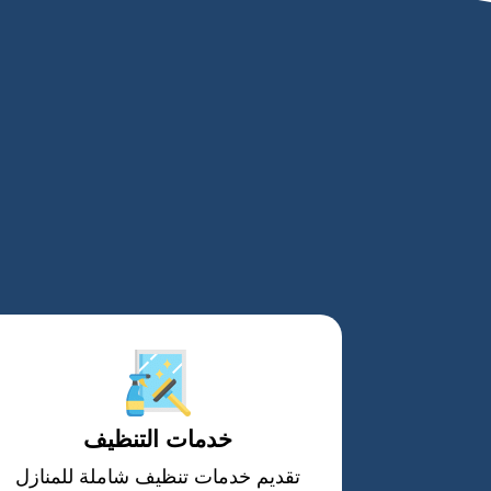
خدمات التنظيف
تقديم خدمات تنظيف شاملة للمنازل