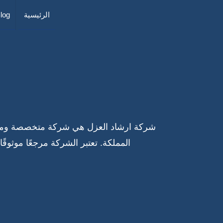
الرئيسية
log
شركة ارشاد العزل هي شركة متخصصة ومتمي
المملكة. تعتبر الشركة مرجعًا موثوقً