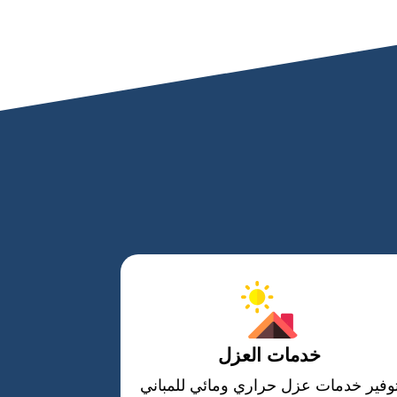
خدمات العزل
وفير خدمات عزل حراري ومائي للمباني