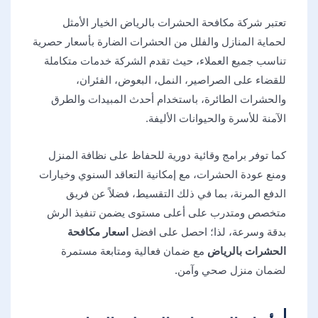
تعتبر شركة مكافحة الحشرات بالرياض الخيار الأمثل
لحماية المنازل والفلل من الحشرات الضارة بأسعار حصرية
تناسب جميع العملاء، حيث تقدم الشركة خدمات متكاملة
للقضاء على الصراصير، النمل، البعوض، الفئران،
والحشرات الطائرة، باستخدام أحدث المبيدات والطرق
الآمنة للأسرة والحيوانات الأليفة.
كما توفر برامج وقائية دورية للحفاظ على نظافة المنزل
ومنع عودة الحشرات، مع إمكانية التعاقد السنوي وخيارات
الدفع المرنة، بما في ذلك التقسيط، فضلاً عن فريق
متخصص ومتدرب على أعلى مستوى يضمن تنفيذ الرش
بدقة وسرعة، لذا؛ احصل على افضل
اسعار مكافحة
الحشرات بالرياض
مع ضمان فعالية ومتابعة مستمرة
لضمان منزل صحي وآمن.