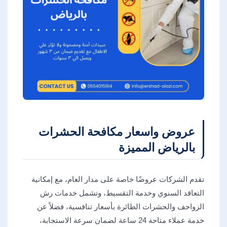
عروض واسعار مكافحة الحشرات
بالرياض المميزة
تقدم الشركات عروضًا خاصة على مدار العام، مع إمكانية
التعاقد السنوي وخدمة التقسيط، وتشمل خدمات رش
الزواحف والحشرات الطائرة بأسعار تنافسية، فضلاً عن
خدمة عملاء متاحة 24 ساعة لضمان سرعة الاستجابة،