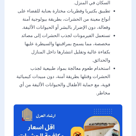
السكان في المنزل.
تطبيق بكتيريا وفطريات مختارة بعناية للقضاء على
أنواع معينة من الحشرات، بطريقة بيولوجية آمنة
وفعالة، دون الإضرار بالبشر أو الحيوانات الأليفة.
تستعمل الفيرمونات لجذب الحشرات إلى مصائد
مخصصة، مما يسمح بمراقبتها والسيطرة عليها
بكفاءة عالية وتقليل انتشارها داخل المنازل
والحدائق.
استخدام طعوم معالجة بمواد طبيعية لجذب
الحشرات وقتلها بطريقة آمنة، دون مبيدات كيميائية
قوية، مع حماية الأطفال والحيوانات الأليفة من أي
مخاطر.