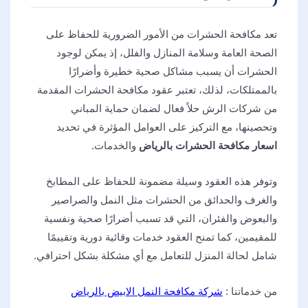
تعد مكافحة الحشرات من الأمور الضرورية للحفاظ على
الصحة العامة وسلامة المنازل والفلل، إذ يمكن لوجود
الحشرات أن يسبب مشاكل صحية خطيرة وأضرارًا
بالممتلكات، لذلك، تعتبر عقود مكافحة الحشرات المقدمة
من شركات الرش حلاً فعال لضمان حماية المباني
وتحصينها، مع التركيز على العوامل المؤثرة في تحديد
اسعار مكافحة الحشرات بالرياض
والخدمات.
وتوفر هذه العقود وسيلة مضمونة للحفاظ على المطابخ
والغرف والحدائق من الحشرات مثل النمل والصراصير
والبعوض والفئران، التي قد تسبب أضرارًا صحية ونفسية
للمقيمين، كما تمنح العقود خدمات وقائية دورية وتقييمًا
شامل لحالة المنزل للتعامل مع أي مشكلة بشكل احترافي.
من خدماتنا :
شركة مكافحة النمل الابيض بالرياض