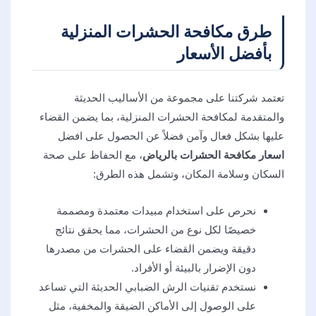
طرق مكافحة الحشرات المنزلية
بأفضل الأسعار
تعتمد شركتنا على مجموعة من الأساليب الحديثة
والمتقدمة لمكافحة الحشرات المنزلية، بما يضمن القضاء
عليها بشكل فعال وآمن فضلاً عن الحصول على افضل
اسعار مكافحة الحشرات بالرياض
، مع الحفاظ على صحة
السكان وسلامة المكان، وتشمل هذه الطرق:
نحرص على استخدام مبيدات معتمدة ومصممة
خصيصًا لكل نوع من الحشرات، مما يحقق نتائج
دقيقة ويضمن القضاء على الحشرات من مصدرها
دون الإضرار بالبيئة أو الأفراد.
نستخدم تقنيات الرش الضبابي الحديثة التي تساعد
على الوصول إلى الأماكن الضيقة والمخفية، مثل