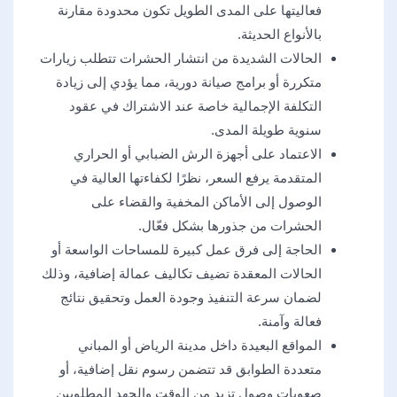
فعاليتها على المدى الطويل تكون محدودة مقارنة
بالأنواع الحديثة.
الحالات الشديدة من انتشار الحشرات تتطلب زيارات
متكررة أو برامج صيانة دورية، مما يؤدي إلى زيادة
التكلفة الإجمالية خاصة عند الاشتراك في عقود
سنوية طويلة المدى.
الاعتماد على أجهزة الرش الضبابي أو الحراري
المتقدمة يرفع السعر، نظرًا لكفاءتها العالية في
الوصول إلى الأماكن المخفية والقضاء على
الحشرات من جذورها بشكل فعّال.
الحاجة إلى فرق عمل كبيرة للمساحات الواسعة أو
الحالات المعقدة تضيف تكاليف عمالة إضافية، وذلك
لضمان سرعة التنفيذ وجودة العمل وتحقيق نتائج
فعالة وآمنة.
المواقع البعيدة داخل مدينة الرياض أو المباني
متعددة الطوابق قد تتضمن رسوم نقل إضافية، أو
صعوبات وصول تزيد من الوقت والجهد المطلوبين