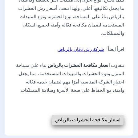
ما يجعل تكاليفها أعلى، ولهذا تتحدد أسعار رش الحشرات
بالرياض بناءً على المساحة، نوع الحشرة، ونوع المبيدات
المستخدمة لضمان مكافحة فعّالة وآمنة لجميع السكان
والممتلكات.
اقرأ ايضاً :
شركة رش دفان بالرياض
تتفاوت
اسعار مكافحة الحشرات بالرياض
بناء على مساحة
المنزل ونوع الحشرات والمبيدات المستخدمة، مما يجعل
اختيار الشركة المناسبة أمرًا مهم لضمان خدمة فعّالة
وآمنة، مع الحفاظ على صحة الأسرة وسلامة الممتلكات.
اسعار مكافحة الحشرات بالرياض