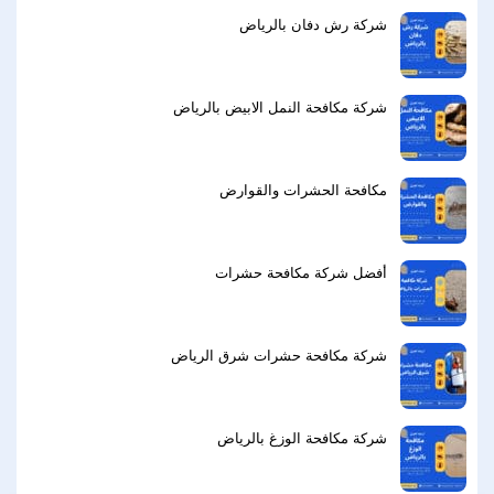
شركة رش دفان بالرياض
شركة مكافحة النمل الابيض بالرياض
مكافحة الحشرات والقوارض
أفضل شركة مكافحة حشرات
شركة مكافحة حشرات شرق الرياض
شركة مكافحة الوزغ بالرياض