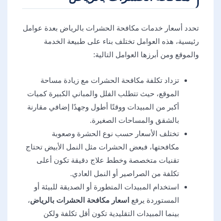
تحدد أسعار خدمات مكافحة الحشرات بالرياض بعدة عوامل
رئيسية، هذه العوامل تختلف بناء على طبيعة الخدمة
والموقع ومن أبرزها العوامل التالية:
تزداد تكلفة مكافحة الحشرات مع زيادة مساحة
الموقع، حيث تتطلب الفلل والمباني الكبيرة كميات
أكبر من المبيدات ووقتًا أطول وجهدًا إضافي مقارنة
بالشقق والمساحات الصغيرة.
تختلف الأسعار حسب نوع الحشرة وصعوبة
مكافحتها، فبعض الحشرات مثل النمل الأبيض تحتاج
تقنيات متخصصة وخطط علاج دقيقة تكون أعلى
تكلفة من الصراصير أو النمل العادي.
استخدام المبيدات المتطورة أو الصديقة للبيئة أو
المستوردة يرفع
اسعار مكافحة الحشرات بالرياض
،
بينما المبيدات التقليدية تكون أقل تكلفة ولكن