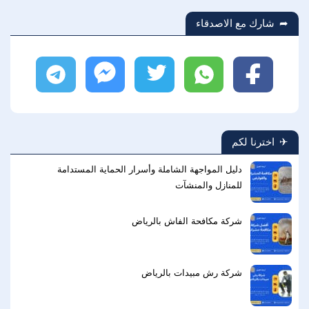
شارك مع الاصدقاء
فيسبوك
واتساب
تويتر
ماسنجر
تليجرام
اخترنا لكم
دليل المواجهة الشاملة وأسرار الحماية المستدامة
للمنازل والمنشآت
شركة مكافحة الفاش بالرياض
شركة رش مبيدات بالرياض