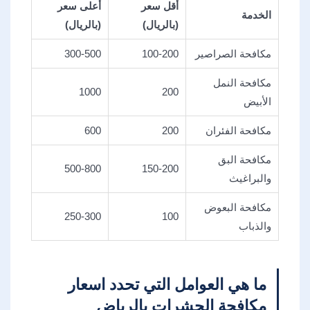
أقل سعر
أعلى سعر
الخدمة
(بالريال)
(بالريال)
مكافحة الصراصير
100-200
300-500
مكافحة النمل
1000
200
الأبيض
مكافحة الفئران
200
600
مكافحة البق
500-800
150-200
والبراغيث
مكافحة البعوض
250-300
100
والذباب
ما هي العوامل التي تحدد اسعار
مكافحة الحشرات بالرياض