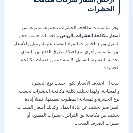
الحشرات
توفر مؤسسات مكافحة الحشرات مجموعة متنوعة من
اسعار مكافحة الحشرات بالرياض
والخدمات حسب حجم
المنزل ونوع الحشرات المراد القضاء عليها، وتتباين الأسعار
بين مؤسسة وأخرى، مع اختلاف طرق الدفع بين النقدي
وخدمة التقسيط لتسهيل الاستفادة من خدمات مكافحة
الحشرات.
حيث أن اختلاف الأسعار يكون حسب نوع الحشرة
والمساحة، ولهذا تختلف تكلفة مكافحة الحشرات بحسب
نوع الحشرة والمساحة المطلوب تنظيفها، فمثلاً إبادة
الصراصير تختلف عن إبادة النمل، وكذلك أسعار المبيدات
تختلف بين مكافحة بق الفراش، حشرات المطبخ، أو
حشرات الصرف الصحي.