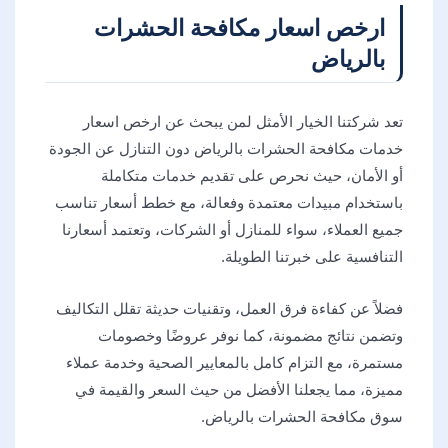
ارخص اسعار مكافحة الحشرات
بالرياض
تعد شركتنا الخيار الأمثل لمن يبحث عن ارخص اسعار
خدمات مكافحة الحشرات بالرياض دون التنازل عن الجودة
أو الأمان، حيث نحرص على تقديم خدمات متكاملة
باستخدام مبيدات معتمدة وفعالة، مع خطط أسعار تناسب
جميع العملاء، سواء للمنازل أو الشركات، وتعتمد أسعارنا
التنافسية على خبرتنا الطويلة.
فضلاً عن كفاءة فرق العمل، وتقنيات حديثة تقلل التكاليف
وتضمن نتائج مضمونة، كما نوفر عروضًا وخصومات
مستمرة، مع التزام كامل بالمعايير الصحية وخدمة عملاء
مميزة، مما يجعلنا الأفضل من حيث السعر والقيمة في
سوق مكافحة الحشرات بالرياض.