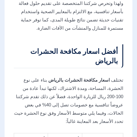
ولهذا وتحرص شركتنا المتخصصة على تقديم حلول فعالة
بأسعار تنافسية، مع الالتزام بالمعايير الصحية واستخدام
تقنيات حديثة تضمن نتائج طويلة المدى، كما توفر حماية
مستمرة للمنازل والمنشآت من الآفات الضارة.
أفضل اسعار مكافحة الحشرات
بالرياض
تختلف
اسعار مكافحة الحشرات بالرياض
بناء على نوع
الحشرة، المساحة، ومدة الاشتراك، لكنها تبدأ عادة من
100-200 ريال للزيارة الواحدة، فضلاً عن ذلك تقدم شركتنا
عروضاً تنافسية مع خصومات تصل إلى 40% في بعض
الحالات، وفيما يلي متوسط الأسعار وفق نوع الحشرة حيث
تحدد الأسعار بعد المعاينة غالباً: