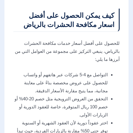
كيف يمكن الحصول على أفضل
اسعار مكافحة الحشرات بالرياض
للحصول على أفضل أسعار خدمات مكافحة الحشرات
بالرياض، ينبغي التركيز على مجموعة من العوامل التي من
أبرزها ما يلي:
التواصل مع 4-5 شركات عبر هاتفهم أو واتساب
للحصول على عروض مخصصة بناءً على معاينة
مجانية، مما يتيح مقارنة الأسعار الدقيقة.
التحقق من العروض الترويجية مثل خصم 20-40% أو
خصم 100 ريال المتوفرة، خاصة للعقود الدورية أو
الزيارات الأولى.
اختر عقوداً دورية لأن العقود الشهرية أو السنوية
توفر حتى 50% مقارنة بالزيارات الفردية، حيث تبدأ