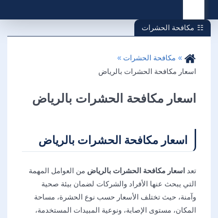
القائمة
مكافحة الحشرات
مكافحة الحشرات
اسعار مكافحة الحشرات بالرياض
اسعار مكافحة الحشرات بالرياض
اسعار مكافحة الحشرات بالرياض
تعد
اسعار مكافحة الحشرات بالرياض
من العوامل المهمة
التي يبحث عنها الأفراد والشركات لضمان بيئة صحية
وآمنة، حيث تختلف الأسعار حسب نوع الحشرة، مساحة
المكان، مستوى الإصابة، ونوعية المبيدات المستخدمة،