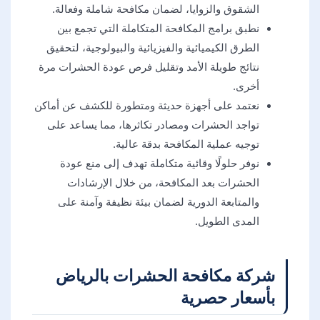
الشقوق والزوايا، لضمان مكافحة شاملة وفعالة.
نطبق برامج المكافحة المتكاملة التي تجمع بين
الطرق الكيميائية والفيزيائية والبيولوجية، لتحقيق
نتائج طويلة الأمد وتقليل فرص عودة الحشرات مرة
أخرى.
نعتمد على أجهزة حديثة ومتطورة للكشف عن أماكن
تواجد الحشرات ومصادر تكاثرها، مما يساعد على
توجيه عملية المكافحة بدقة عالية.
نوفر حلولًا وقائية متكاملة تهدف إلى منع عودة
الحشرات بعد المكافحة، من خلال الإرشادات
والمتابعة الدورية لضمان بيئة نظيفة وآمنة على
المدى الطويل.
شركة مكافحة الحشرات بالرياض
بأسعار حصرية