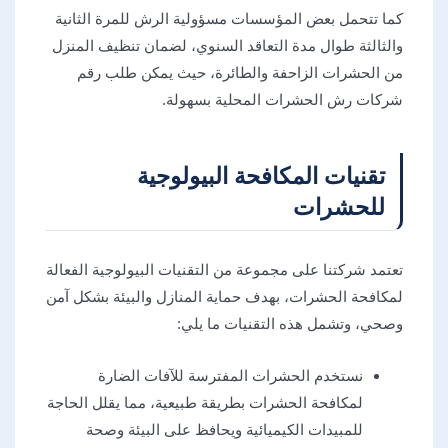
كما تتحمل بعض المؤسسات مسؤولية الرش للمرة الثانية
والثالثة طوال مدة التعاقد السنوي، لضمان تنظيف المنزل
من الحشرات الزاحفة والطائرة، حيث يمكن طلب رقم
شركات رش الحشرات المحلية بسهولة.
تقنيات المكافحة البيولوجية
للحشرات
تعتمد شركتنا على مجموعة من التقنيات البيولوجية الفعالة
لمكافحة الحشرات، بهدف حماية المنازل والبيئة بشكل آمن
وصحي، وتشمل هذه التقنيات ما يلي:
نستخدم الحشرات المفترسة للآفات الضارة
لمكافحة الحشرات بطريقة طبيعية، مما يقلل الحاجة
للمبيدات الكيميائية ويحافظ على البيئة وصحة