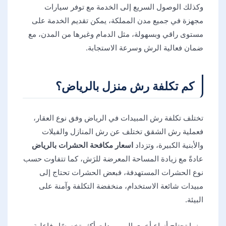
وكذلك الوصول السريع إلى الخدمة مع توفر سيارات
مجهزة في جميع مدن المملكة، يمكن تقديم الخدمة على
مستوى راقي وبسهولة، مثل الدمام وغيرها من المدن، مع
ضمان فعالية الرش وسرعة الاستجابة.
كم تكلفة رش منزل بالرياض؟
تختلف تكلفة رش المبيدات في الرياض وفق نوع العقار،
فعملية رش الشقق تختلف عن رش المنازل والفيلات
والأبنية الكبيرة، وتزداد
اسعار مكافحة الحشرات بالرياض
عادةً مع زيادة المساحة المعرضة للرَش، كما تتفاوت حسب
نوع الحشرات المستهدفة، فبعض الحشرات تحتاج إلى
مبيدات شائعة الاستخدام، منخفضة التكلفة وآمنة على
البيئة.
بينما تحتاج أنواع أخرى إلى مبيدات أكثر تخصصًا وفاعلية،