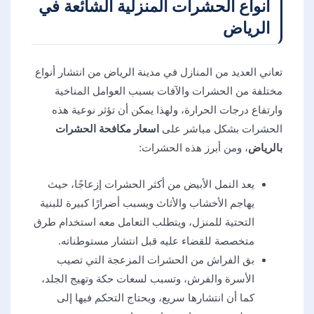
أنواع الحشرات المنزلية الشائعة في
الرياض
تعاني العديد من المنازل في مدينة الرياض من انتشار أنواع
مختلفة من الحشرات والآفات بسبب العوامل المناخية
وارتفاع درجات الحرارة، ولهذا يمكن أن تؤثر نوعية هذه
الحشرات بشكل مباشر على
اسعار مكافحة الحشرات
بالرياض
، ومن أبرز هذه الحشرات:
يعد النمل الأبيض من أكثر الحشرات إزعاجًا، حيث
يهاجم الأخشاب والأثاث ويسبب أضرارًا كبيرة للبنية
التحتية للمنزل، ويتطلب التعامل معه استخدام طرق
متخصصة للقضاء عليه قبل انتشار مستوطناته.
بق الفراش من الحشرات المزعجة التي تصيب
الأسرة والفرش، وتسبب لسعات حكة وتهيج الجلد،
كما أن انتشارها سريع، ويحتاج التحكم فيها إلى