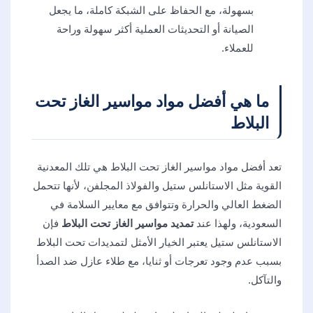
بسهولة، مع الحفاظ على الشبكة كاملة، ما يجعل
الصيانة أو التحديثات العملية أكثر سهولة وراحة
للعملاء.
ما هي أفضل مواد مواسير الغاز تحت
البلاط
تعد أفضل مواد مواسير الغاز تحت البلاط هي تلك المعدنية
القوية مثل الاستانلس ستيل والفولاذ المجلفن، لأنها تتحمل
الضغط العالي والحرارة وتتوافق مع معايير السلامة في
السعودية، ولهذا عند
تمديد مواسير الغاز تحت البلاط
فإن
الاستانلس ستيل يعتبر الخيار الأمثل لتمديدات تحت البلاط
بسبب عدم وجود تعرجات أو ثنايا، مع طلاء عازل ضد الصدأ
والتآكل.