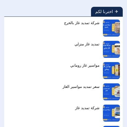
اخترنا لكم
شركة تمديد غاز بالخرج
تمديد غاز منزلي
مواسير غاز روماني
سعر تمديد مواسير الغاز
شركة تمديد غاز