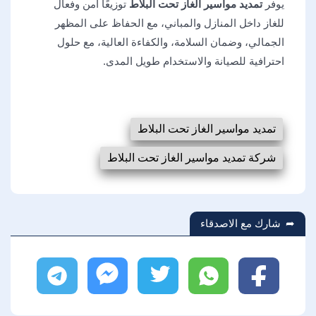
يوفر
تمديد مواسير الغاز تحت البلاط
توزيعًا آمن وفعال
للغاز داخل المنازل والمباني، مع الحفاظ على المظهر
الجمالي، وضمان السلامة، والكفاءة العالية، مع حلول
احترافية للصيانة والاستخدام طويل المدى.
تمديد مواسير الغاز تحت البلاط
شركة تمديد مواسير الغاز تحت البلاط
شارك مع الاصدقاء
فيسبوك
واتساب
تويتر
ماسنجر
تليجرام