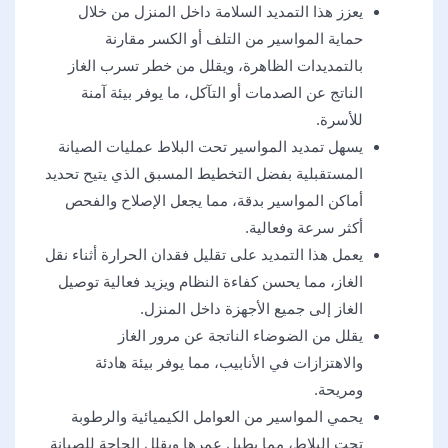
يعزز هذا التمديد السلامة داخل المنزل من خلال
حماية المواسير من التلف أو الكسر مقارنة
بالتمديدات الظاهرة، ويقلل من خطر تسرب الغاز
الناتج عن الصدمات أو التآكل، ما يوفر بيئة آمنة
للأسرة.
يسهل تمديد المواسير تحت البلاط عمليات الصيانة
المستقبلية بفضل التخطيط المسبق الذي يتيح تحديد
أماكن المواسير بدقة، مما يجعل الإصلاح والفحص
أكثر سرعة وفعالية.
يعمل هذا التمديد على تقليل فقدان الحرارة أثناء نقل
الغاز، مما يحسن كفاءة النظام ويزيد فعالية توصيل
الغاز إلى جميع الأجهزة داخل المنزل.
يقلل من الضوضاء الناتجة عن مرور الغاز
والاهتزازات في الأنابيب، مما يوفر بيئة هادئة
ومريحة.
يحمي المواسير من العوامل الكيميائية والرطوبة
تحت البلاط، مما يطيل عمرها ويقلل الحاجة للصيانة