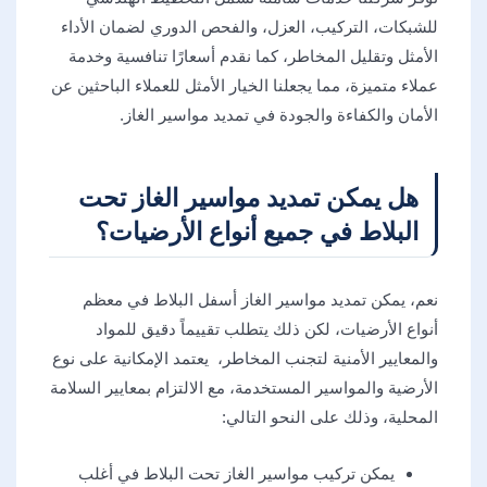
للشبكات، التركيب، العزل، والفحص الدوري لضمان الأداء
الأمثل وتقليل المخاطر، كما نقدم أسعارًا تنافسية وخدمة
عملاء متميزة، مما يجعلنا الخيار الأمثل للعملاء الباحثين عن
الأمان والكفاءة والجودة في تمديد مواسير الغاز.
هل يمكن تمديد مواسير الغاز تحت
البلاط في جميع أنواع الأرضيات؟
نعم، يمكن تمديد مواسير الغاز أسفل البلاط في معظم
أنواع الأرضيات، لكن ذلك يتطلب تقييماً دقيق للمواد
والمعايير الأمنية لتجنب المخاطر، يعتمد الإمكانية على نوع
الأرضية والمواسير المستخدمة، مع الالتزام بمعايير السلامة
المحلية، وذلك على النحو التالي:
يمكن تركيب مواسير الغاز تحت البلاط في أغلب