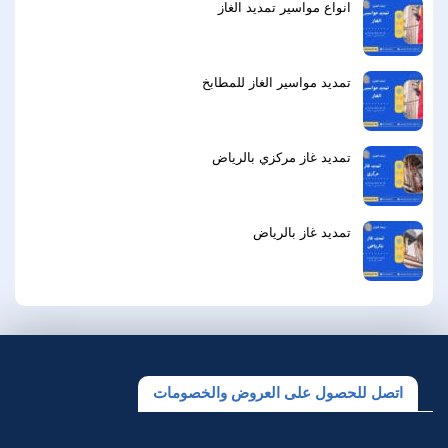
انواع مواسير تمديد الغاز
تمديد مواسير الغاز للمطابخ
تمديد غاز مركزي بالرياض
تمديد غاز بالرياض
اتصل للحصول على العروض والخصومات