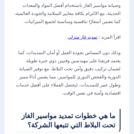
وصيانة مواسير الغاز باستخدام أفضل المواد والمعدات
الحديثة، مع الالتزام بكافة معايير السلامة والجودة العالمية،
كما نضمن أسعارًا تنافسية ومناسبة لجميع الميزانيات.
اقرأ المزيد :
تمديد غاز منزلي
وذلك دون المساس بجودة العمل أو أمان التمديدات، كما
يعتمد فريقنا على مهندسين وفنيين ذوي خبرة طويلة
لضمان تركيب دقيق وآمن تحت البلاط، مع توفير الصيانة
الدورية والفحص الدوري للمواسير، مما يضمن أداءً مميز
وطول عمر للتمديدات، ليحصل العملاء على أفضل خدمات
اقتصادية وآمنة في نفس الوقت.
ما هي خطوات تمديد مواسير الغاز
تحت البلاط التي تتبعها الشركة؟