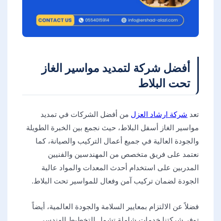
أفضل شركة لتمديد مواسير الغاز
تحت البلاط
تعد
شركة ارشاد العزل
من أفضل الشركات في تمديد
مواسير الغاز أسفل البلاط، حيث نجمع بين الخبرة الطويلة
والجودة العالية في جميع أعمال التركيب والصيانة، كما
نعتمد على فريق متخصص من المهندسين والفنيين
المدربين على استخدام أحدث المعدات والمواد عالية
الجودة لضمان تركيب آمن وفعال للمواسير تحت البلاط.
فضلاً عن الالتزام بمعايير السلامة والجودة العالمية، أيضاً
توفر شركتنا خدمات شاملة تشمل التخطيط الهندسي