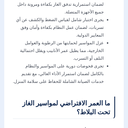
لضمان استمرارية تدفق الغاز بكفاءة ومرونة داخل
جميع الأجهزة المتصلة.
يجرى اختبار شامل لقياس الضغط والكشف عن أي
تسربات، لضمان عمل النظام بكفاءة وأمان وفق
المعايير الدولية.
عزل المواسير لحمايتها من الرطوبة والعوامل
الخارجية، مما يطيل عمر الأنابيب ويقلل احتمالية
التلف أو التسرب.
تجرى فحوصات دورية على المواسير والنظام
بالكامل لضمان استمرار الأداء العالي، مع تقديم
خدمات الصيانة الشاملة للحفاظ على سلامة المنزل.
ما العمر الافتراضي لمواسير الغاز
تحت البلاط؟