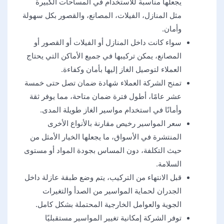
يجعلها مناسبة للاستخدام في المساحات الكبيرة
مثل المنازل، الفيلات، المصانع، والقصور بكل سهولة
وأمان.
سواء كانت داخل المنازل أو الفيلات أو القصور أو
المصانع، يمكن تركيبها في جميع الأماكن التي يحتاج
العملاء لتوصيل الغاز إليها بأمان وكفاءة.
تمنح الشركة العملاء شهادة ضمان تصل حتى خمسة
عشر عامًا، أطول فترة ضمان متاحة، مما يوفر ثقة
وأمانًا في استخدام مواسير الغاز طويلة المدى.
سعر المواسير رخيص مقارنة بالأنواع الأخرى
المنتشرة في الأسواق، ما يجعلها الخيار الأمثل من
حيث التكلفة، دون المساس بجودة المواد أو مستوى
السلامة.
قبل الانتهاء من التركيب، يتم وضع طبقة عازلة داخل
الجدران لحماية المواسير من الصدأ والتغيرات
الجوية والعوامل الخارجية المحتملة بشكل كامل.
توفر الشركة إمكانية تغيير المواسير مستقبليًا