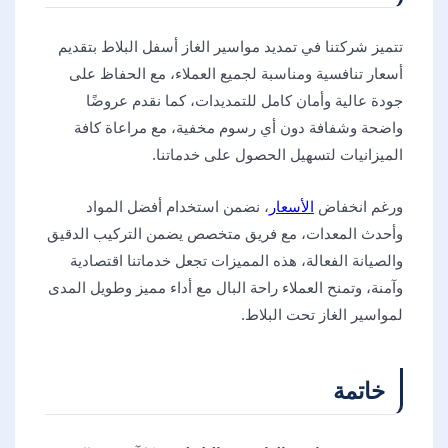
تتميز شركتنا في تمديد مواسير الغاز أسفل البلاط بتقديم
أسعار تنافسية ومناسبة لجميع العملاء، مع الحفاظ على
جودة عالية وأمان كامل للتمديدات، كما نقدم عروضًا
واضحة وشفافة دون أي رسوم مخفية، مع مراعاة كافة
الميزانيات لتسهيل الحصول على خدماتنا.
ورغم انخفاض
الأسعار
، نضمن استخدام أفضل المواد
وأحدث المعدات، مع فريق متخصص يضمن التركيب الدقيق
والصيانة الفعالة، هذه المميزات تجعل خدماتنا اقتصادية
وآمنة، وتمنح العملاء راحة البال مع أداء مميز وطويل المدى
لمواسير الغاز تحت البلاط.
خاتمة