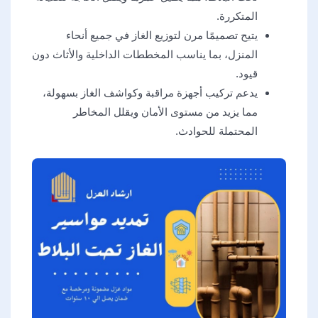
المتكررة.
يتيح تصميمًا مرن لتوزيع الغاز في جميع أنحاء
المنزل، بما يناسب المخططات الداخلية والأثاث دون
قيود.
يدعم تركيب أجهزة مراقبة وكواشف الغاز بسهولة،
مما يزيد من مستوى الأمان ويقلل المخاطر
المحتملة للحوادث.