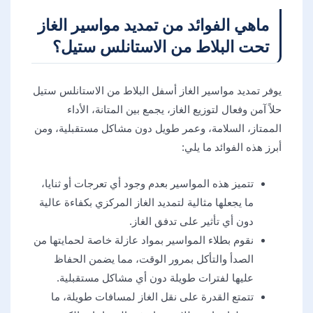
ماهي الفوائد من تمديد مواسير الغاز
تحت البلاط من الاستانلس ستيل؟
يوفر تمديد مواسير الغاز أسفل البلاط من الاستانلس ستيل
حلاً آمن وفعال لتوزيع الغاز، يجمع بين المتانة، الأداء
الممتاز، السلامة، وعمر طويل دون مشاكل مستقبلية، ومن
أبرز هذه الفوائد ما يلي:
تتميز هذه المواسير بعدم وجود أي تعرجات أو ثنايا،
ما يجعلها مثالية لتمديد الغاز المركزي بكفاءة عالية
دون أي تأثير على تدفق الغاز.
نقوم بطلاء المواسير بمواد عازلة خاصة لحمايتها من
الصدأ والتأكل بمرور الوقت، مما يضمن الحفاظ
عليها لفترات طويلة دون أي مشاكل مستقبلية.
تتمتع القدرة على نقل الغاز لمسافات طويلة، ما