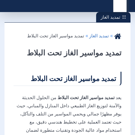
القائمة
تمديد الغاز
تمديد الغاز
تمديد مواسير الغاز تحت البلاط
تمديد مواسير الغاز تحت البلاط
تمديد مواسير الغاز تحت البلاط
يعد
تمديد مواسير الغاز تحت البلاط
من الحلول الحديثة
والآمنة لتوزيع الغاز الطبيعي داخل المنازل والمباني، حيث
يوفر مظهرًا جمالي ويحمي المواسير من التلف والتآكل،
حيث تعتمد العملية على تخطيط هندسي دقيق، مع
استخدام مواد عالية الجودة وتقنيات متطورة لضمان