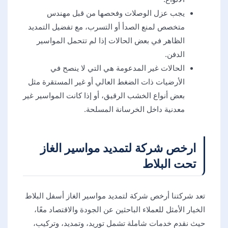
​يجب عزل الوصلات وفحصها من قبل مهندس
متخصص لمنع الصدأ أو التسرب، مع تفضيل التمديد
الظاهر في بعض الحالات إذا لم تتحمل المواسير
الدفن.​​
الحالات غير المدعومة هي التي لا ينصح في
الأرضيات ذات الضغط العالي أو غير المستقرة مثل
بعض أنواع الخشب الرقيق، أو إذا كانت المواسير غير
معدنية داخل الخرسانة المسلحة.
ارخص شركة لتمديد مواسير الغاز
تحت البلاط
تعد شركتنا أرخص شركة لتمديد مواسير الغاز أسفل البلاط
الخيار الأمثل للعملاء الباحثين عن الجودة والاقتصاد معًا،
حيث نقدم خدمات شاملة تشمل توريد، وتمديد، وتركيب،