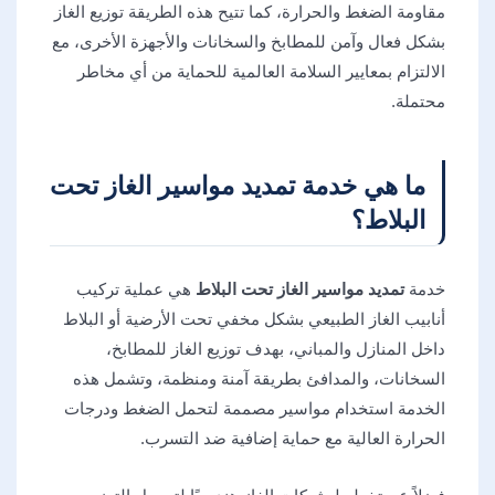
مقاومة الضغط والحرارة، كما تتيح هذه الطريقة توزيع الغاز
بشكل فعال وآمن للمطابخ والسخانات والأجهزة الأخرى، مع
الالتزام بمعايير السلامة العالمية للحماية من أي مخاطر
محتملة.
ما هي خدمة تمديد مواسير الغاز تحت
البلاط؟
خدمة
تمديد مواسير الغاز تحت البلاط
هي عملية تركيب
أنابيب الغاز الطبيعي بشكل مخفي تحت الأرضية أو البلاط
داخل المنازل والمباني، بهدف توزيع الغاز للمطابخ،
السخانات، والمدافئ بطريقة آمنة ومنظمة، وتشمل هذه
الخدمة استخدام مواسير مصممة لتحمل الضغط ودرجات
الحرارة العالية مع حماية إضافية ضد التسرب.