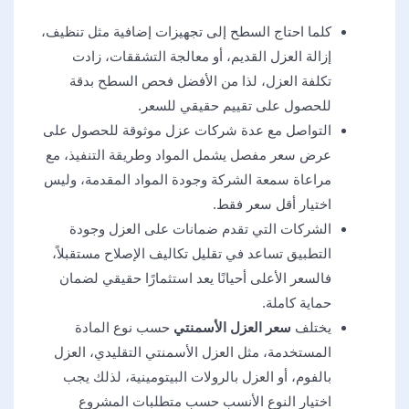
كلما احتاج السطح إلى تجهيزات إضافية مثل تنظيف،
إزالة العزل القديم، أو معالجة التشققات، زادت
تكلفة العزل، لذا من الأفضل فحص السطح بدقة
للحصول على تقييم حقيقي للسعر.
التواصل مع عدة شركات عزل موثوقة للحصول على
عرض سعر مفصل يشمل المواد وطريقة التنفيذ، مع
مراعاة سمعة الشركة وجودة المواد المقدمة، وليس
اختيار أقل سعر فقط.
الشركات التي تقدم ضمانات على العزل وجودة
التطبيق تساعد في تقليل تكاليف الإصلاح مستقبلاً،
فالسعر الأعلى أحيانًا يعد استثمارًا حقيقي لضمان
حماية كاملة.
يختلف
سعر العزل الأسمنتي
حسب نوع المادة
المستخدمة، مثل العزل الأسمنتي التقليدي، العزل
بالفوم، أو العزل بالرولات البيتومينية، لذلك يجب
اختيار النوع الأنسب حسب متطلبات المشروع