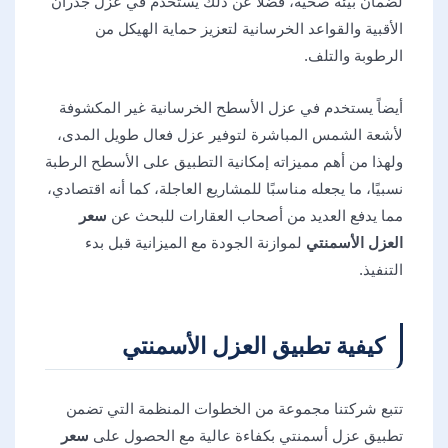
لضمان بيئة صحية، فضلاً عن ذلك يستخدم في عزل جدران
الأقبية والقواعد الخرسانية لتعزيز حماية الهيكل من
الرطوبة والتلف.
أيضاً يستخدم في عزل الأسطح الخرسانية غير المكشوفة
لأشعة الشمس المباشرة لتوفير عزل فعال طويل المدى،
ولهذا من أهم مميزاته إمكانية التطبيق على الأسطح الرطبة
نسبيًا، ما يجعله مناسبًا للمشاريع العاجلة، كما أنه اقتصادي،
مما يدفع العديد من أصحاب العقارات للبحث عن
سعر
العزل الأسمنتي
لموازنة الجودة مع الميزانية قبل بدء
التنفيذ.
كيفية تطبيق العزل الأسمنتي
تتبع شركتنا مجموعة من الخطوات المنظمة التي تضمن
تطبيق عزل أسمنتي بكفاءة عالية مع الحصول على
سعر