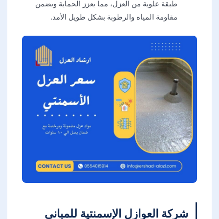
طبقة علوية من العزل، مما يعزز الحماية ويضمن
مقاومة المياه والرطوبة بشكل طويل الأمد.
شركة العوازل الإسمنتية للمباني