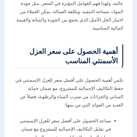
عالية، ولهذا فهم العوامل المؤثرة في السعر، مثل جودة
المواد، مساحة التنفيذ، وتكلفة العمالة، يمكن العملاء من
اختيار الحل الأمثل الذي يجمع بين الجودة والمتانة والقيمة
المالية المناسبة.
أهمية الحصول على سعر العزل
الأسمنتي المناسب
تكمن أهمية الحصول على أفضل سعر للعزل الإسمنتي في
حفظ التكاليف الإجمالية للمشروع، مع ضمان حماية
المباني والخزانات من تسرب المياه والرطوبة، فضلاً عن
العديد من الفوائد التي من بينها:
يساعد الحصول على أفضل سعر للعزل الإسمنتي
في تقليل التكاليف الإجمالية للمشروع مع ضمان