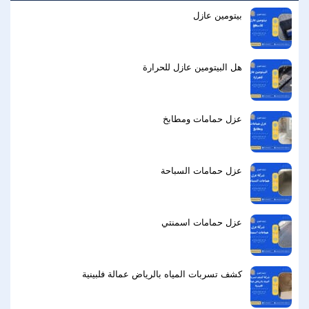
بيتومين عازل
هل البيتومين عازل للحرارة
عزل حمامات ومطابخ
عزل حمامات السباحة
عزل حمامات اسمنتي
كشف تسربات المياه بالرياض عمالة فلبينية