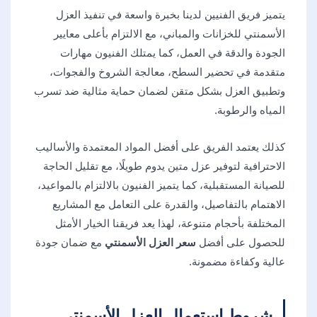
يتميز فريق الفنيين لدينا بخبرة واسعة في تنفيذ العزل
الأسمنتي للخزانات والمباني، مع الالتزام بأعلى معايير
الجودة والدقة في العمل، كما يمتلك الفنيون مهارات
متقدمة في تحضير السطح، معالجة الشروخ والفجوات،
وتطبيق العزل بشكل متقن لضمان حماية مثالية ضد تسرب
المياه والرطوبة.
كذلك يعتمد الفريق على أفضل المواد المعتمدة والأساليب
الاحترافية لتوفير عزل متين يدوم طويلًا، مع تقليل الحاجة
للصيانة المستقبلية، كما يتميز الفنيون بالالتزام بالمواعيد،
الاهتمام بالتفاصيل، والقدرة على التعامل مع المشاريع
المختلفة بأحجام متنوعة، لهذا يعد فريقنا الخيار الأمثل
للحصول على أفضل
سعر العزل الأسمنتي
مع ضمان جودة
عالية وكفاءة مضمونة.
شروط استعمال العزل الأسمنتي