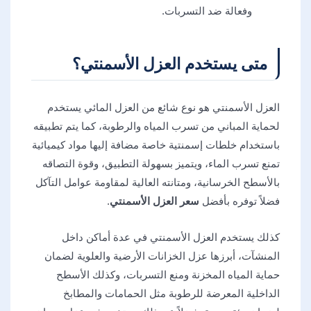
وفعالة ضد التسربات.
متى يستخدم العزل الأسمنتي؟
العزل الأسمنتي هو نوع شائع من العزل المائي يستخدم
لحماية المباني من تسرب المياه والرطوبة، كما يتم تطبيقه
باستخدام خلطات إسمنتية خاصة مضافة إليها مواد كيميائية
تمنع تسرب الماء، ويتميز بسهولة التطبيق، وقوة التصاقه
بالأسطح الخرسانية، ومتانته العالية لمقاومة عوامل التآكل
فضلاً توفره بأفضل
سعر العزل الأسمنتي
.
كذلك يستخدم العزل الأسمنتي في عدة أماكن داخل
المنشآت، أبرزها عزل الخزانات الأرضية والعلوية لضمان
حماية المياه المخزنة ومنع التسربات، وكذلك الأسطح
الداخلية المعرضة للرطوبة مثل الحمامات والمطابخ