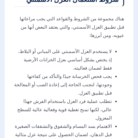
هناك مجموعة من الشروط والقواعد التي يجب مراعاتها
قبل تطبيق العزل الأسمنتي، والتي يعتقد البعض أنها من
عيوبه، ومن أبرزها:
لا يستخدم العزل الأسمنتي على المباني أو البلاط،
إذ يختص بشكل أساسي بعزل الخزانات الأرضية
فقط لضمان فعاليته.
يجب فحص الخرسانة جيدًا والتأكد من كفاءتها
وجودتها، لتجنب الحاجة إلى إعادة الصب أو المعالجة
قبل تطبيق العزل.
تتطلب عملية فرد العزل باستخدام الفرش جهدًا
عالي، لكنها تمنح تغطية قوية وفعالية عالية للسطح
المعزول.
الاهتمام بسد المسام والشقوق والتشققات الصغيرة
قبل الدهان، لضمان الحصول على نتيجة عزل مثالية