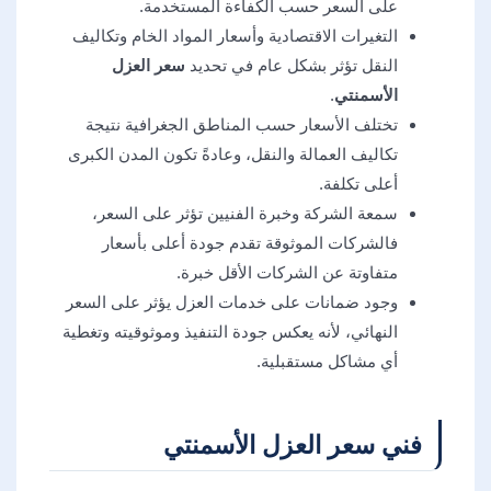
على السعر حسب الكفاءة المستخدمة.
التغيرات الاقتصادية وأسعار المواد الخام وتكاليف
النقل تؤثر بشكل عام في تحديد
سعر العزل
الأسمنتي
.
تختلف الأسعار حسب المناطق الجغرافية نتيجة
تكاليف العمالة والنقل، وعادةً تكون المدن الكبرى
أعلى تكلفة.
سمعة الشركة وخبرة الفنيين تؤثر على السعر،
فالشركات الموثوقة تقدم جودة أعلى بأسعار
متفاوتة عن الشركات الأقل خبرة.
وجود ضمانات على خدمات العزل يؤثر على السعر
النهائي، لأنه يعكس جودة التنفيذ وموثوقيته وتغطية
أي مشاكل مستقبلية.
فني سعر العزل الأسمنتي