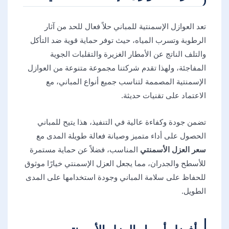
تعد العوازل الإسمنتية للمباني حلاً فعال للحد من آثار
الرطوبة وتسرب المياه، حيث توفر حماية قوية ضد التأكل
والتلف الناتج عن الأمطار الغزيرة والتقلبات الجوية
المفاجئة، ولهذا تقدم شركتنا مجموعة متنوعة من العوازل
الإسمنتية المصممة لتناسب جميع أنواع المباني، مع
الاعتماد على تقنيات حديثة.
تضمن جودة وكفاءة عالية في التنفيذ، هذا يتيح للمباني
الحصول على أداء متميز وصيانة فعالة طويلة المدى مع
سعر العزل الأسمنتي
المناسب، فضلاً عن حماية مستمرة
للأسطح والجدران، مما يجعل العزل الإسمنتي خيارًا موثوق
للحفاظ على سلامة المباني وجودة استخدامها على المدى
الطويل.