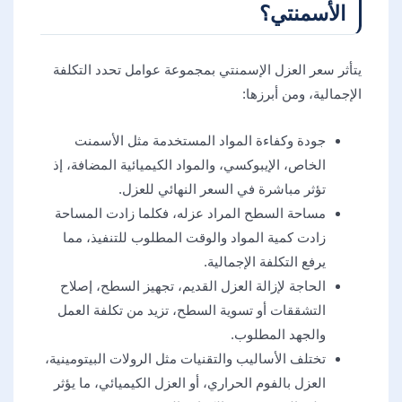
الأسمنتي؟
يتأثر سعر العزل الإسمنتي بمجموعة عوامل تحدد التكلفة
الإجمالية، ومن أبرزها:
جودة وكفاءة المواد المستخدمة مثل الأسمنت
الخاص، الإيبوكسي، والمواد الكيميائية المضافة، إذ
تؤثر مباشرة في السعر النهائي للعزل.
مساحة السطح المراد عزله، فكلما زادت المساحة
زادت كمية المواد والوقت المطلوب للتنفيذ، مما
يرفع التكلفة الإجمالية.
الحاجة لإزالة العزل القديم، تجهيز السطح، إصلاح
التشققات أو تسوية السطح، تزيد من تكلفة العمل
والجهد المطلوب.
تختلف الأساليب والتقنيات مثل الرولات البيتومينية،
العزل بالفوم الحراري، أو العزل الكيميائي، ما يؤثر