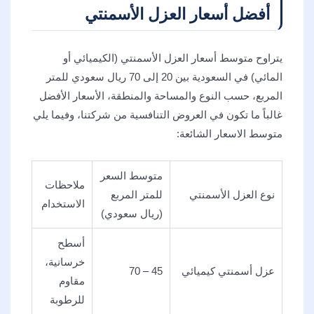
أفضل أسعار العزل الأسمنتي
يتراوح متوسط أسعار العزل الأسمنتي (الكيميائي أو
المائي) في السعودية بين 20 إلى 70 ريال سعودي للمتر
المربع، حسب النوع والمساحة والمنطقة، الأسعار الأفضل
غالباً ما تكون في العروض التنافسية من شركتنا، وفيما يلي
متوسط الاسعار الشائعة:
متوسط السعر
ملاحظات
نوع العزل الأسمنتي
للمتر المربع
الاستخدام
(ريال سعودي)
أسطح
خرسانية،
عزل أسمنتي كيميائي
45 – 70
مقاوم
للرطوبة