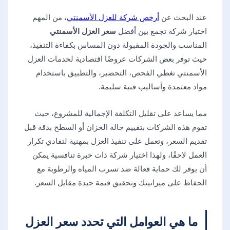
عند البحث عن
أرخص شركة للعزل الأسمنتي
، من المهم
اختيار شركة تجمع بين أفضل
سعر العزل الأسمنتي
المناسب والجودة المقبولة دون المساس بكفاءة التنفيذ،
حيث توفر بعض الشركات عروضًا اقتصادية لخدمات العزل
الأسمنتي تغطي الفحص، التحضير، والتطبيق باستخدام
مواد معتمدة وأساليب فنية سليمة.
مما يساعد على تقليل التكلفة الإجمالية للمشروع، حيث
تقوم هذه الشركات بتقييم حالة الخزان أو السطح بدقة قبل
تقديم السعر، وتعمل على تنفيذ العزل بمهنية لتفادي تكرار
العمل لاحقًا، ولهذا اختيار شركة ذات خبرة تنافسية يمكن
أن يوفر لك حماية فعالة ضد تسرب المياه والرطوبة مع
الحفاظ على ميزانيتك وتحقيق قيمة جيدة مقابل السعر.
ما هي العوامل التي تحدد سعر العزل