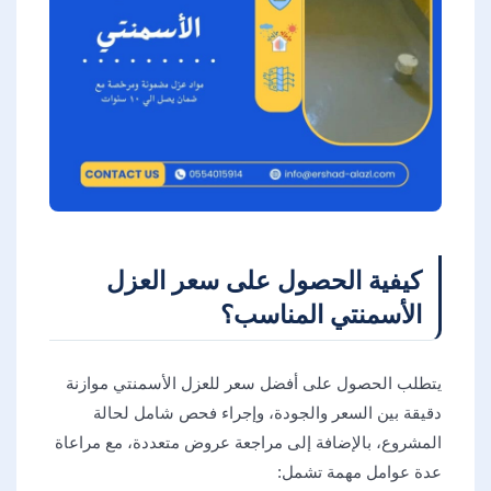
كيفية الحصول على سعر العزل
الأسمنتي المناسب؟
يتطلب الحصول على أفضل سعر للعزل الأسمنتي موازنة
دقيقة بين السعر والجودة، وإجراء فحص شامل لحالة
المشروع، بالإضافة إلى مراجعة عروض متعددة، مع مراعاة
عدة عوامل مهمة تشمل: