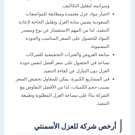
وميزانيته لتقليل التكاليف.
اختيار مواد عزل معتمدة ومطابقة للمواصفات
السعودية يضمن متانة العزل وتقليل الحاجة لإعادة
التنفيذ، لذا من المهم الاستفسار عن نوع ومصدر
المواد للحصول على السعر المناسب والجودة
المضمونة.
متابعة العروض والفترات التخفيضية للشركات
تساعد في الحصول على سعر أفضل لنفس جودة
العزل دون التنازل عن كفاءة التنفيذ.
في المشاريع الكبيرة، يمكن للمقاول تخفيض السعر
بسبب حجم الكميات، لذا من الأفضل التفاوض مع
الشركة بناءً على مساحة العزل المطلوبة وطبيعة
التنفيذ.
أرخص شركة للعزل الأسمنتي