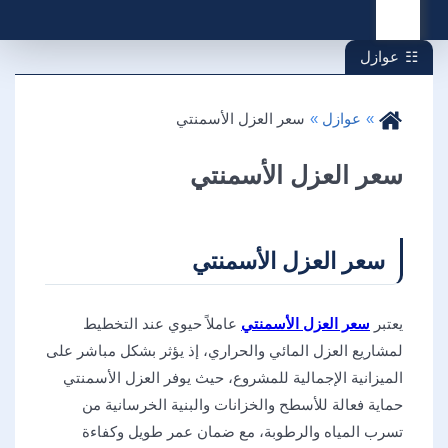
القائمة
عوازل
عوازل
سعر العزل الأسمنتي
سعر العزل الأسمنتي
سعر العزل الأسمنتي
يعتبر
سعر العزل الأسمنتي
عاملاً حيوي عند التخطيط
لمشاريع العزل المائي والحراري، إذ يؤثر بشكل مباشر على
الميزانية الإجمالية للمشروع، حيث يوفر العزل الأسمنتي
حماية فعالة للأسطح والخزانات والبنية الخرسانية من
تسرب المياه والرطوبة، مع ضمان عمر طويل وكفاءة