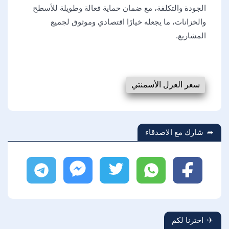
الجودة والتكلفة، مع ضمان حماية فعالة وطويلة للأسطح
والخزانات، ما يجعله خيارًا اقتصادي وموثوق لجميع
المشاريع.
سعر العزل الأسمنتي
شارك مع الاصدقاء
فيسبوك
واتساب
تويتر
ماسنجر
تليجرام
اخترنا لكم