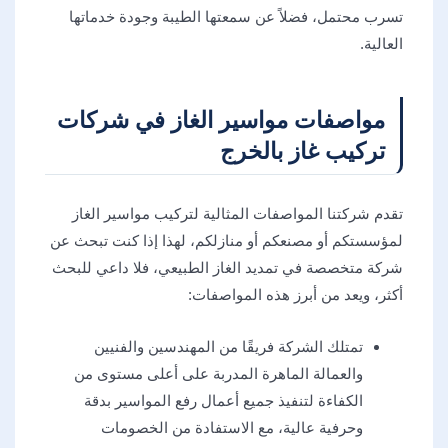
تسرب محتمل، فضلاً عن سمعتها الطيبة وجودة خدماتها
العالية.
مواصفات مواسير الغاز في شركات
تركيب غاز بالخرج
تقدم شركتنا المواصفات المثالية لتركيب مواسير الغاز
لمؤسستكم أو مصنعكم أو منازلكم، لهذا إذا كنت تبحث عن
شركة متخصصة في تمديد الغاز الطبيعي، فلا داعي للبحث
أكثر، ويعد من أبرز هذه المواصفات:
تمتلك الشركة فريقًا من المهندسين والفنيين
والعمالة الماهرة المدربة على أعلى مستوى من
الكفاءة لتنفيذ جميع أعمال رفع المواسير بدقة
وحرفية عالية، مع الاستفادة من الخصومات