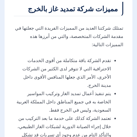
مميزات شركة تمديد غاز بالخرج
تمتلك شركتنا العديد من المميزات الفريدة التي جعلتها في
مقدمة الشركات المتخصصة، والتي من أبرزها هذه
المميزات التالية:
تقدم الشركة باقة متكاملة من أقوى الخدمات
الاحترافية التي لا تتوفر لدى الكثير من الشركات
الأخرى، الأمر الذي جعلها المنافس الأقوى داخل
مدينة الخرج.
يتم تنفيذ أعمال تمديد الغاز وتركيب المواسير
الخاصة به في جميع المناطق داخل المملكة العربية
السعودية، وليس في الخرج فقط.
تعتمد الشركة كذلك على خدمة ما بعد التركيب من
خلال إجراء الصيانة الدورية لشبكات الغاز الطبيعي،
والتأكد التام من عدم وجود أي تسربات قد تشكل