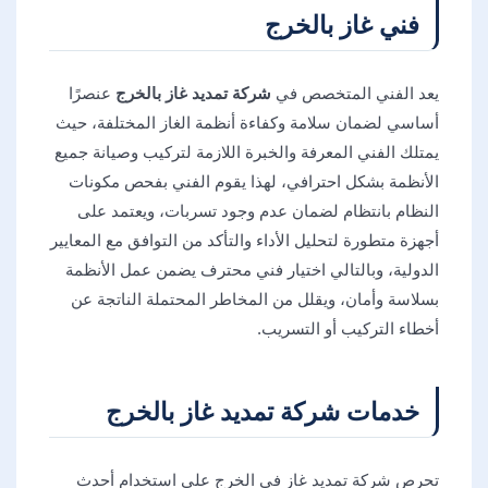
فني غاز بالخرج
يعد الفني المتخصص في
شركة تمديد غاز بالخرج
عنصرًا
أساسي لضمان سلامة وكفاءة أنظمة الغاز المختلفة، حيث
يمتلك الفني المعرفة والخبرة اللازمة لتركيب وصيانة جميع
الأنظمة بشكل احترافي، لهذا يقوم الفني بفحص مكونات
النظام بانتظام لضمان عدم وجود تسربات، ويعتمد على
أجهزة متطورة لتحليل الأداء والتأكد من التوافق مع المعايير
الدولية، وبالتالي اختيار فني محترف يضمن عمل الأنظمة
بسلاسة وأمان، ويقلل من المخاطر المحتملة الناتجة عن
أخطاء التركيب أو التسريب.
خدمات شركة تمديد غاز بالخرج
تحرص شركة تمديد غاز في الخرج على استخدام أحدث