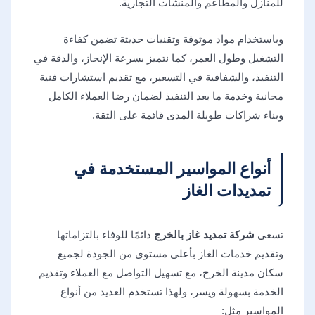
للمنازل والمطاعم والمنشآت التجارية.
وباستخدام مواد موثوقة وتقنيات حديثة تضمن كفاءة
التشغيل وطول العمر، كما نتميز بسرعة الإنجاز، والدقة في
التنفيذ، والشفافية في التسعير، مع تقديم استشارات فنية
مجانية وخدمة ما بعد التنفيذ لضمان رضا العملاء الكامل
وبناء شراكات طويلة المدى قائمة على الثقة.
أنواع المواسير المستخدمة في
تمديدات الغاز
تسعى
شركة تمديد غاز بالخرج
دائمًا للوفاء بالتزاماتها
وتقديم خدمات الغاز بأعلى مستوى من الجودة لجميع
سكان مدينة الخرج، مع تسهيل التواصل مع العملاء وتقديم
الخدمة بسهولة ويسر، ولهذا تستخدم العديد من أنواع
المواسير مثل: