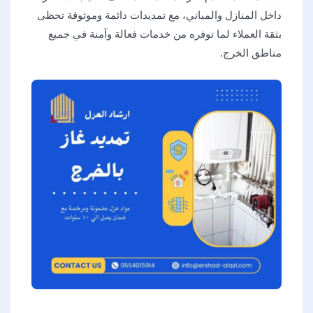
داخل المنازل والمباني، مع تمديدات دائمة وموثوقة تحظى
بثقة العملاء لما توفره من خدمات فعالة وآمنة في جميع
مناطق الخرج.