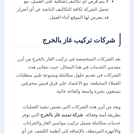
لا يتم فرض أي تكاليف إضافية على العميل، مع
تحمل الشركة لكافة التكاليف الناتجة عن أي أضرار
قد يتعرض لها الموقع أثناء العمل.
شركات تركيب غاز بالخرج
تعد الشركات المتخصصة في تركيب الغاز بالخرج من أبرز
مقدمي الخدمات في هذا المجال، حيث تتفانى هذه
الشركات في تقديم حلول متكاملة ومتنوعة تلبي متطلبات
العملاء المختلفة، مع الاعتماد على فرق فنيين محترفين
يتمتعون بخبرة واسعة وكفاءة عالية.
ويعد من أبرز هذه الشركات التي تضمن تنفيذ العمليات
بطريقة آمنة وفعالة،
شركة تمديد غاز بالخرج
التي توفر
خدمات متكاملة تشمل تركيب مواسير الغاز والخزانات
والأجهزة المرتبطة، بالإضافة إلى أنظمة الكشف عن أي