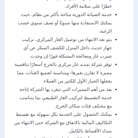
خطرًا على سلامة الأفراد.
خدمة الصيانة الدورية متاحة بأكثر من نظام، حيث
يمكنك الاستفادة منها سنويًا أو نصف سنوي حسب
الرغبة.
يتم بعد الانتهاء من توصيل الغاز المركزي، تركيب
جهاز حديث داخل المنزل للكشف المبكر عن أي
تسرب غاز ومعالجة المشكلة فورًا إن وجدت.
توفر شركة تمديد غاز مركزي بالخرج أسعارًا تنافسية
مميزة لا تقارن بغيرها، ومناسبة لجميع الفئات، مما
يجعلها الخيار الأول للكثير من العملاء.
يعد من أهم المميزات التي تنفرد بها الشركة إتاحة
خدمة التقسيط لتركيب الغاز الطبيعي بما يتناسب
مع مختلف فئات سكان الخرج.
يمكنك الحصول على الخدمة بكل سهولة مع تقسيط
التكاليف المالية بالاتفاق مع الشركة حتى الانتهاء من
سداد الأقساط بالكامل.