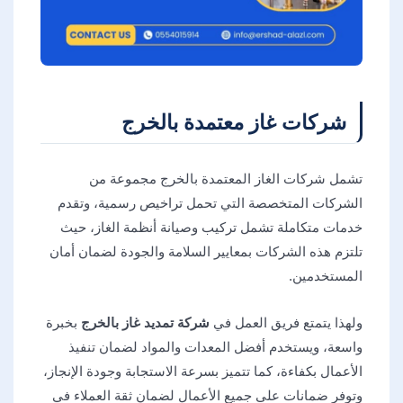
شركات غاز معتمدة بالخرج
تشمل شركات الغاز المعتمدة بالخرج مجموعة من
الشركات المتخصصة التي تحمل تراخيص رسمية، وتقدم
خدمات متكاملة تشمل تركيب وصيانة أنظمة الغاز، حيث
تلتزم هذه الشركات بمعايير السلامة والجودة لضمان أمان
المستخدمين.
ولهذا يتمتع فريق العمل في
شركة تمديد غاز بالخرج
بخبرة
واسعة، ويستخدم أفضل المعدات والمواد لضمان تنفيذ
الأعمال بكفاءة، كما تتميز بسرعة الاستجابة وجودة الإنجاز،
وتوفر ضمانات على جميع الأعمال لضمان ثقة العملاء في