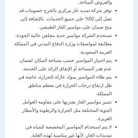
والعروض المتاحة.
توفر شركة تمديد غاز مركزي بالخرج خصومات قد
تصل إلى 50% على جميع الخدمات، بالإضافة إلى
منح ضمان على مواسير الغاز الطبيعي.
تستخدم الشركة مواسير حديد مجلفن عالية الجودة،
مطابقة لمواصفات وزارة الدفاع المدني في المملكة
العربية السعودية.
يتم اختيار المواسير حسب مساحة المكان لضمان
عدم هدر المساحة أو الإنفاق الزائد على الخدمة.
يتم طلاء المواسير بمواد عازلة للحرارة، خاصة في
ظل ارتفاع درجات الحرارة في معظم مناطق
المملكة.
تتميز مواسير الغاز بقدرتها على مقاومة العوامل
الجوية المختلفة مثل الحرارة والرطوبة والأمطار
الغزيرة.
لا يتم استخدام المواسير المخصصة للمياه في
تمديدات الغاز، لأنها غير مناسبة لهذه الغاية.