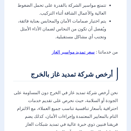
تتمتع مواسير الشركة بالقدرة على تحمل الضغوط
العالية والأعمال الشاقة أثناء التركيب.
يتم اختيار صمامات الأمان والمحابس بعناية فائقة،
ويُفضل أن تكون من النحاس لضمان الأداء الأمثل
وتجنب أي مشاكل مستقبلية.
من خدماتنا :
سعر تمديد مواسير الغاز
أرخص شركة تمديد غاز بالخرج
نحن أرخص شركة تمديد غاز في الخرج دون المساومة على
الجودة أو السلامة، حيث نحرص على تقديم خدمات
احترافية بأسعار تنافسية تناسب جميع العملاء، مع الالتزام
التام بالمعايير المعتمدة وإجراءات الأمان، كذلك يضم
فريقنا فنيين ذوي خبرة عالية في تمديد شبكات الغاز