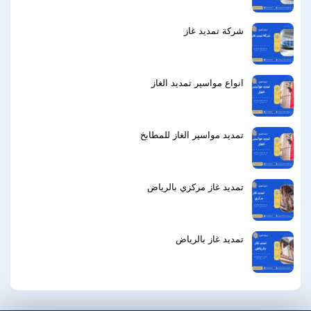
شركة تمديد غاز
انواع مواسير تمديد الغاز
تمديد مواسير الغاز للمطابخ
تمديد غاز مركزي بالرياض
تمديد غاز بالرياض