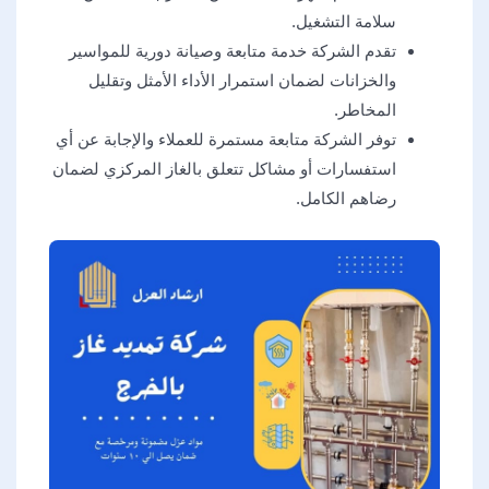
سلامة التشغيل.
تقدم الشركة خدمة متابعة وصيانة دورية للمواسير
والخزانات لضمان استمرار الأداء الأمثل وتقليل
المخاطر.
توفر الشركة متابعة مستمرة للعملاء والإجابة عن أي
استفسارات أو مشاكل تتعلق بالغاز المركزي لضمان
رضاهم الكامل.