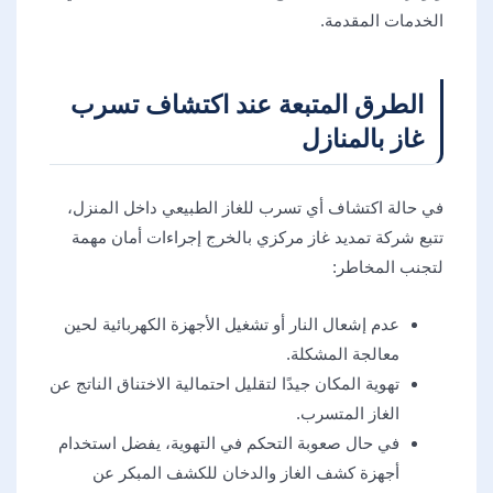
الخدمات المقدمة.
الطرق المتبعة عند اكتشاف تسرب
غاز بالمنازل
في حالة اكتشاف أي تسرب للغاز الطبيعي داخل المنزل،
تتبع شركة تمديد غاز مركزي بالخرج إجراءات أمان مهمة
لتجنب المخاطر:
عدم إشعال النار أو تشغيل الأجهزة الكهربائية لحين
معالجة المشكلة.
تهوية المكان جيدًا لتقليل احتمالية الاختناق الناتج عن
الغاز المتسرب.
في حال صعوبة التحكم في التهوية، يفضل استخدام
أجهزة كشف الغاز والدخان للكشف المبكر عن