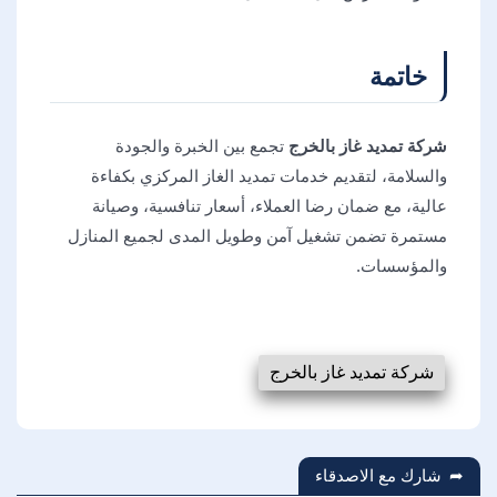
خاتمة
شركة تمديد غاز بالخرج
تجمع بين الخبرة والجودة
والسلامة، لتقديم خدمات تمديد الغاز المركزي بكفاءة
عالية، مع ضمان رضا العملاء، أسعار تنافسية، وصيانة
مستمرة تضمن تشغيل آمن وطويل المدى لجميع المنازل
والمؤسسات.
شركة تمديد غاز بالخرج
شارك مع الاصدقاء