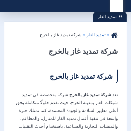
القائمة
تمديد الغاز
تمديد الغاز
شركة تمديد غاز بالخرج
شركة تمديد غاز بالخرج
شركة تمديد غاز بالخرج
تعد
شركة تمديد غاز بالخرج
شركة متخصصة في تمديد
شبكات الغاز بمدينة الخرج، حيث تقدم حلولًا متكاملة وفق
أعلى معايير السلامة والجودة المعتمدة، كما تمتلك خبرة
واسعة في تنفيذ أعمال تمديد الغاز للمنازل، والمطاعم،
والمنشآت التجارية والصناعية، باستخدام أحدث التقنيات