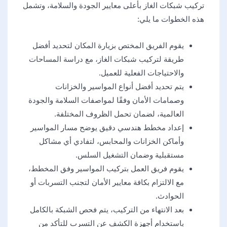
تركيب شبكات الغاز بأعلى معايير الجودة والسلامة، وتشمل
هذه الخطوات ما يلي:
يقوم الفريق المختص بزيارة المكان لتحديد أفضل
طريقة لتركيب شبكات الغاز، مع دراسة المساحات
والاحتياجات الفعلية للعميل.
يتم تحديد أفضل أنواع المواسير والخزانات
وصمامات الأمان وفقًا لمواصفات السلامة والجودة
العالمية، لضمان تحمل الظروف المختلفة.
إعداد مخطط هندسي دقيق يوضح مسار المواسير
وأماكن الخزانات والمحابس، لتفادي أي مشاكل
مستقبلية وضمان التشغيل السلس.
يقوم فريق العمل بتركيب المواسير وفق المخطط،
مع الالتزام بكافة معايير الأمان لتجنب التسربات أو
الحوادث.
بعد الانتهاء من التركيب، يتم فحص الشبكة بالكامل
باستخدام أجهزة الكشف عن التسرب للتأكد من