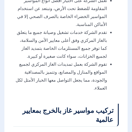
تعمل الشركة على اختيار أفضل أنواع المواسير
المقاومة للضغط تحت الأرض، وتبتعد عن استخدام
المواسير الخضراء الخاصة بالصرف الصحي إلا في
الأماكن المناسبة.
تقدم الشركة خدمات تشغيل وصيانة جميع ما يتعلق
بالغاز المركزي وفق أعلى معايير الأمن والسلامة،
كما توفر جميع المستلزمات الخاصة بتمديد الغاز
لجميع الخزانات، سواء كانت صغيرة أو كبيرة.
تقوم الشركة بعمل تمديدات الغاز المركزي لجميع
المواقع والمنازل والمصانع، وتتميز بالمصداقية
والجودة، مما يجعل التواصل معها الخيار الأمثل لكل
العملاء.
تركيب مواسير غاز بالخرج بمعايير
عالمية