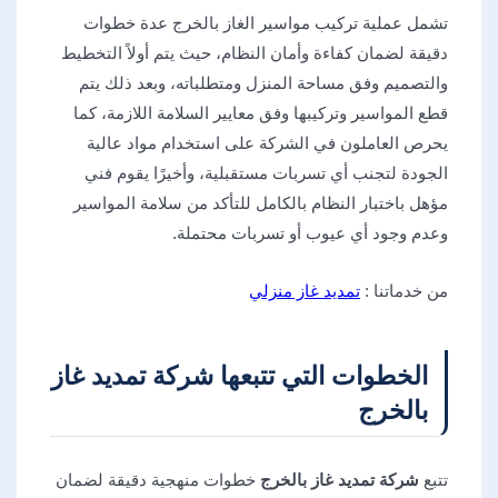
تشمل عملية تركيب مواسير الغاز بالخرج عدة خطوات
دقيقة لضمان كفاءة وأمان النظام، حيث يتم أولاً التخطيط
والتصميم وفق مساحة المنزل ومتطلباته، وبعد ذلك يتم
قطع المواسير وتركيبها وفق معايير السلامة اللازمة، كما
يحرص العاملون في الشركة على استخدام مواد عالية
الجودة لتجنب أي تسربات مستقبلية، وأخيرًا يقوم فني
مؤهل باختبار النظام بالكامل للتأكد من سلامة المواسير
وعدم وجود أي عيوب أو تسربات محتملة.
من خدماتنا :
تمديد غاز منزلي
الخطوات التي تتبعها شركة تمديد غاز
بالخرج
تتبع
شركة تمديد غاز بالخرج
خطوات منهجية دقيقة لضمان