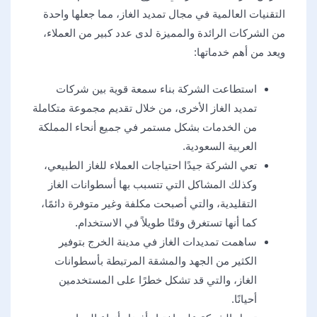
التقنيات العالمية في مجال تمديد الغاز، مما جعلها واحدة
من الشركات الرائدة والمميزة لدى عدد كبير من العملاء،
ويعد من أهم خدماتها:
استطاعت الشركة بناء سمعة قوية بين شركات
تمديد الغاز الأخرى، من خلال تقديم مجموعة متكاملة
من الخدمات بشكل مستمر في جميع أنحاء المملكة
العربية السعودية.
تعي الشركة جيدًا احتياجات العملاء للغاز الطبيعي،
وكذلك المشاكل التي تتسبب بها أسطوانات الغاز
التقليدية، والتي أصبحت مكلفة وغير متوفرة دائمًا،
كما أنها تستغرق وقتًا طويلاً في الاستخدام.
ساهمت تمديدات الغاز في مدينة الخرج بتوفير
الكثير من الجهد والمشقة المرتبطة بأسطوانات
الغاز، والتي قد تشكل خطرًا على المستخدمين
أحيانًا.