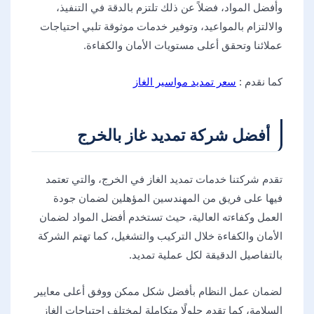
وأفضل المواد، فضلاً عن ذلك تلتزم بالدقة في التنفيذ،
والالتزام بالمواعيد، وتوفير خدمات موثوقة تلبي احتياجات
عملائنا وتحقق أعلى مستويات الأمان والكفاءة.
كما نقدم :
سعر تمديد مواسير الغاز
أفضل شركة تمديد غاز بالخرج
تقدم شركتنا خدمات تمديد الغاز في الخرج، والتي تعتمد
فيها على فريق من المهندسين المؤهلين لضمان جودة
العمل وكفاءته العالية، حيث تستخدم أفضل المواد لضمان
الأمان والكفاءة خلال التركيب والتشغيل، كما تهتم الشركة
بالتفاصيل الدقيقة لكل عملية تمديد.
لضمان عمل النظام بأفضل شكل ممكن ووفق أعلى معايير
السلامة، كما تقدم حلولًا متكاملة لمختلف احتياجات الغاز