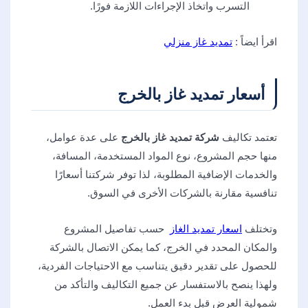
التسرب واتخاذ الإجراءات اللازمة فورًا.
اقرأ ايضاً :
تمديد غاز منزلي
أسعار تمديد غاز بالخرج
تعتمد تكاليف
شركة تمديد غاز بالخرج
على عدة عوامل،
منها حجم المشروع، نوع المواد المستخدمة، المسافة،
والخدمات الإضافية المطلوبة، لذا توفر شركتنا أسعارًا
تنافسية مقارنة بالشركات الأخرى في السوق.
وتختلف
اسعار تمديد الغاز
حسب تفاصيل المشروع
والمكان المحدد في الخرج، كما يمكن الاتصال بالشركة
للحصول على تقدير دقيق يتناسب مع الاحتياجات الفردية،
ولهذا ينصح بالاستفسار عن جميع التكاليف والتأكد من
شمولية العرض قبل بدء العمل.