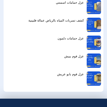
عزل حمامات اسمنتي
كشف تسربات المياه بالرياض عمالة فلبينية
عزل حمامات دلمون
عزل فوم ببيش
عزل فوم بابو عريش