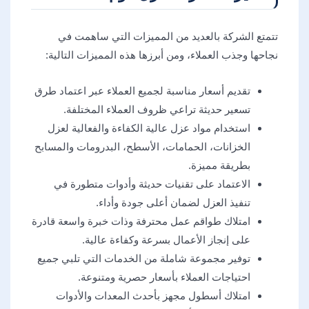
تتمتع الشركة بالعديد من المميزات التي ساهمت في
نجاحها وجذب العملاء، ومن أبرزها هذه المميزات التالية:
تقديم أسعار مناسبة لجميع العملاء عبر اعتماد طرق
تسعير حديثة تراعي ظروف العملاء المختلفة.
استخدام مواد عزل عالية الكفاءة والفعالية لعزل
الخزانات، الحمامات، الأسطح، البدرومات والمسابح
بطريقة مميزة.
الاعتماد على تقنيات حديثة وأدوات متطورة في
تنفيذ العزل لضمان أعلى جودة وأداء.
امتلاك طواقم عمل محترفة وذات خبرة واسعة قادرة
على إنجاز الأعمال بسرعة وكفاءة عالية.
توفير مجموعة شاملة من الخدمات التي تلبي جميع
احتياجات العملاء بأسعار حصرية ومتنوعة.
امتلاك أسطول مجهز بأحدث المعدات والأدوات