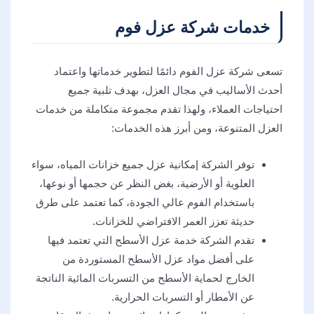
خدمات شركة عزل فوم
تسعى شركة عزل الفوم دائمًا لتطوير خدماتها واعتماد
أحدث الأساليب في مجال العزل، بهدف تلبية جميع
احتياجات العملاء، ولهذا تقدم مجموعة متكاملة من خدمات
العزل المتنوعة، ومن أبرز هذه الخدمات:
توفر الشركة إمكانية عزل جميع خزانات المياه، سواء
العلوية أو الأرضية، بغض النظر عن حجمها أو نوعها،
باستخدام الفوم عالي الجودة، كما تعتمد على طرق
حديثة تعزز العمر الافتراضي للخزانات.
تقدم الشركة خدمة عزل الأسطح التي تعتمد فيها
على أفضل مواد عزل الأسطح المستوردة من
الخارج لحماية الأسطح من التسربات المائية الناتجة
عن الأمطار أو التسربات الحرارية.