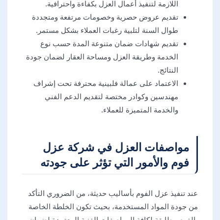
اللازمة لتنفيذ أعمال العزل بكفاءة واحترافية.
تقديم عروض حصرية وخصومات مرتفعة ومتجددة
طوال السنة لتلبية رغبات العملاء بشكل مستمر.
تقديم شهادات ضمان متنوعة المدة حسب نوع
الخدمة وطريقة العزل ومساحة العقار لضمان جودة
النتائج.
الاعتماد على عمالة فلبينية محترفة تحت إشراف
مهندسين وكوادر مختصة لتقديم الدعم الفني
والخدمة المتميزة للعملاء.
مواصفات العزل في شركة عزل
فوم والأمور التي تؤثر على جودته
عند تنفيذ عزل الفوم بأساليب حديثة، من الضروري التأكد
من جودة المواد المستخدمة، بحيث تكون الخلطة الخاصة
بالفوم مطابقة لكافة المواصفات الفنية المعتمدة لضمان