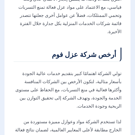
قياسي، مع الاعتماد على مواد عزل فعالة تمنع التسربات
وتحمي الممتلكات، فضلاً عن عوامل أخرى جعلتها تتصدر
قائمة شركات الخدمات المنزلية بكل جدارة خلال الفترة
الأخيرة.
أرخص شركة عزل فوم
تولي الشركة اهتمامًا كبير بتقديم خدمات عالية الجودة
بأسعار مثالية، لتكون الأرخص بين الشركات المنافسة
وأكثرها فعالية في منع التسربات، مع الحفاظ على مستوى
الخدمة والجودة، وتهدف الشركة إلى تحقيق التوازن بين
الربحية وجودة الخدمات.
لذا تستخدم الشركة مواد وعوازل مميزة مستوردة من
الخارج مطابقة لأعلى المعايير العالمية، لضمان نتائج فعالة