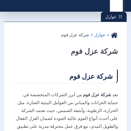
القائمة
عوازل
عوازل
شركة عزل فوم
شركة عزل فوم
شركة عزل فوم
تعد
شركة عزل فوم
من أبرز الشركات المتخصصة في
حماية الخزانات والمباني من العوامل البيئية الضارة، مثل
الحرارة، الرطوبة، وأشعة الشمس، حيث تعتمد الشركة
على أحدث أنواع الفوم عالية الجودة لضمان العزل الفعال
والطويل المدى، مع فرق عمل محترفة مدربة على تطبيق