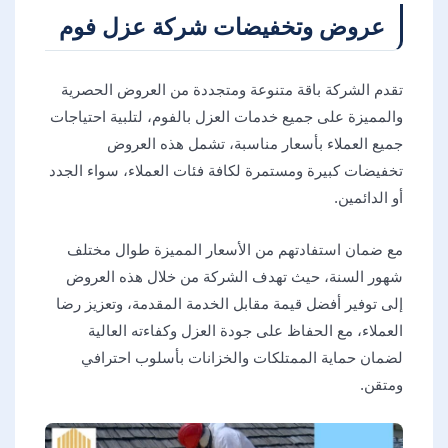
عروض وتخفيضات شركة عزل فوم
تقدم الشركة باقة متنوعة ومتجددة من العروض الحصرية
والمميزة على جميع خدمات العزل بالفوم، لتلبية احتياجات
جميع العملاء بأسعار مناسبة، تشمل هذه العروض
تخفيضات كبيرة ومستمرة لكافة فئات العملاء، سواء الجدد
أو الدائمين.
مع ضمان استفادتهم من الأسعار المميزة طوال مختلف
شهور السنة، حيث تهدف الشركة من خلال هذه العروض
إلى توفير أفضل قيمة مقابل الخدمة المقدمة، وتعزيز رضا
العملاء، مع الحفاظ على جودة العزل وكفاءته العالية
لضمان حماية الممتلكات والخزانات بأسلوب احترافي
ومتقن.