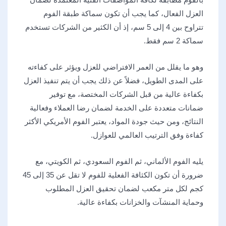
العزل الفعال، كما يجب أن تكون سماكة طبقة الفوم
تتراوح بين 4 إلى 5 سم، إذ أن الكثير من الشركات تستخدم
سماكة 2 سم فقط.
وهو ما يقلل من العمر الافتراضي للعزل ويؤثر على كفاءته
على المدى الطويل، فضلاً عن ذلك يجب أن يتم تنفيذ العزل
بكفاءة عالية من قبل الشركات المختصة، مع توفير
ضمانات متعددة على الخدمة لضمان رضا العملاء وفعالية
النتائج، ومن حيث جودة المواد، يعتبر الفوم الأمريكي الأكثر
كفاءة وفق الترتيب العالمي للعوازل.
يليه الفوم الألماني، ثم الفوم السعودي، ثم الكويتي، مع
ضرورة أن تكون الكثافة الفعلية للفوم لا تقل عن 35 إلى 45
كجم لكل متر مكعب لضمان تحقيق العزل المطلوب
وحماية المنشآت والخزانات بكفاءة عالية.