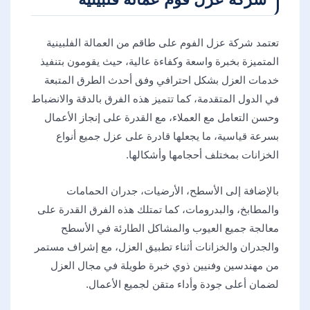
تعتمد شركة عزل الفوم على طاقم من العمالة الفلبينية
المتميزة بخبرة واسعة وكفاءة عالية، حيث يقومون بتنفيذ
خدمات العزل بشكل احترافي وفق أحدث الطرق المتبعة
في الدول المتقدمة، كما تتميز هذه الفرق بالدقة والانضباط
وحسن التعامل مع العملاء، مع القدرة على إنجاز الأعمال
بسرعة قياسية، ما يجعلها قادرة على عزل جميع أنواع
الخزانات بمختلف أحجامها وأشكالها.
بالإضافة إلى الأسطح، الأرضيات، جدران الحمامات
والمطابخ، والبدرومات، كما تمتلك هذه الفرق القدرة على
معالجة جميع العيوب والمشاكل الطارئة في الأسطح
والجدران والخزانات أثناء تطبيق العزل، مع إشراف مستمر
من مهندسين وفنيين ذوي خبرة طويلة في مجال العزل
لضمان أعلى جودة وأداء متقن لجميع الأعمال.