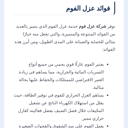
فوائد عزل الفوم
توفر
شركة عزل فوم
خدمة عزل الفوم الذي يتميز بالعديد
من الفوائد المتنوعة والمتميزة، والتي تجعل منه خيارًا
مثالي للحماية والصيانة على المدى الطويل، ومن أبرز هذه
الفوائد:
يعتبر الفوم عازلًا قوي يحمي من جميع أنواع
التسربات المائية والحرارية، مما يساهم في زيادة
العمر الافتراضي للممتلكات والحفاظ عليها بحالة
مثالية.
يساهم العزل الحراري للفوم في توفير الطاقة، حيث
يقلل من استهلاك الكهرباء الناتج عن تشغيل
المكيفات خلال فصل الصيف بفضل فعاليته كعازل
حراري مميز.
يعمل الفوم على سد الشقوق والفجوات الصغيرة