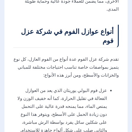
الأخرى، مما يضمن للعملاء جودة عالية وحماية طويلة
المدى.
أنواع عوازل الفوم في شركة عزل
فوم
تقدم شركة عزل الفوم عدة أنواع من الفوم العازل، كل نوع
يتميز بمواصفات خاصة تناسب احتياجات مختلفة للمباني
والخزانات والأسطح، ومن أبرز هذه الأنواع:
عزل فوم البولي يوريثان الذي يعد من العوازل
الفعالة في تقليل الحرارة، كما أنه خفيف الوزن ولا
يمتص الماء، مما يمنحه قدرة عالية على التحمل
دون زيادة الحمل على الأسطح، ويتوفر هذا النوع
على شكلين سائل يفرد بواسطة الرش مباشرة،
والثاني صلب على شكل ألواح جاهزة للاستخدام.