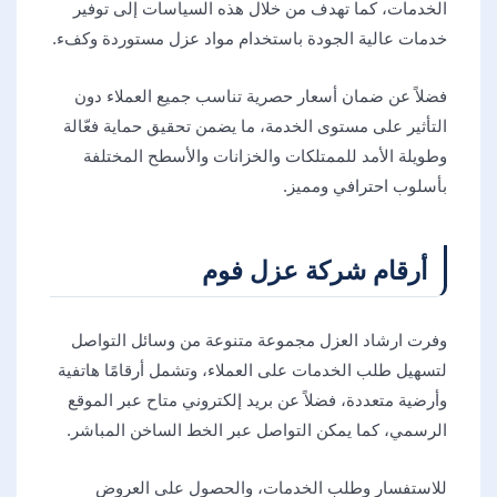
الخدمات، كما تهدف من خلال هذه السياسات إلى توفير
خدمات عالية الجودة باستخدام مواد عزل مستوردة وكفء.
فضلاً عن ضمان أسعار حصرية تناسب جميع العملاء دون
التأثير على مستوى الخدمة، ما يضمن تحقيق حماية فعّالة
وطويلة الأمد للممتلكات والخزانات والأسطح المختلفة
بأسلوب احترافي ومميز.
أرقام شركة عزل فوم
وفرت ارشاد العزل مجموعة متنوعة من وسائل التواصل
لتسهيل طلب الخدمات على العملاء، وتشمل أرقامًا هاتفية
وأرضية متعددة، فضلاً عن بريد إلكتروني متاح عبر الموقع
الرسمي، كما يمكن التواصل عبر الخط الساخن المباشر.
للاستفسار وطلب الخدمات، والحصول على العروض