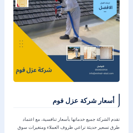
أسعار شركة عزل فوم
تقدم الشركة جميع خدماتها بأسعار تنافسية، مع اعتماد
طرق تسعير حديثة تراعي ظروف العملاء ومتغيرات سوق