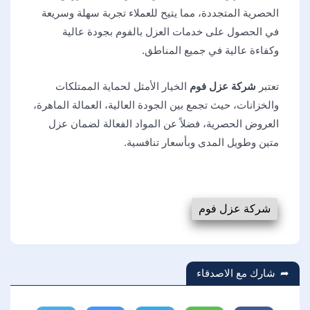
الحصرية المتجددة، مما يتيح للعملاء تجربة سهلة وسريعة
في الحصول على خدمات العزل بالفوم بجودة عالية
وكفاءة عالية في جميع المناطق.
تعتبر
شركة عزل فوم
الخيار الأمثل لحماية الممتلكات
والخزانات، حيث تجمع بين الجودة العالية، العمالة الماهرة،
العروض الحصرية، فضلاً عن المواد الفعالة لضمان عزل
متين وطويل المدى وبأسعار تنافسية.
شركة عزل فوم
شارك مع الاصدقاء