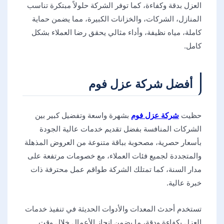
العزل بدقة وكفاءة، كما توفر الشركة حلولاً مبتكرة تناسب
المنازل، الشركات، والخزانات الكبيرة، مما يضمن حماية
كاملة، مياه نظيفة، وأداء مثالي يحقق رضا العملاء بشكل
كامل.
أفضل شركة عزل فوم
حظيت
شركة عزل فوم
بشهرة واسعة وتفضيل كبير بين
الشركات المنافسة بفضل تقديم خدمات عالية الجودة
بأسعار حصرية، مصحوبة بباقة متنوعة من العروض المذهلة
والمتجددة لجميع فئات العملاء، مع خصومات مرتفعة على
مدار السنة، كما تمتلك الشركة طواقم عمل محترفة ذات
خبرة عالية.
تستخدم أحدث المعدات والأدوات الحديثة في تنفيذ خدمات
العزل بكفاءة ودقة، ما يضمن إنجاز الأعمال خلال وقت