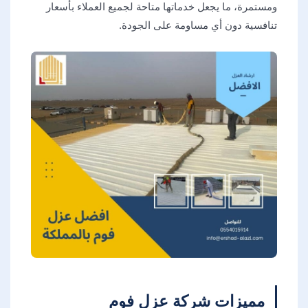
ومستمرة، ما يجعل خدماتها متاحة لجميع العملاء بأسعار
تنافسية دون أي مساومة على الجودة.
مميزات شركة عزل فوم