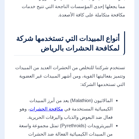
مما يجعلها إحدى المؤسسات الناجحة التي تتيح خدمات
مكافحة متكاملة على كافة الأصعدة.
أنواع المبيدات التي تستخدمها شركة
لمكافحة الحشرات بالرياض
تستخدم شركتنا للتخلص من الحشرات العديد من المبيدات
وتتميز بفعاليتها القوية، ومن أشهر المبيدات غير العضوية
التي تستخدمها الشركة:
المالاثيون (Malathion) يعد من أبرز المبيدات
الكيميائية المستخدمة في
مكافحة الحشرات
، وهو
فعال ضد البعوض والذباب واليرقات الحريرية.
البيريثرويدات (Pyrethroids) تمثل مجموعة واسعة
من المبيدات الكيميائية الفعالة ضد الحشرات