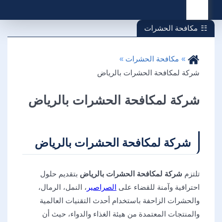
القائمة
مكافحة الحشرات
مكافحة الحشرات
شركة لمكافحة الحشرات بالرياض
شركة لمكافحة الحشرات بالرياض
شركة لمكافحة الحشرات بالرياض
تلتزم
شركة لمكافحة الحشرات بالرياض
بتقديم حلول
احترافية وآمنة للقضاء على
الصراصير
، النمل، الرمال،
والحشرات الزاحفة باستخدام أحدث التقنيات العالمية
والمنتجات المعتمدة من هيئة الغذاء والدواء، حيث أن