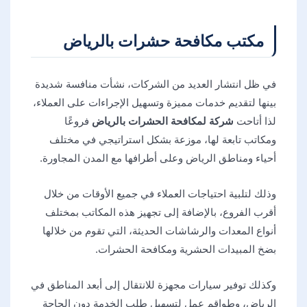
مكتب مكافحة حشرات بالرياض
في ظل انتشار العديد من الشركات، نشأت منافسة شديدة
بينها لتقديم خدمات مميزة وتسهيل الإجراءات على العملاء،
لذا أتاحت
شركة لمكافحة الحشرات بالرياض
فروعًا
ومكاتب تابعة لها، موزعة بشكل استراتيجي في مختلف
أحياء ومناطق الرياض وعلى أطرافها مع المدن المجاورة.
وذلك لتلبية احتياجات العملاء في جميع الأوقات من خلال
أقرب الفروع، بالإضافة إلى تجهيز هذه المكاتب بمختلف
أنواع المعدات والرشاشات الحديثة، التي تقوم من خلالها
بضخ المبيدات الحشرية ومكافحة الحشرات.
وكذلك توفير سيارات مجهزة للانتقال إلى أبعد المناطق في
الرياض، وطواقم عمل لتسهيل طلب الخدمة دون الحاجة