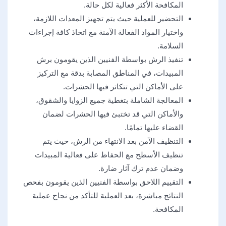
المكافحة الأكثر فعالية لكل حالة.
التحضير للعملية حيث يتم تجهيز المعدات اللازمة،
واختيار المواد الفعالة الآمنة مع اتخاذ كافة إجراءات
السلامة.
تنفيذ الرش بواسطة الفنيين الذين يقومون برش
المبيدات، في المناطق المصابة بدقة مع التركيز
على الأماكن التي تتكاثر فيها الحشرات.
المعالجة الشاملة بتغطية جميع الزوايا والشقوق،
والأماكن التي قد تختبئ فيها الحشرات لضمان
القضاء عليها تمامًا.
التنظيف الآمن بعد الانتهاء من الرش، حيث يتم
تنظيف الأسطح مع الحفاظ على فعالية المبيدات
وضمان عدم ترك آثار ضارة.
التقييم اللاحق بواسطة الفنيين الذين يقومون بفحص
النتائج مباشرة، بعد العملية للتأكد من نجاح عملية
المكافحة.