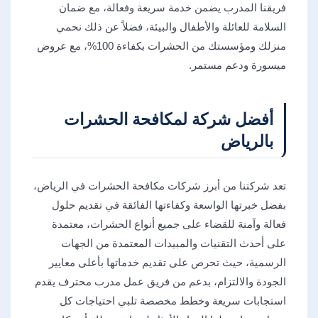
فريقنا المدرب يضمن خدمة سريعة وفعالة، مع ضمان
السلامة للعائلة والأطفال والبيئة، فضلاً عن ذلك نحمي
منزلك ومؤسستك من الحشرات بكفاءة 100%، مع عروض
ميسورة ودعم مستمر.
أفضل شركة لمكافحة الحشرات
بالرياض
تعد شركتنا من أبرز شركات مكافحة الحشرات في الرياض،
بفضل خبرتها الواسعة وكفاءتها الفائقة في تقديم حلول
فعالة وآمنة للقضاء على جميع أنواع الحشرات، معتمدة
على أحدث التقنيات والمبيدات المعتمدة من الجهات
الرسمية، حيث تحرص على تقديم خدماتها بأعلى معايير
الجودة والالتزام، بدعم من فريق عمل مدرب محترف يقدم
استجابات سريعة وخطط مخصصة تلبي احتياجات كل