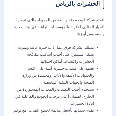
الحشرات بالرياض
تتمتع شركتنا بمجموعة واسعة من المميزات التي تجعلها
الخيار المثالي للأفراد والمؤسسات الراغبة في بيئة صحية
وآمنة، ومن أبرزها:
تمتلك الشركة فرق عمل ذات خبرة عالية ومدربة
بشكل مستمر، على أحدث أساليب مكافحة
الحشرات واكتشاف أماكن اختبائها.
تعتمد على مبيدات حشرية آمنة على الإنسان
والحيوانات الأليفة والأثاث، ومعتمدة من وزارة
الصحة والجهات البيئية المختصة.
تستخدم أحدث التقنيات والمعدات المستوردة من
الخارج، لضمان أعلى درجات الجودة والفاعلية في
إبادة الحشرات.
تقدم خدماتها بأسعار ملائمة لجميع الفئات، مع توفير