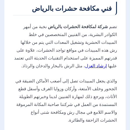
فني مكافحة حشرات بالرياض
تضم
شركة لمكافحة الحشرات بالرياض
نخبة من أمهر
الكوادر البشرية، من الفنيين المتخصصين في خلط
المبيدات الحشرية وتشغيل المعدات التي يتم من خلالها
رش هذه المبيدات في مواقع تواجد الحشرات، علاوة على
قدرتهم المميزة على استخدام التقنيات الحديثة التي تعتمد
عليها
ارشاد العزل
، مثل الرش بالبخار والدخان والرذاذ.
والذي يجعل المبيدات تصل إلى أصعب الأماكن الضيقة في
الجحور وخلف الأمتعة، وأركان وزوايا الغرف وأسفل قطع
الأثاث، ويرجع ذلك لمهارة الفنيين لدينا وخبرتهم الطويلة
المستمدة من العمل في شركتنا صاحبة المكانة المرموقة
والاسم اللامع في مجال رش ومكافحة شتى أنواع
الحشرات الزاحفة والطائرة.