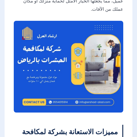
عميل، مما يجعلها الخيار الأمثل لحماية منزلك أو مكان
عملك من الآفات.
مميزات الاستعانة بشركة لمكافحة