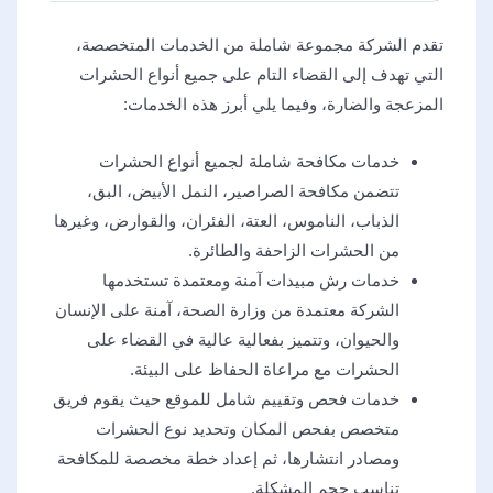
تقدم الشركة مجموعة شاملة من الخدمات المتخصصة،
التي تهدف إلى القضاء التام على جميع أنواع الحشرات
المزعجة والضارة، وفيما يلي أبرز هذه الخدمات:
خدمات مكافحة شاملة لجميع أنواع الحشرات
تتضمن مكافحة الصراصير، النمل الأبيض، البق،
الذباب، الناموس، العتة، الفئران، والقوارض، وغيرها
من الحشرات الزاحفة والطائرة.
خدمات رش مبيدات آمنة ومعتمدة تستخدمها
الشركة معتمدة من وزارة الصحة، آمنة على الإنسان
والحيوان، وتتميز بفعالية عالية في القضاء على
الحشرات مع مراعاة الحفاظ على البيئة.
خدمات فحص وتقييم شامل للموقع حيث يقوم فريق
متخصص بفحص المكان وتحديد نوع الحشرات
ومصادر انتشارها، ثم إعداد خطة مخصصة للمكافحة
تناسب حجم المشكلة.