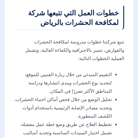
خطوات العمل التي تتبعها شركة
لمكافحة الحشرات بالرياض
تتبع شركتنا خطوات مدروسة لمكافحة الحشرات
والقوارض، تتميز بالاحترافية والكفاءة العالية، وتشمل
العملية الخطوات التالية:
التقييم المبدئي من خلال زيارة الفنيين للموقع،
لتحديد نوع الحشرات ومدى انتشارها ودراسة
المناطق الأكثر تضررًا في المكان.
تحليل الوضع من خلال فحص أماكن اختباء الحشرات،
وتحديد مصادر الإصابة الرئيسية باستخدام أدوات
الكشف المتطورة.
تخطيط العلاج عن طريق وضع خطة عمل مفصلة،
تشمل اختيار المبيدات المناسبة وتحديد أساليب