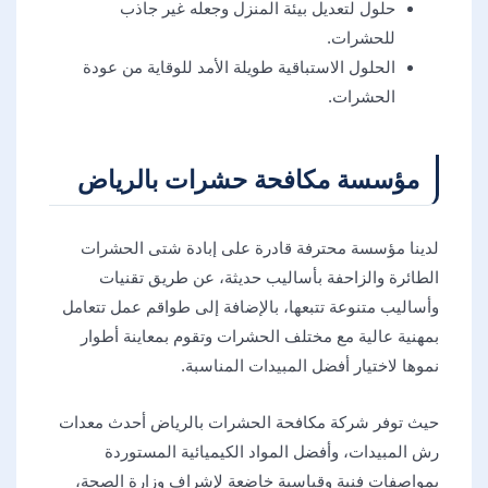
حلول لتعديل بيئة المنزل وجعله غير جاذب
للحشرات.
الحلول الاستباقية طويلة الأمد للوقاية من عودة
الحشرات.
مؤسسة مكافحة حشرات بالرياض
لدينا مؤسسة محترفة قادرة على إبادة شتى الحشرات
الطائرة والزاحفة بأساليب حديثة، عن طريق تقنيات
وأساليب متنوعة تتبعها، بالإضافة إلى طواقم عمل تتعامل
بمهنية عالية مع مختلف الحشرات وتقوم بمعاينة أطوار
نموها لاختيار أفضل المبيدات المناسبة.
حيث توفر شركة مكافحة الحشرات بالرياض أحدث معدات
رش المبيدات، وأفضل المواد الكيميائية المستوردة
بمواصفات فنية وقياسية خاضعة لإشراف وزارة الصحة،