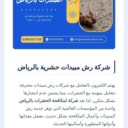
شركة رش مبيدات حشرية بالرياض
يهتم الكثيرون بالتعامل مع شركات رش مبيدات محترفة
تتعامل بمهنية مع الحشرات، مما يضمن عدم انتشارها
بشكل متكرر، لذا تعد
شركة لمكافحة الحشرات بالرياض
واحدة من المؤسسات العالمية التي توفر خدمة رش
المبيدات وأعمال المكافحة بشكل حديث، بفضل معداتها
وأدواتها المتطورة وأساليبها الحديثة.