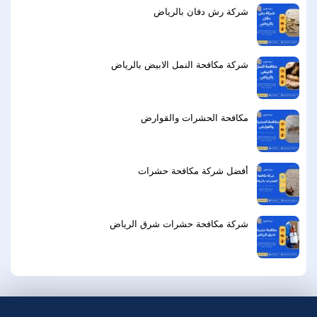
شركة رش دفان بالرياض
شركة مكافحة النمل الابيض بالرياض
مكافحة الحشرات والقوارض
أفضل شركة مكافحة حشرات
شركة مكافحة حشرات شرق الرياض