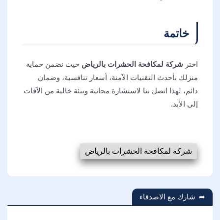
خاتمة
اختر
شركة لمكافحة الحشرات بالرياض
حيث نضمن حماية
منزلك بأحدث التقنيات الآمنة، أسعار تنافسية، وضمان
دائم، لهذا اتصل بنا لاستشارة مجانية وبيئة خالية من الآفات
إلى الأبد.
شركة لمكافحة الحشرات بالرياض
شارك مع الاصدقاء