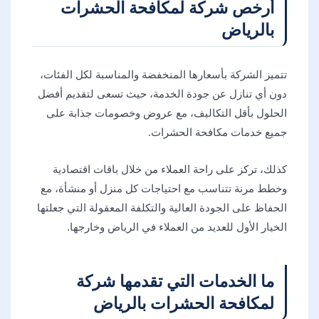
أرخص شركة لمكافحة الحشرات
بالرياض
تتميز الشركة بأسعارها المنخفضة والمناسبة لكل الفئات،
دون أي تنازل عن جودة الخدمة، حيث تسعى لتقديم أفضل
الحلول بأقل التكاليف، مع عروض وخصومات جذابة على
جميع خدمات مكافحة الحشرات.
كذلك، تركز على راحة العملاء من خلال باقات اقتصادية
وخطط مرنة تتناسب مع احتياجات كل منزل أو منشأة، مع
الحفاظ على الجودة العالية والتكلفة المعقولة التي جعلتها
الخيار الأول للعديد من العملاء في الرياض وخارجها.
ما الخدمات التي تقدمها شركة
لمكافحة الحشرات بالرياض