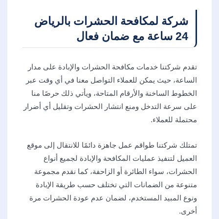
شركة لمكافحة الحشرات بالرياض
24 ساعة مع ضمان فعال
تقدم شركتنا خدمات مكافحة الحشرات والإبادة على مدار
الساعة، حيث يمكن للعملاء التواصل معنا في أي وقت عبر
الخطوط الساخنة والأرقام المتاحة، ويأتي ذلك حرصًا منا
على سرعة التدخل ومنع انتشار الحشرات وتقليل أي أضرار
محتملة للعملاء.
تمتلك شركتنا طواقم عمل جاهزة دائمًا للانتقال إلى موقع
العميل لتنفيذ عمليات المكافحة والإبادة لجميع أنواع
الحشرات، سواء الطائرة أو الزاحفة، كما نقدم مجموعة
متنوعة من الضمانات التي تختلف حسب طريقة الإبادة
ونوع المبيد المستخدم، لضمان عدم عودة الحشرات مرة
أخرى.