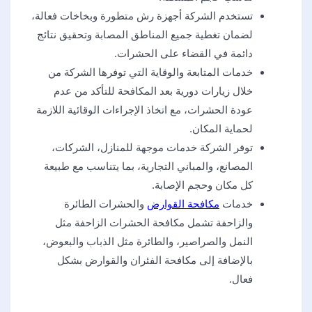
تستخدم الشركة أجهزة رش متطورة وبخاخات فعالة،
لضمان تغطية جميع المناطق المصابة وتحقيق نتائج
دائمة في القضاء على الحشرات.
خدمات المتابعة والوقاية التي توفرها الشركة من
خلال زيارات دورية بعد المكافحة للتأكد من عدم
عودة الحشرات، مع اتخاذ الإجراءات الوقائية اللازمة
لحماية المكان.
توفر الشركة خدمات موجهة للمنازل، الشركات،
المصانع، والمباني التجارية، بما يتناسب مع طبيعة
كل مكان وحجم الإصابة.
خدمات
مكافحة القوارض
والحشرات الطائرة
والزاحفة تشمل مكافحة الحشرات الزاحفة مثل
النمل والصراصير، والطائرة مثل الذباب والبعوض،
بالإضافة إلى مكافحة الفئران والقوارض بشكل
فعال.