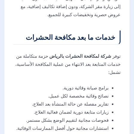
إلى زيارة مقر الشركة، ودون إضافة تكاليف إضافية، مع
عروض حصرية وتخفيضات كبيرة للجميع.
خدمات ما بعد مكافحة الحشرات
توفر
شركة لمكافحة الحشرات بالرياض
حزمة متكاملة من
خدمات المتابعة بعد الانتهاء من عملية المكافحة الأساسية،
تشمل:
برامج صيانة وقائية دورية.
نصائح وقائية مخصصة لكل عميل.
تقارير مفصلة عن حالة المنشأة بعد العلاج.
زيارات متابعة دورية لضمان فعالية العلاج.
فحوصات مجانية لتقييم الوضع بشكل مستمر.
استشارات مجانية حول أفضل الممارسات الوقائية.