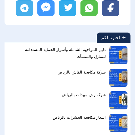
فيسبوك
واتساب
تويتر
ماسنجر
تليجرام
اخترنا لكم
دليل المواجهة الشاملة وأسرار الحماية المستدامة
للمنازل والمنشآت
شركة مكافحة الفاش بالرياض
شركة رش مبيدات بالرياض
اسعار مكافحة الحشرات بالرياض