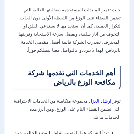
حيث تتميز المبيدات المستخدمة بفعاليتها العالية التي
تضمن القضاء على الوزغ من اللحظة الأولى دون الحاجة
لتكرار العملية، كما أن استخدامها لا يستدعي القلق أو
التخوف من آثار سلبية، وبفضل سرعة الاستجابة وفريقها
المحترف، تصدرت الشركة قائمة أفضل مقدمي الخدمة
بالرياض، لهذا لا تترددوا بالتواصل معنا لنصلكم فوراً.
أهم الخدمات التي تقدمها شركة
مكافحة الوزغ بالرياض
توفر
ارشاد العزل
مجموعة متكاملة من الخدمات الاحترافية
التي تضمن القضاء التام على الوزغ، ومن أبرز هذه
الخدمات ما يلي:
تبدأ الشركة عملها بتقييم شامل للوضع الحالي، حيث