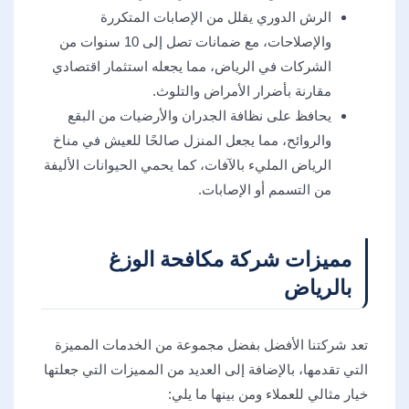
الرش الدوري يقلل من الإصابات المتكررة
والإصلاحات، مع ضمانات تصل إلى 10 سنوات من
الشركات في الرياض، مما يجعله استثمار اقتصادي
مقارنة بأضرار الأمراض والتلوث.
يحافظ على نظافة الجدران والأرضيات من البقع
والروائح، مما يجعل المنزل صالحًا للعيش في مناخ
الرياض المليء بالآفات، كما يحمي الحيوانات الأليفة
من التسمم أو الإصابات.
مميزات شركة مكافحة الوزغ
بالرياض
تعد شركتنا الأفضل بفضل مجموعة من الخدمات المميزة
التي تقدمها، بالإضافة إلى العديد من المميزات التي جعلتها
خيار مثالي للعملاء ومن بينها ما يلي: