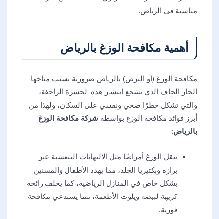
مناسبة في الرياض.
أهمية مكافحة الوزغ بالرياض
مكافحة الوزغ (أو البرص) بالرياض ضرورية بسبب مناخها
الحار الجاف الذي يشجع انتشار هذه الحشرة الزاحفة،
والتي تشكل خطرًا صحي ونفسي على السكان، ولهذا من
أبرز فوائد مكافحة الوزغ بواسطة
شركة مكافحة الوزغ
بالرياض
:
ينقل الوزغ أمراضًا مثل الالتهابات التنفسية عبر
برازه وبكتيريا الجلد، مما يهدد الأطفال والمسنين
بشكل خاص في المنازل الرياضية، كما يخلف رائحة
كريهة لبيضه ويلوث الأطعمة، مما يستدعي مكافحة
فورية.