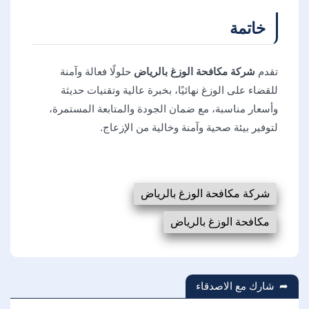
خاتمة
تقدم
شركة مكافحة الوزغ بالرياض
حلولًا فعالة وآمنة
للقضاء على الوزغ نهائيًا، بخبرة عالية وتقنيات حديثة
وأسعار مناسبة، مع ضمان الجودة والمتابعة المستمرة،
لتوفير بيئة صحية وآمنة وخالية من الإزعاج.
شركة مكافحة الوزغ بالرياض
مكافحة الوزغ بالرياض
شارك مع الاصدقاء