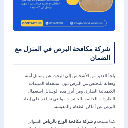
شركة مكافحة البرص في المنزل مع
الضمان
يلجأ العديد من الأشخاص إلى البحث عن وسائل آمنة
وفعالة للتخلص من البرص دون استخدام المبيدات
الكيميائية الضارة، ومن أبرز هذه الوسائل استعمال
الطاردات الخاصة بالحشرات، والتي تساعد على إبعاد
البرص عن أماكن الطعام والمعيشة.
كما تستخدم
شركة مكافحة الوزغ بالرياض
السوائل