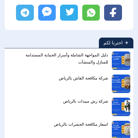
فيسبوك
واتساب
تويتر
ماسنجر
تليجرام
اخترنا لكم
دليل المواجهة الشاملة وأسرار الحماية المستدامة
للمنازل والمنشآت
شركة مكافحة الفاش بالرياض
شركة رش مبيدات بالرياض
اسعار مكافحة الحشرات بالرياض