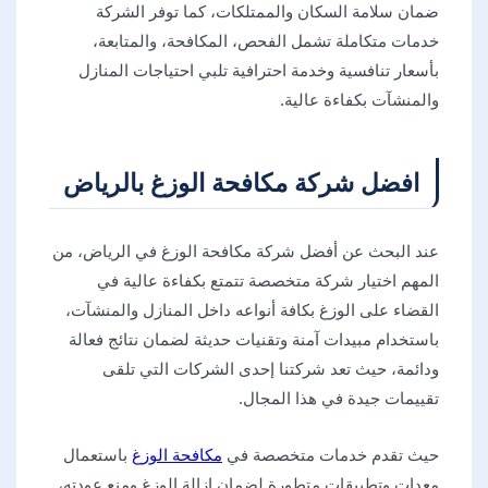
ضمان سلامة السكان والممتلكات، كما توفر الشركة
خدمات متكاملة تشمل الفحص، المكافحة، والمتابعة،
بأسعار تنافسية وخدمة احترافية تلبي احتياجات المنازل
والمنشآت بكفاءة عالية.
افضل شركة مكافحة الوزغ بالرياض
عند البحث عن أفضل شركة مكافحة الوزغ في الرياض، من
المهم اختيار شركة متخصصة تتمتع بكفاءة عالية في
القضاء على الوزغ بكافة أنواعه داخل المنازل والمنشآت،
باستخدام مبيدات آمنة وتقنيات حديثة لضمان نتائج فعالة
ودائمة، حيث تعد شركتنا إحدى الشركات التي تلقى
تقييمات جيدة في هذا المجال.
حيث تقدم خدمات متخصصة في
مكافحة الوزغ
باستعمال
معدات وتطبيقات متطورة لضمان إزالة الوزغ ومنع عودته،