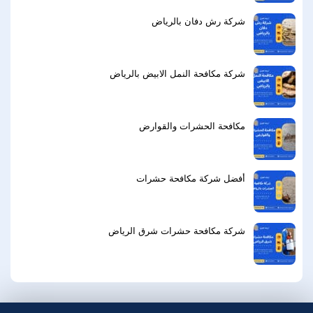
شركة رش دفان بالرياض
شركة مكافحة النمل الابيض بالرياض
مكافحة الحشرات والقوارض
أفضل شركة مكافحة حشرات
شركة مكافحة حشرات شرق الرياض