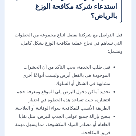
استدعاء شركة مكافحة الوزغ
بالرياض؟
قبل التواصل مع شركتنا يفضل اتباع مجموعة من الخطوات
التي تساهم في نجاح عملية مكافحة الوزغ بشكل كامل،
وتشمل:
قبل طلب الخدمة، يجب التأكد من أن الحشرات
الموجودة هي بالفعل أبرص وليست أنواعًا أخرى
مشابهة في الشكل أو السلوك.
تحديد أماكن دخول البرص إلى الموقع ومعرفة حجم
انتشاره، حيث تساعد هذه الخطوة في اختيار
الطريقة الأنسب للمكافحة سواء الوقائية أو العلاجية.
ينصح بإزالة جميع عوامل الجذب للبرص، مثل بقايا
الطعام أو مصادر المياه المكشوفة، مما يسهل مهمة
فريق المكافحة.