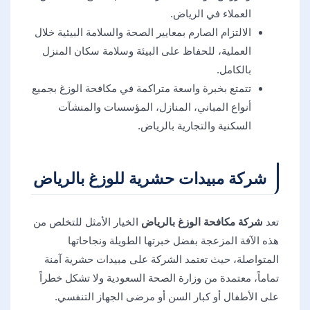
العملاء في الرياض.
الالتزام الصارم بمعايير الصحة والسلامة البيئية خلال
العملية، للحفاظ على البيئة وسلامة سكان المنزل
بالكامل.
تتمتع بخبرة واسعة متراكمة في مكافحة الوزغ بجميع
أنواع المباني، المنازل، المؤسسات والمنشآت
السكنية والتجارية بالرياض.
شركة مبيدات حشرية للوزغ بالرياض
تعد
شركة مكافحة الوزغ بالرياض
الخيار الأمثل للتخلص من
هذه الآفة المزعجة بفضل خبرتها الطويلة ونجاحاتها
المتواصلة، حيث تعتمد الشركة على مبيدات حشرية آمنة
تماماً، معتمدة من وزارة الصحة السعودية ولا تشكل خطراً
على الأطفال أو كبار السن أو مرضى الجهاز التنفسي.