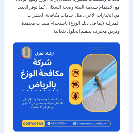
مع الاهتمام بسلامة البيئة وصحة السكان، كما توفر العديد
من الخيارات الأخرى مثل خدمات مكافحة الحشرات
المنزلية (بما في ذلك الوزغ) باستخدام مبيدات معتمدة
وفريق محترف لتنفيذ الحلول بفعالية.