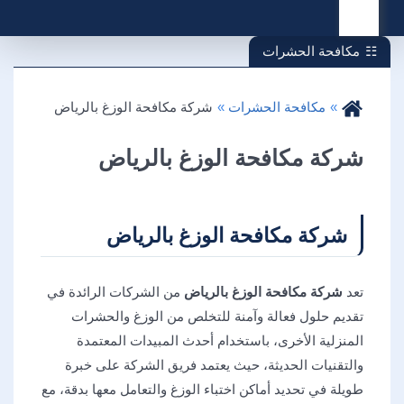
القائمة
مكافحة الحشرات
مكافحة الحشرات
شركة مكافحة الوزغ بالرياض
شركة مكافحة الوزغ بالرياض
شركة مكافحة الوزغ بالرياض
تعد
شركة مكافحة الوزغ بالرياض
من الشركات الرائدة في
تقديم حلول فعالة وآمنة للتخلص من الوزغ والحشرات
المنزلية الأخرى، باستخدام أحدث المبيدات المعتمدة
والتقنيات الحديثة، حيث يعتمد فريق الشركة على خبرة
طويلة في تحديد أماكن اختباء الوزغ والتعامل معها بدقة، مع