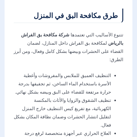
طرق مكافحة البق في المنزل
تتنوع الأساليب التي تعتمدها
شركة مكافحة بق الفراش
بالرياض
لمكافحة بق الفراش داخل المنازل، لضمان
القضاء على الحشرات وبيضها بشكل كامل وفعال، ومن أبرز
الطرق:
التنظيف العميق للملابس والمفروشات وأغطية
الأسرة باستخدام الماء الساخن، ثم تجفيفها بدرجة
حرارة مرتفعة للقضاء على البق وبيضه بشكل نهائي.
تنظيف الشقوق والزوايا والأثاث بالمكنسة
الكهربائية، مع تفريغ كيس التنظيف خارج المنزل
لتقليل انتشار الحشرات وضمان نظافة المكان بشكل
فعال.
العلاج الحراري عبر أجهزة متخصصة لرفع درجة