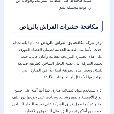
عملية للحفاظ على النظافة المنزلية، والوقاية من
أي عودة محتملة للبق.
مكافحة حشرات الفراش بالرياض
توفر
شركة مكافحة بق الفراش بالرياض
خدماتها باستخدام
أحدث الأساليب التقنية الحديثة لضمان القضاء الفوري
على هذه الحشرة المزعجة بفعالية وأمان عالي، حيث
تعتمد الشركة على تقنية البخار الساخن كطريقة صديقة
للبيئة، وتعتبر هذه الطريقة آمنة جدًا في المنازل التي
يتواجد بها الأطفال أو الحيوانات الأليفة.
إذ لا تستخدم مواد كيميائية ضارة، كما أنها آمنة على جميع
أنواع الأقمشة والمفروشات، وتحافظ على جودتها دون تلف
أو تلوث، كما يعمل فريق الشركة على توجيه البخار الساخن
نحو جميع أماكن تجمع البق، مثل الشقوق والأغطية