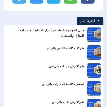
اخترنا لكم
دليل المواجهة الشاملة وأسرار الحماية المستدامة
للمنازل والمنشآت
شركة مكافحة الفاش بالرياض
شركة رش مبيدات بالرياض
اسعار مكافحة الحشرات بالرياض
شركة رش دفان بالرياض