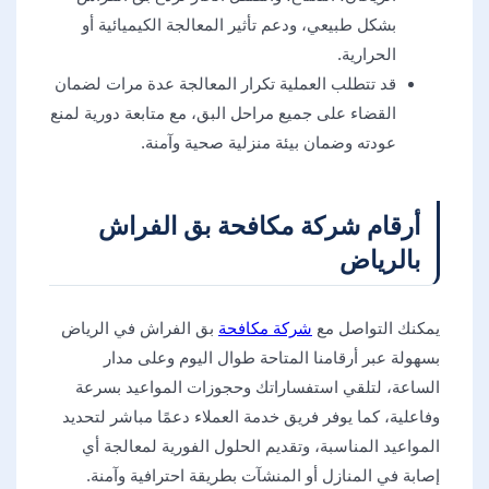
بشكل طبيعي، ودعم تأثير المعالجة الكيميائية أو
الحرارية.
قد تتطلب العملية تكرار المعالجة عدة مرات لضمان
القضاء على جميع مراحل البق، مع متابعة دورية لمنع
عودته وضمان بيئة منزلية صحية وآمنة.
أرقام شركة مكافحة بق الفراش
بالرياض
يمكنك التواصل مع
شركة مكافحة
بق الفراش في الرياض
بسهولة عبر أرقامنا المتاحة طوال اليوم وعلى مدار
الساعة، لتلقي استفساراتك وحجوزات المواعيد بسرعة
وفاعلية، كما يوفر فريق خدمة العملاء دعمًا مباشر لتحديد
المواعيد المناسبة، وتقديم الحلول الفورية لمعالجة أي
إصابة في المنازل أو المنشآت بطريقة احترافية وآمنة.