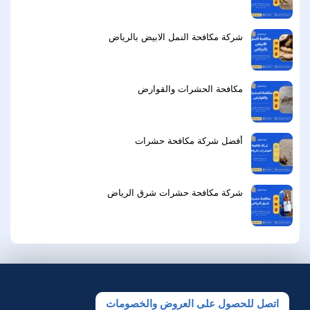
شركة مكافحة النمل الابيض بالرياض
مكافحة الحشرات والقوارض
أفضل شركة مكافحة حشرات
شركة مكافحة حشرات شرق الرياض
اتصل للحصول على العروض والخصومات