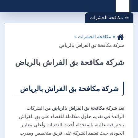
القائمة
مكافحة الحشرات
مكافحة الحشرات
شركة مكافحة بق الفراش بالرياض
شركة مكافحة بق الفراش بالرياض
شركة مكافحة بق الفراش بالرياض
تعد
شركة مكافحة بق الفراش بالرياض
من الشركات
الرائدة في تقديم حلول متكاملة للقضاء على بق الفراش
باحترافية عالية، باستخدام أحدث التقنيات وأعلى معايير
الجودة، حيث تعتمد الشركة على فريق متخصص ومدرب