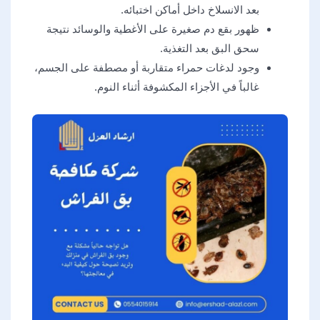
بعد الانسلاخ داخل أماكن اختبائه.
ظهور بقع دم صغيرة على الأغطية والوسائد نتيجة
سحق البق بعد التغذية.
وجود لدغات حمراء متقاربة أو مصطفة على الجسم،
غالباً في الأجزاء المكشوفة أثناء النوم.