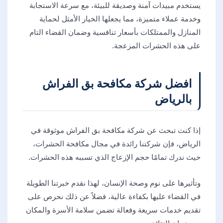
يستخدم مبيدات آمنة وصديقة للبيئة، مع سرعة الاستجابة
وخدمة عملاء متميزة، مما يجعلها الخيار الأمثل لحماية
المنازل والممتلكات بأسعار تنافسية وضمان القضاء التام
على هذه الحشرات المزعجة.
افضل شركة مكافحة بق الفراش
بالرياض
إذا كنت تبحث عن شركة مكافحة بق الفراش موثوقة في
الرياض، فإن شركتنا رائدة في مجال مكافحة الحشرات،
حيث ندرك تمامًا حجم الإزعاج الذي تسببه هذه الحشرات.
وتأثيرها على نوم وصحة الإنسان، لهذا نقدم خبرتنا الطويلة
في القضاء عليها بكفاءة عالية، فضلاً عن ذلك نحرص على
تقديم خدمات سريعة وفعالة تضمن سلامة الأسرة والمكان