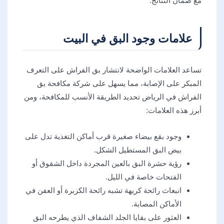
مع ضمان النتائج.
علامات وجود البق في البيت
تساعد العلامات الواضحة لانتشار بق الفراش على التعرف
المبكر على الإصابة، مما يسهل على شركة مكافحة بق
الفراش في الرياض تحديد الطريقة الأنسب للمكافحة، ومن
أبرز هذه العلامات:
وجود بقع بيضاء صغيرة قرب أماكن التغذية تدل على
بيض البق المستطيل الشكل.
رؤية حشرة البق بالعين المجردة داخل الشقوق أو
الفتحات خاصة في الليل.
انبعاث رائحة كريهة تشبه رائحة الكزبرة أو العفن في
الأماكن المصابة.
العثور على بقايا الجلد الشفاف الذي يطرحه البق