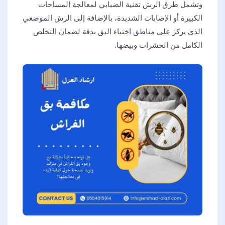
وتشمل طرق الرش تقنية الضبابي لمعالجة المساحات
الكبيرة أو الإصابات الشديدة، بالإضافة إلى الرش الموضعي
الذي يركز على مناطق اختباء البق بدقة لضمان التخلص
الكامل من الحشرات وبيضها.