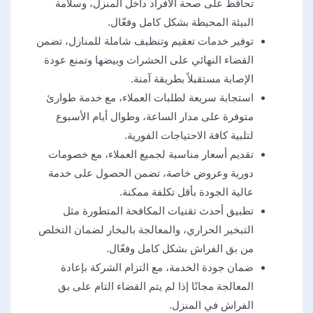
تحافظ على صحة الأفراد داخل المنزل، وسلامة
البيئة المحيطة بشكل كامل وفعّال.
توفير خدمات تعقيم وتنظيف شاملة للمنازل، تضمن
القضاء النهائي على الحشرات وبيضها وتمنع عودة
الإصابة مستقبلاً بطريقة آمنة.
استجابة سريعة لطلبات العملاء، مع خدمة طوارئ
متوفرة على مدار الساعة، وطوال أيام الأسبوع
لتلبية كافة الاحتياجات الفورية.
تقديم أسعار مناسبة لجميع العملاء، مع خصومات
دورية وعروض خاصة، تضمن الحصول على خدمة
عالية الجودة بأقل تكلفة ممكنة.
تطبيق أحدث تقنيات المكافحة المتطورة مثل
التبخير الحراري، والمعالجة بالبخار لضمان التخلص
من بق الفراش بشكل كامل وفعّال.
ضمان جودة الخدمة، مع التزام الشركة بإعادة
المعالجة مجانًا إذا لم يتم القضاء التام على بق
الفراش في المنزل.