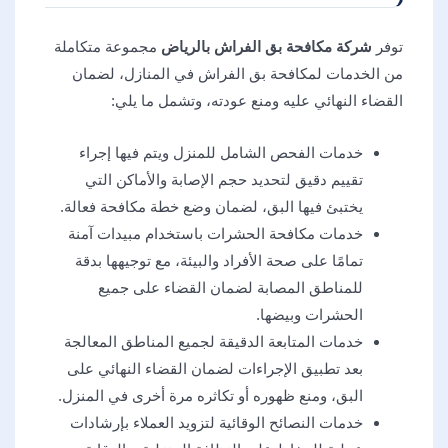
توفر
شركة مكافحة بق الفراش بالرياض
مجموعة متكاملة
من الخدمات لمكافحة بق الفراش في المنازل، لضمان
القضاء النهائي عليه ومنع عودته، وتشمل ما يلي:
خدمات الفحص الشامل للمنزل ويتم فيها إجراء
تقييم دقيق لتحديد حجم الإصابة والأماكن التي
يختبئ فيها البق، لضمان وضع خطة مكافحة فعالة.
خدمات مكافحة الحشرات باستخدام مبيدات آمنة
تمامًا على صحة الأفراد والبيئة، مع توجيهها بدقة
للمناطق المصابة لضمان القضاء على جميع
الحشرات وبيضها.
خدمات المتابعة الدقيقة لجميع المناطق المعالجة
بعد تطبيق الإجراءات لضمان القضاء النهائي على
البق، ومنع ظهوره أو تكاثره مرة أخرى في المنزل.
خدمات النصائح الوقائية لتزويد العملاء بإرشادات