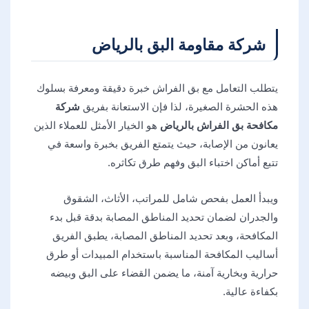
شركة مقاومة البق بالرياض
يتطلب التعامل مع بق الفراش خبرة دقيقة ومعرفة بسلوك
هذه الحشرة الصغيرة، لذا فإن الاستعانة بفريق
شركة
مكافحة بق الفراش بالرياض
هو الخيار الأمثل للعملاء الذين
يعانون من الإصابة، حيث يتمتع الفريق بخبرة واسعة في
تتبع أماكن اختباء البق وفهم طرق تكاثره.
ويبدأ العمل بفحص شامل للمراتب، الأثاث، الشقوق
والجدران لضمان تحديد المناطق المصابة بدقة قبل بدء
المكافحة، وبعد تحديد المناطق المصابة، يطبق الفريق
أساليب المكافحة المناسبة باستخدام المبيدات أو طرق
حرارية وبخارية آمنة، ما يضمن القضاء على البق وبيضه
بكفاءة عالية.