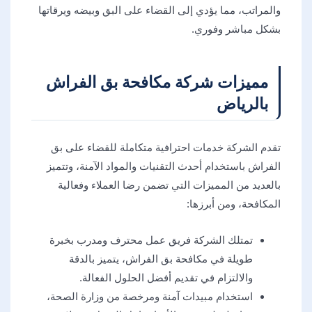
والمراتب، مما يؤدي إلى القضاء على البق وبيضه ويرقاتها
بشكل مباشر وفوري.
مميزات شركة مكافحة بق الفراش
بالرياض
تقدم الشركة خدمات احترافية متكاملة للقضاء على بق
الفراش باستخدام أحدث التقنيات والمواد الآمنة، وتتميز
بالعديد من المميزات التي تضمن رضا العملاء وفعالية
المكافحة، ومن أبرزها:
تمتلك الشركة فريق عمل محترف ومدرب بخبرة
طويلة في مكافحة بق الفراش، يتميز بالدقة
والالتزام في تقديم أفضل الحلول الفعالة.
استخدام مبيدات آمنة ومرخصة من وزارة الصحة،