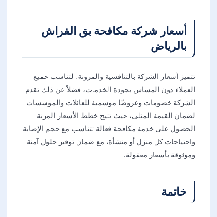
أسعار شركة مكافحة بق الفراش
بالرياض
تتميز أسعار الشركة بالتنافسية والمرونة، لتناسب جميع
العملاء دون المساس بجودة الخدمات، فضلاً عن ذلك تقدم
الشركة خصومات وعروضًا موسمية للعائلات والمؤسسات
لضمان القيمة المثلى، حيث تتيح خطط الأسعار المرنة
الحصول على خدمة مكافحة فعالة تتناسب مع حجم الإصابة
واحتياجات كل منزل أو منشأة، مع ضمان توفير حلول آمنة
وموثوقة بأسعار معقولة.
خاتمة