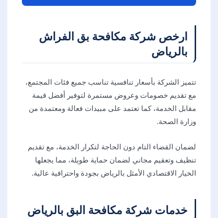
ارخص شركة مكافحة بق الفراش
بالرياض
تتميز الشركة بأسعار تنافسية تناسب جميع فئات المجتمع،
مع تقديم خصومات وعروض مستمرة لتوفير أفضل قيمة
مقابل الخدمة، كما تعتمد على مبيدات فعالة ومعتمدة من
وزارة الصحة.
لضمان القضاء التام دون الحاجة لتكرار الخدمة، مع تقديم
تنظيف وتعقيم مجاني لضمان حماية طويلة، مما يجعلها
الخيار الاقتصادي الأمثل بالرياض بجودة واحترافية عالية.
خدمات شركة مكافحة البق بالرياض