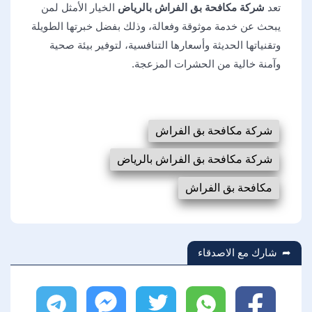
تعد
شركة مكافحة بق الفراش بالرياض
الخيار الأمثل لمن
يبحث عن خدمة موثوقة وفعالة، وذلك بفضل خبرتها الطويلة
وتقنياتها الحديثة وأسعارها التنافسية، لتوفير بيئة صحية
وآمنة خالية من الحشرات المزعجة.
شركة مكافحة بق الفراش
شركة مكافحة بق الفراش بالرياض
مكافحة بق الفراش
شارك مع الاصدقاء
فيسبوك
واتساب
تويتر
ماسنجر
تليجرام