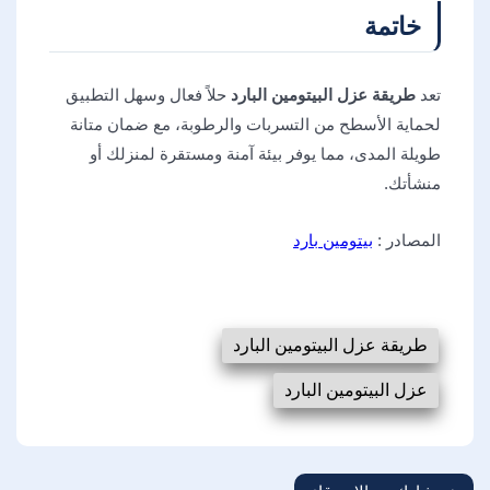
خاتمة
تعد
طريقة عزل البيتومين البارد
حلاً فعال وسهل التطبيق
لحماية الأسطح من التسربات والرطوبة، مع ضمان متانة
طويلة المدى، مما يوفر بيئة آمنة ومستقرة لمنزلك أو
منشأتك.
المصادر :
بيتومين بارد
طريقة عزل البيتومين البارد
عزل البيتومين البارد