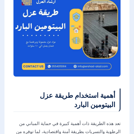
أهمية استخدام طريقة عزل
البيتومين البارد
تعد هذه الطريقة ذات أهمية كبيرة في حماية المباني من
الرطوبة والتسربات بطريقة آمنة واقتصادية، لما توفره من