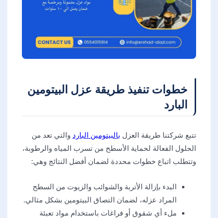
خطوات تنفيذ طريقة عزل البيتومين
البارد
تتبع شركتنا طريقة العزل
بالبيتومين البارد
والتي تعد من
الحلول الفعالة لحماية الأسطح من تسرب المياه والرطوبة،
وتتطلب اتباع خطوات محددة لضمان أفضل النتائج وهي:
البدء بإزالة الأتربة والشوائب والزيوت من السطح
المراد عزله، لضمان التصاق البيتومين بشكل مثالي.
ملء أي شقوق أو فراغات باستخدام مواد تعبئة