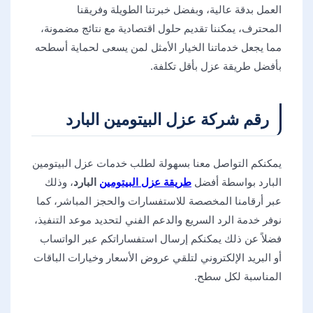
العمل بدقة عالية، وبفضل خبرتنا الطويلة وفريقنا
المحترف، يمكننا تقديم حلول اقتصادية مع نتائج مضمونة،
مما يجعل خدماتنا الخيار الأمثل لمن يسعى لحماية أسطحه
بأفضل طريقة عزل بأقل تكلفة.
رقم شركة عزل البيتومين البارد
يمكنكم التواصل معنا بسهولة لطلب خدمات عزل البيتومين
البارد بواسطة أفضل
طريقة عزل البيتومين
البارد
، وذلك
عبر أرقامنا المخصصة للاستفسارات والحجز المباشر، كما
نوفر خدمة الرد السريع والدعم الفني لتحديد موعد التنفيذ،
فضلاً عن ذلك يمكنكم إرسال استفساراتكم عبر الواتساب
أو البريد الإلكتروني لتلقي عروض الأسعار وخيارات الباقات
المناسبة لكل سطح.