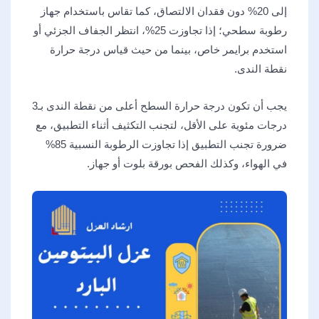
إلى 20% دون فقدان الالتصاق، كما تقاس باستخدام جهاز
رطوبة سطحي؛ إذا تجاوزت 25%، انتظر الجفاف الجزئي أو
استخدم برايمر خاص، بينما من حيث قياس درجة حرارة
نقطة الندى.
يجب أن تكون درجة حرارة السطح أعلى من نقطة الندى بـ3
درجات مئوية على الأقل، لتجنب التكثيف أثناء التطبيق، مع
ضرورة تجنب التطبيق إذا تجاوزت الرطوبة النسبية 85%
في الهواء، وكذلك الفحص بورقة بلوت أو جهاز.