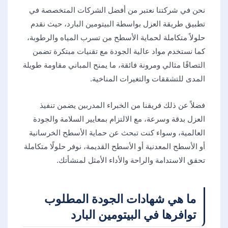
نحن في شركتنا نعتبر من أفضل الشركات المتخصصة في
تطبيق طريقة العزل بواسطة البيتومين البارد، حيث نقدم
حلولاً متكاملة لحماية الأسطح من تسرب المياه والرطوبة،
كما نستخدم مواد عالية الجودة مع تقنيات مبتكرة تضمن
التصاقًا مثالي ومرونة فائقة، ما يمنح المباني مقاومة طويلة
المدى للتشققات والتغيرات المناخية.
فضلاً عن ذلك فريقنا من الخبراء المدربين يضمن تنفيذ
العزل بدقة وسرعة، مع الالتزام بمعايير السلامة والجودة
العالمية، وسواء كنت تبحث عن حماية الأسطح الخرسانية
أو الأسطح المعدنية أو الأسطح القديمة، نوفر حلولًا متكاملة
تحقق الاستدامة والراحة والأداء الأمثل لمنشأتك.
ما هي شهادات الجودة المطلوب
توافرها في البيتومين البارد