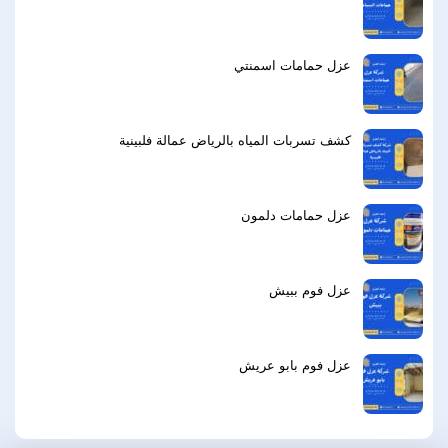
عزل حمامات اسمنتي
كشف تسربات المياه بالرياض عمالة فلبينية
عزل حمامات دلمون
عزل فوم ببيش
عزل فوم بابو عريش