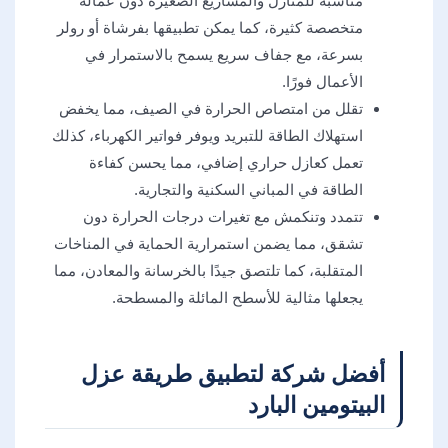
مناسبة للمنازل والمشاريع الصغيرة دون عمالة
متخصصة كثيرة، كما يمكن تطبيقها بفرشاة أو رولر
بسرعة، مع جفاف سريع يسمح بالاستمرار في
الأعمال فورًا.
تقلل من امتصاص الحرارة في الصيف، مما يخفض
استهلاك الطاقة للتبريد ويوفر فواتير الكهرباء، كذلك
تعمل كعازل حراري إضافي، مما يحسن كفاءة
الطاقة في المباني السكنية والتجارية.
تتمدد وتنكمش مع تغيرات درجات الحرارة دون
تشقق، مما يضمن استمرارية الحماية في المناخات
المتقلبة، كما تلتصق جيدًا بالخرسانة والمعادن، مما
يجعلها مثالية للأسطح المائلة والمسطحة.
أفضل شركة لتطبيق طريقة عزل
البيتومين البارد