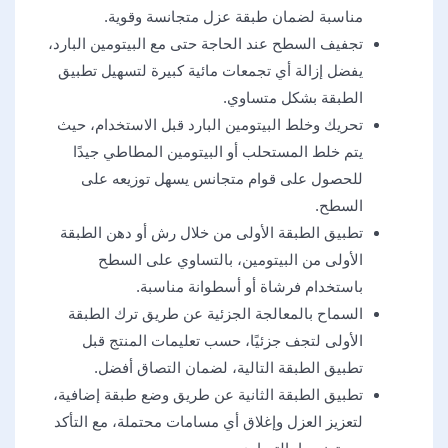
مناسبة لضمان طبقة عزل متجانسة وقوية.
تجفيف السطح عند الحاجة حتى مع البيتومين البارد،
يفضل إزالة أي تجمعات مائية كبيرة لتسهيل تطبيق
الطبقة بشكل متساوي.
تحريك وخلط البيتومين البارد قبل الاستخدام، حيث
يتم خلط المستحلب أو البيتومين المطاطي جيدًا
للحصول على قوام متجانس يسهل توزيعه على
السطح.
تطبيق الطبقة الأولى من خلال رش أو دهن الطبقة
الأولى من البيتومين، بالتساوي على السطح
باستخدام فرشاة أو أسطوانة مناسبة.
السماح بالمعالجة الجزئية عن طريق ترك الطبقة
الأولى لتجف جزئيًا، حسب تعليمات المنتج قبل
تطبيق الطبقة التالية، لضمان التصاق أفضل.
تطبيق الطبقة الثانية عن طريق وضع طبقة إضافية،
لتعزيز العزل وإغلاق أي مسامات محتملة، مع التأكد