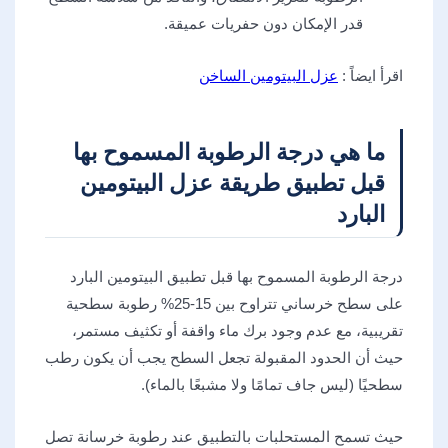
قدر الإمكان دون حفريات عميقة.
اقرأ ايضاً :
عزل البيتومين الساخن
​ما هي درجة الرطوبة المسموح بها
قبل تطبيق طريقة عزل البيتومين
البارد
درجة الرطوبة المسموح بها قبل تطبيق البيتومين البارد
على سطح خرساني تتراوح بين 15-25% رطوبة سطحية
تقريبية، مع عدم وجود برك ماء واقفة أو تكثيف مستمر،
حيث أن الحدود المقبولة تجعل السطح يجب أن يكون رطب
سطحيًا (ليس جاف تمامًا ولا مشبعًا بالماء).
حيث تسمح المستحلبات بالتطبيق عند رطوبة خرسانة تصل