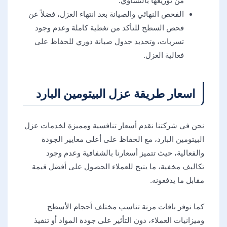
من توزيعها بالتساوي.
الفحص النهائي والصيانة بعد انتهاء العزل، فضلاً عن
فحص السطح للتأكد من تغطية كاملة وعدم وجود
تسربات، وتحديد جدول صيانة دوري للحفاظ على
فعالية العزل.
اسعار طريقة عزل البيتومين البارد
نحن في شركتنا نقدم أسعار تنافسية ومميزة لخدمات عزل
البيتومين البارد، مع الحفاظ على أعلى معايير الجودة
والفعالية، حيث تتميز أسعارنا بالشفافية وعدم وجود
تكاليف مخفية، ما يتيح للعملاء الحصول على أفضل قيمة
مقابل ما يدفعونه.
كما نوفر باقات مرنة تناسب مختلف أحجام الأسطح
وميزانيات العملاء، دون التأثير على جودة المواد أو تنفيذ