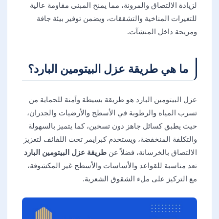
لزيادة الالتصاق والمرونة، مما يمنح المبنى مقاومة عالية
للتغيرات المناخية والتشققات، ويضمن توفير بيئة جافة
ومريحة داخل المنشآت.
ما هي طريقة عزل البيتومين البارد؟
عزل البيتومين البارد هو طريقة بسيطة وآمنة للحماية من
تسرب المياه والرطوبة في الأسطح والأرضيات والجدران،
حيث يطبق كسائل جاهز دون تسخين، كما يتميز بالسهولة
والتكلفة المنخفضة، ويستخدم كبرايمر تحت اللفائف لتعزيز
الالتصاق بالخرسانة، فضلاً عن
طريقة عزل البيتومين البارد
تعد مناسبة للقواعد والأساسات والأسطح غير المكشوفة،
مع التركيز على ملء الشقوق الشعرية.