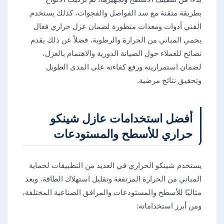
بطريقة متقنة مع سد الفواصل والفجوات، كذلك يستخدم
الفني أدوات ومعدات متطورة لضمان عزل حراري فعال
يحمي المباني من الحرارة والرطوبة، فضلاً عن ذلك يقدم
نصائح للعملاء حول الصيانة الدورية والاهتمام بالعزل،
لضمان استمراريته ورفع كفاءته على المدى الطويل
وتحقيق نتائج مرضية.
أفضل استخدامات عازل شينكو
حراري للأسطح والمستودعات
يستخدم شينكو الحراري في العديد من التطبيقات لحماية
المباني من الحرارة المرتفعة وتقليل استهلاك الطاقة، ويعد
مثاليًا للأسطح والمستودعات والمرافق الصناعية المختلفة،
ومن أبرز استخداماته: