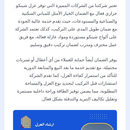
تعتبر شركتنا من الشركات المميزة التي توفر عزل شينكو
حراري فعال مع الضمان الخيار الأمثل للمباني السكنية
والصناعية والمستودعات، حيث تقدم خدمة عالية الجودة
مع ضمان طويل المدى على التركيب، كذلك تعتمد الشركة
على ألواح شينكو مستوردة ومواد عازلة فعالة، مع فريق
عمل محترف ومدرب لضمان تركيب دقيق وسليم.
يوفر الضمان أيضاً حماية للعملاء من أي أعطال أو تسربات
محتملة، مع تقديم خدمة ما بعد البيع والمتابعة الدورية
للتأكد من استمرار كفاءة العزل، كما تقدم الشركة
استشارات قبل التركيب لتحديد نوع العزل والمساحة
المطلوبة، مما يضمن توفير الطاقة وراحة داخلية مستمرة
وتقليل تكاليف التبريد والتدفئة بشكل فعال.