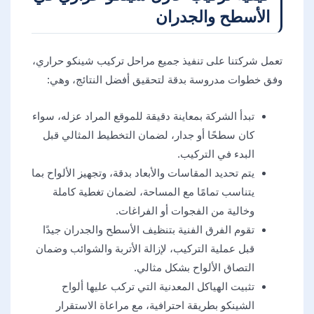
الأسطح والجدران
تعمل شركتنا على تنفيذ جميع مراحل تركيب شينكو حراري،
وفق خطوات مدروسة بدقة لتحقيق أفضل النتائج، وهي:
تبدأ الشركة بمعاينة دقيقة للموقع المراد عزله، سواء
كان سطحًا أو جدار، لضمان التخطيط المثالي قبل
البدء في التركيب.
يتم تحديد المقاسات والأبعاد بدقة، وتجهيز الألواح بما
يتناسب تمامًا مع المساحة، لضمان تغطية كاملة
وخالية من الفجوات أو الفراغات.
تقوم الفرق الفنية بتنظيف الأسطح والجدران جيدًا
قبل عملية التركيب، لإزالة الأتربة والشوائب وضمان
التصاق الألواح بشكل مثالي.
تثبيت الهياكل المعدنية التي تركب عليها ألواح
الشينكو بطريقة احترافية، مع مراعاة الاستقرار