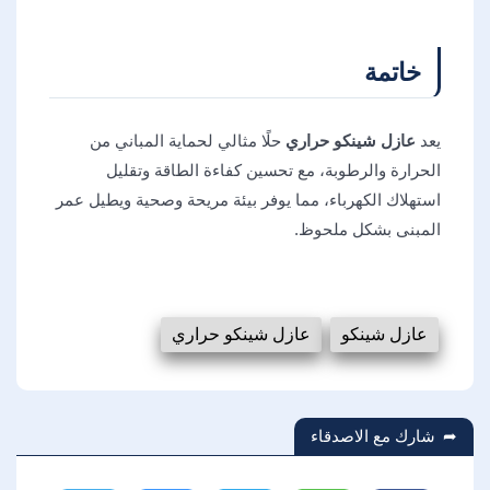
خاتمة
يعد
عازل شينكو حراري
حلًا مثالي لحماية المباني من
الحرارة والرطوبة، مع تحسين كفاءة الطاقة وتقليل
استهلاك الكهرباء، مما يوفر بيئة مريحة وصحية ويطيل عمر
المبنى بشكل ملحوظ.
عازل شينكو
عازل شينكو حراري
شارك مع الاصدقاء