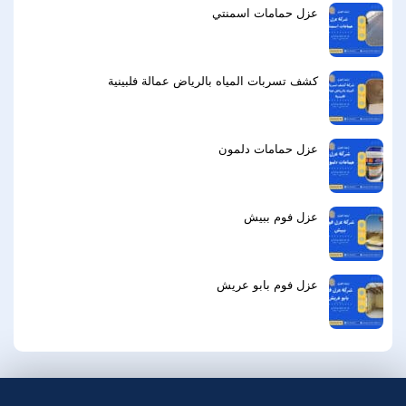
عزل حمامات اسمنتي
كشف تسربات المياه بالرياض عمالة فلبينية
عزل حمامات دلمون
عزل فوم ببيش
عزل فوم بابو عريش