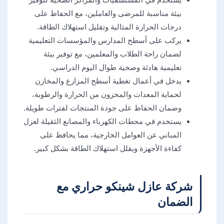
بيئة مناسبة للمرضى والعاملين، مع الحفاظ على
درجات الحرارة المثالية وتقليل استهلاك الطاقة.
يركب على أسطح المدارس والمؤسسات التعليمية
لضمان راحة الطلاب والمعلمين، مع توفير بيئة
تعليمية هادئة وصحية طوال اليوم الدراسي.
يدخل في أعمال تغطية أسطح المزارع والمخازن
لحماية المعدات والمخزون من الحرارة والرطوبة،
وضمان الحفاظ على جودة المنتجات لفترات طويلة.
يستخدم في محطات الكهرباء والمصانع الثقيلة لعزل
المباني عن العوامل الخارجية، مما يحافظ على
كفاءة الأجهزة ويقلل استهلاك الطاقة بشكل كبير.
شركة عازل شينكو حراري مع
الضمان