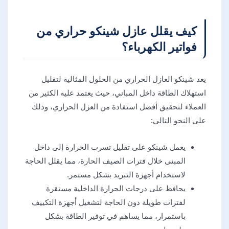
كيف يقلل عازل شينكو حراري من
فواتير الكهرباء؟
يعد شينكو العازل الحراري من الحلول المثالية لتقليل
استهلاك الطاقة داخل المباني، حيث يعتمد عليه الكثير من
العملاء لتحقيق أفضل استفادة من العزل الحراري، وذلك
على النحو التالي:
يعمل شينكو على تقليل تسرب الحرارة إلى داخل
المبنى خلال فترات الصيف الحارة، مما يقلل الحاجة
لاستخدام أجهزة التبريد بشكل مستمر.
يحافظ على درجات الحرارة الداخلية مستقرة
لفترات طويلة دون الحاجة لتشغيل أجهزة التكييف
باستمرار، مما يساهم في توفير الطاقة بشكل