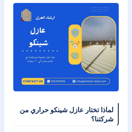
لماذا تختار عازل شينكو حراري من
شركتنا؟