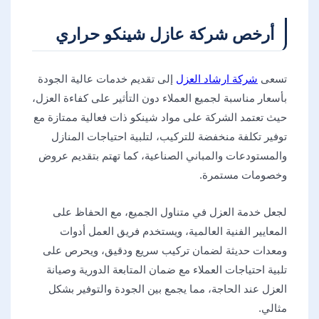
أرخص شركة عازل شينكو حراري
تسعى
شركة ارشاد العزل
إلى تقديم خدمات عالية الجودة
بأسعار مناسبة لجميع العملاء دون التأثير على كفاءة العزل،
حيث تعتمد الشركة على مواد شينكو ذات فعالية ممتازة مع
توفير تكلفة منخفضة للتركيب، لتلبية احتياجات المنازل
والمستودعات والمباني الصناعية، كما تهتم بتقديم عروض
وخصومات مستمرة.
لجعل خدمة العزل في متناول الجميع، مع الحفاظ على
المعايير الفنية العالمية، ويستخدم فريق العمل أدوات
ومعدات حديثة لضمان تركيب سريع ودقيق، ويحرص على
تلبية احتياجات العملاء مع ضمان المتابعة الدورية وصيانة
العزل عند الحاجة، مما يجمع بين الجودة والتوفير بشكل
مثالي.