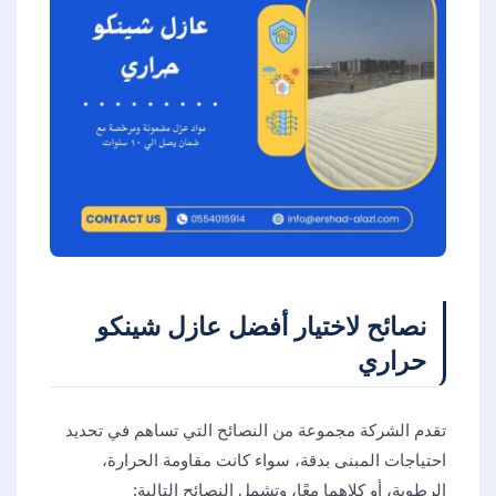
نصائح لاختيار أفضل عازل شينكو
حراري
تقدم الشركة مجموعة من النصائح التي تساهم في تحديد
احتياجات المبنى بدقة، سواء كانت مقاومة الحرارة،
الرطوبة، أو كلاهما معًا، وتشمل النصائح التالية: