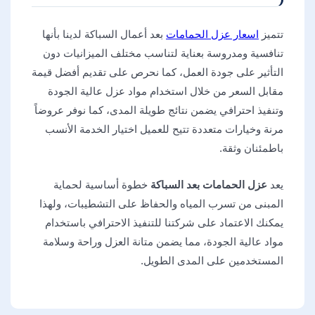
تتميز
اسعار عزل الحمامات
بعد أعمال السباكة لدينا بأنها
تنافسية ومدروسة بعناية لتناسب مختلف الميزانيات دون
التأثير على جودة العمل، كما نحرص على تقديم أفضل قيمة
مقابل السعر من خلال استخدام مواد عزل عالية الجودة
وتنفيذ احترافي يضمن نتائج طويلة المدى، كما نوفر عروضاً
مرنة وخيارات متعددة تتيح للعميل اختيار الخدمة الأنسب
باطمئنان وثقة.
يعد
عزل الحمامات بعد السباكة
خطوة أساسية لحماية
المبنى من تسرب المياه والحفاظ على التشطيبات، ولهذا
يمكنك الاعتماد على شركتنا للتنفيذ الاحترافي باستخدام
مواد عالية الجودة، مما يضمن متانة العزل وراحة وسلامة
المستخدمين على المدى الطويل.