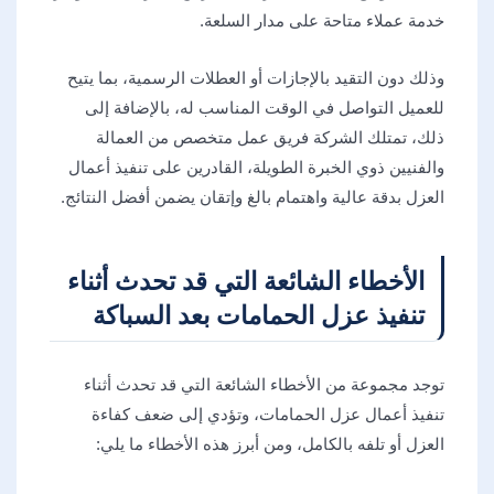
خدمة عملاء متاحة على مدار السلعة.
وذلك دون التقيد بالإجازات أو العطلات الرسمية، بما يتيح
للعميل التواصل في الوقت المناسب له، بالإضافة إلى
ذلك، تمتلك الشركة فريق عمل متخصص من العمالة
والفنيين ذوي الخبرة الطويلة، القادرين على تنفيذ أعمال
العزل بدقة عالية واهتمام بالغ وإتقان يضمن أفضل النتائج.
الأخطاء الشائعة التي قد تحدث أثناء
تنفيذ عزل الحمامات بعد السباكة
توجد مجموعة من الأخطاء الشائعة التي قد تحدث أثناء
تنفيذ أعمال عزل الحمامات، وتؤدي إلى ضعف كفاءة
العزل أو تلفه بالكامل، ومن أبرز هذه الأخطاء ما يلي: