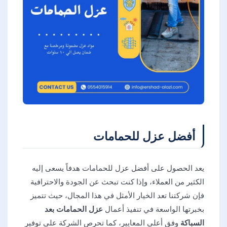
أفضل عزل للحمامات
يعد الحصول على أفضل عزل للحمامات هدفاً يسعى إليه
الكثير من العملاء، وإذا كنت تبحث عن الجودة والاحترافية
فإن شركتنا تعد الخيار الأمثل في هذا المجال، حيث تتميز
بخبرتها الواسعة في تنفيذ أعمال
عزل الحمامات بعد
السباكة
وفق أعلى المعايير، كما تحرص الشركة على توفير