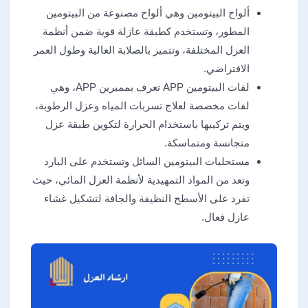
ألواح البيتومين وهي ألواح مصنوعة من البيتومين
المطور، وتستخدم كطبقة عازلة قوية ضمن أنظمة
العزل المختلفة، وتتميز بالصلابة العالية وطول العمر
الافتراضي.
لفات البيتومين APP تعرف بممبرين APP، وهي
لفات مخصصة لعلاج تسربات المياه وعزل الرطوبة،
ويتم تركيبها باستخدام الحرارة لتكوين طبقة عزل
متجانسة ومتماسكة.
مستحلبات البيتومين السائل وتستخدم على البارد
وتعد من المواد التمهيدية لأنظمة العزل المائي، حيث
تفرد على الأسطح النظيفة والجافة لتشكيل غشاء
عازل فعال.