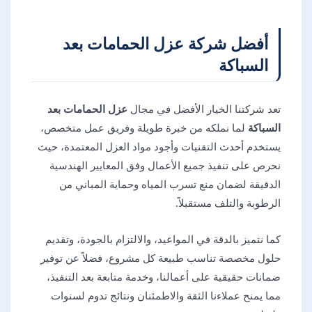
أفضل شركة عزل الحمامات بعد
السباكة
تعد شركتنا الخيار الأفضل في مجال
عزل الحمامات بعد
السباكة
لما نملكه من خبرة طويلة وفريق عمل متخصص،
يستخدم أحدث التقنيات وأجود مواد العزل المعتمدة، حيث
نحرص على تنفيذ جميع الأعمال وفق المعايير الهندسية
الدقيقة لضمان منع تسرب المياه وحماية المباني من
الرطوبة والتلف مستقبلاً.
كما نتميز بالدقة في المواعيد، والالتزام بالجودة، وتقديم
حلول مخصصة تناسب طبيعة كل مشروع، فضلاً عن توفير
ضمانات حقيقية على أعمالنا، وخدمة متابعة بعد التنفيذ،
مما يمنح عملاءنا الثقة والاطمئنان ونتائج تدوم لسنوات