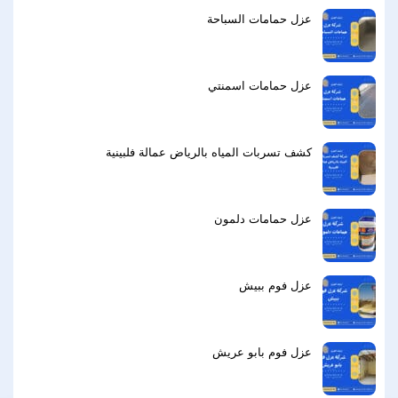
عزل حمامات السباحة
عزل حمامات اسمنتي
كشف تسربات المياه بالرياض عمالة فلبينية
عزل حمامات دلمون
عزل فوم ببيش
عزل فوم بابو عريش