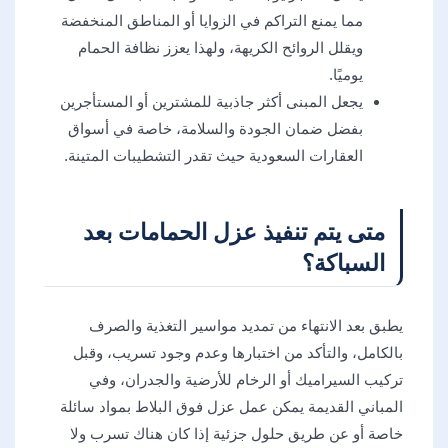
مما يمنع التراكم في الزوايا أو المناطق المنخفضة
ويقلل الروائح الكريهة، ولهذا يعزز نظافة الحمام
يوميًا.
يجعل المبنى أكثر جاذبية للمشترين أو المستأجرين
بفضل ضمان الجودة والسلامة، خاصة في أسواق
العقارات السعودية حيث تقدر التشطيبات المتينة.
متى يتم تنفيذ عزل الحمامات بعد
السباكة؟
يطبق بعد الانتهاء من تمديد مواسير التغذية والصرف
بالكامل، والتأكد من اختبارها وعدم وجود تسريب، وقبل
تركيب السيراميك أو الرخام للأرضية والجدران، وفي
المباني القديمة يمكن عمل عزل فوق البلاط بمواد سائلة
خاصة أو عن طريق حلول جزئية إذا كان هناك تسرب ولا