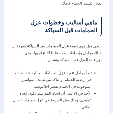
يمكن تكسير الحمام كاملًا.
ماهي أساليب وخطوات عزل
الحمامات قبل السباكة
ينبغي قبل فهم كيفية
عزل الحمامات بعد السباكة
معرفة أن
هناك مراحل وإجراءات يجب علينا الالتزام بها، وهي
إجراءات العزل قب السباكة وتشمل:
تبدأ مراحل تنفيذ عزل الحمامات بعملية شد الخشب
في أرضية الحمام، والتأكد من تثبيت المواسير
الموجودة في الحمام بقطر 3/4 بوصة.
الأخذ في الاعتبار أن اتجاه المواسير يكون اتجاه
عمودي، وذلك قبل الشروع في عزل حمامات العزل
المائي.