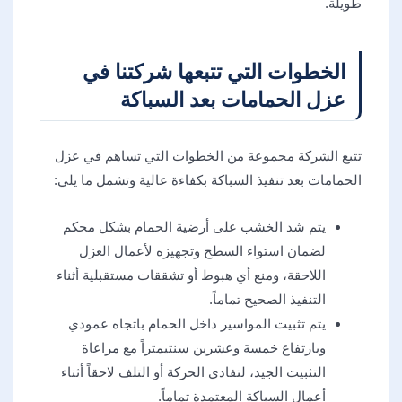
طويلة.
الخطوات التي تتبعها شركتنا في
عزل الحمامات بعد السباكة
تتبع الشركة مجموعة من الخطوات التي تساهم في عزل
الحمامات بعد تنفيذ السباكة بكفاءة عالية وتشمل ما يلي:
يتم شد الخشب على أرضية الحمام بشكل محكم
لضمان استواء السطح وتجهيزه لأعمال العزل
اللاحقة، ومنع أي هبوط أو تشققات مستقبلية أثناء
التنفيذ الصحيح تماماً.
يتم تثبيت المواسير داخل الحمام باتجاه عمودي
وبارتفاع خمسة وعشرين سنتيمتراً مع مراعاة
التثبيت الجيد، لتفادي الحركة أو التلف لاحقاً أثناء
أعمال السباكة المعتمدة تماماً.