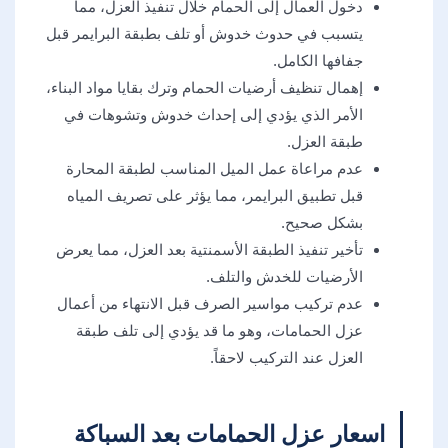
دخول العمال إلى الحمام خلال تنفيذ العزل، مما
يتسبب في حدوث خدوش أو تلف بطبقة البرايمر قبل
جفافها الكامل.
إهمال تنظيف أرضيات الحمام وترك بقايا مواد البناء،
الأمر الذي يؤدي إلى إحداث خدوش وتشوهات في
طبقة العزل.
عدم مراعاة عمل الميل المناسب لطبقة المحارة
قبل تطبيق البرايمر، مما يؤثر على تصريف المياه
بشكل صحيح.
تأخير تنفيذ الطبقة الأسمنتية بعد العزل، مما يعرض
الأرضيات للخدش والتلف.
عدم تركيب مواسير الصرف قبل الانتهاء من أعمال
عزل الحمامات، وهو ما قد يؤدي إلى تلف طبقة
العزل عند التركيب لاحقاً.
اسعار عزل الحمامات بعد السباكة