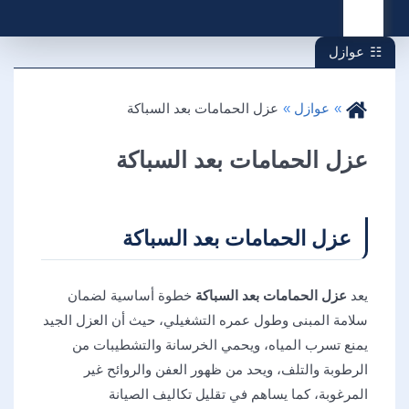
القائمة
عوازل
عوازل
عزل الحمامات بعد السباكة
عزل الحمامات بعد السباكة
عزل الحمامات بعد السباكة
يعد
عزل الحمامات بعد السباكة
خطوة أساسية لضمان
سلامة المبنى وطول عمره التشغيلي، حيث أن العزل الجيد
يمنع تسرب المياه، ويحمي الخرسانة والتشطيبات من
الرطوبة والتلف، ويحد من ظهور العفن والروائح غير
المرغوبة، كما يساهم في تقليل تكاليف الصيانة