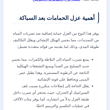
أهمية عزل الحمامات بعد السباكة
يوفر هذا النوع من العزل حماية إضافية ضد تسربات المياه
من التمديدات، مما يحمي الهيكل الإنشائي ويقلل التكاليف
طويلة المدى، وذلك لما يقدمه من فوائد متعددة تشمل:
يمنع تسرب المياه إلى البلاطة والكمرات، مما يحمي
حديد التسليح من الصدأ ويمنع التشققات الهيكلية
الناتجة عن الرطوبة المستمرة، وهذا يطيل عمر
المبنى ويحافظ على قوته الإنشائية.
يقلل الحاجة إلى إصلاحات متكررة بسبب تلف
السيراميك أو الجدران، حيث يحتجز أي تسرب داخل
طبقة العزل بدلاً من انتشاره، كما يوفر مئات الآلاف
في عمليات التكسير والترميم لاحقًا.