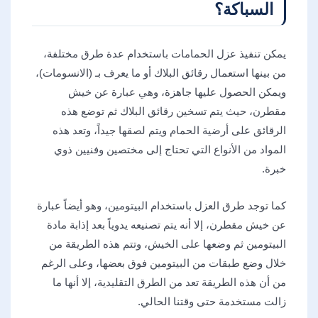
السباكة؟
يمكن تنفيذ عزل الحمامات باستخدام عدة طرق مختلفة،
من بينها استعمال رقائق البلاك أو ما يعرف بـ (الانسومات)،
ويمكن الحصول عليها جاهزة، وهي عبارة عن خيش
مقطرن، حيث يتم تسخين رقائق البلاك ثم توضع هذه
الرقائق على أرضية الحمام ويتم لصقها جيداً، وتعد هذه
المواد من الأنواع التي تحتاج إلى مختصين وفنيين ذوي
خبرة.
كما توجد طرق العزل باستخدام البيتومين، وهو أيضاً عبارة
عن خيش مقطرن، إلا أنه يتم تصنيعه يدوياً بعد إذابة مادة
البيتومين ثم وضعها على الخيش، وتتم هذه الطريقة من
خلال وضع طبقات من البيتومين فوق بعضها، وعلى الرغم
من أن هذه الطريقة تعد من الطرق التقليدية، إلا أنها ما
زالت مستخدمة حتى وقتنا الحالي.