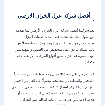
أفضل شركة عزل الخزان الارضي
تعد شركتنا أفضل شركة عزل الخزان الأرضي لما نقدمه
من حلول متكاملة تعتمد على أحدث تقنيات العزل
وباستخدام مواد عالية الجودة ومعتمدة صحيًا، فضلاً عن
ذلك نمتلك فريق عمل متخصص من الفنيين والمهندسين
ذوي الخبرة في عزل جميع أنواع الخزانات الأرضية بدقة
وكفاءة.
كما نحرص على تنفيذ الأعمال وفق خطوات مدروسة تبدأ
بالفحص والتنظيف والمعالجة، وصولًا إلى العزل والاختبار
النهائي، أيضاً نوفر أسعارًا تنافسية، وضمانات طويلة المدى
وخدمة عملاء مميزة تتابع التنفيذ حتى التسليم، حيث أن
هدفنا الأساسي هو حماية المياه، إطالة عمر الخزان،