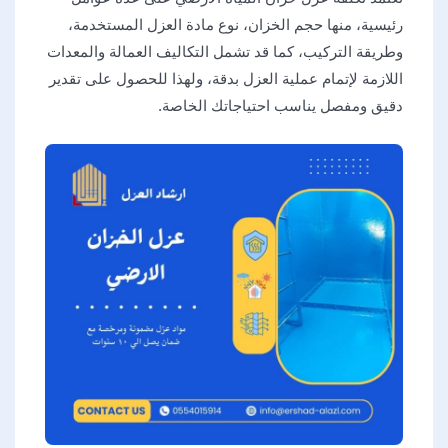
رئيسية، منها حجم الخزان، نوع مادة العزل المستخدمة،
وطريقة التركيب، كما قد تشمل التكاليف العمالة والمعدات
اللازمة لإتمام عملية العزل بدقة، ولهذا للحصول على تقدير
دقيق ومفصل يناسب احتياجاتك الخاصة.