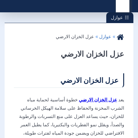
القائمة
عوازل
عوازل
عزل الخزان الارضي
عزل الخزان الارضي
عزل الخزان الارضي
يعد
عزل الخزان الارضي
خطوة أساسية لحماية مياه
الشرب المخزنة والحفاظ على سلامة الهيكل الخرساني
للخزان، حيث يساعد العزل على منع التسربات والرطوبة
والصدأ، ويقلل نمو الفطريات والبكتيريا، كما يطيل العمر
الافتراضي للخزان ويضمن جودة المياه لفترات طويلة،