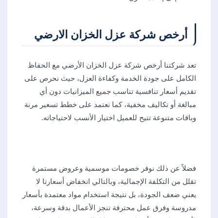
أرخص شركة عزل الخزان الارضي
تعد شركتنا أرخص شركة عزل الخزان الأرضي مع الحفاظ
الكامل على جودة الخدمة وكفاءة العزل، حيث نحرص على
تقديم أسعار تنافسية تناسب جميع الميزانيات دون أي
مبالغة أو تكاليف مخفية، كما نعتمد على خطط تسعير مرنة
وباقات متنوعة تتيح للعميل اختيار الأنسب لاحتياجاته.
فضلاً عن ذلك نوفر خصومات موسمية وعروض مستمرة
تقلل من التكلفة الإجمالية، وبالتالي انخفاض أسعارنا لا
يعني ضعف الجودة، بل نتيجة استخدام مواد معتمدة بأسعار
مدروسة وفرق عمل محترفة تنجز الأعمال بدقة وسرعة،