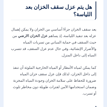
هل يتم عزل سقف الخزان بعد
اللياسة؟
يعد سقف الخزان جزءًا أساسي من الخزان ولا يمكن إهمال
عزله بعد تنفيذ اللياسة، إذ يساهم
عزل الخزان الارضي
من
حيث السقف في حماية المباني من تسربات المياه
والأضرار الإنشائية، وفي حال عدم عزل السقف، قد تتسرب
المياه إلى داخل المنزل.
كما يمكن لمياه الأمطار أو المياه الخارجية الملوثة أن تنفذ
إلى داخل الخزان، لذلك فإن عزل سقف خزان المياه
ضرورة للحفاظ على سلامة الخزان وجودة المياه المخزنة
وضمان استخدامها الآمن لفترات طويلة دون مخاطر تلوث
أو تسرب.