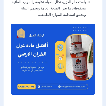
باستخدام العزل، تظل المياه نظيفة والموارد المائية
محفوظة، ما يعزز الصحة العامة ويحمي البيئة
ويحقق استدامة الموارد الطبيعية.