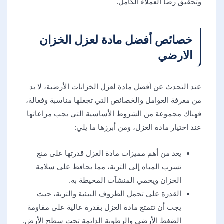
وتحقيق رضا العملاء الكامل.
خصائص أفضل مادة لعزل الخزان
الارضي
عند التحدث عن أفضل مادة لعزل الخزانات الأرضية، لا بد
من معرفة العوامل والخصائص التي تجعلها مناسبة وفعالة،
فهناك مجموعة من الشروط الأساسية التي يجب مراعاتها
عند اختيار مادة العزل، ومن أبرزها ما يلي:
يعد من أهم مميزات مادة العزل قدرتها على منع
تسرب المياه إلى التربة، مما يحافظ على سلامة
الخزان ويحمي المنشآت المحيطة به.
القدرة على تحمل الظروف البيئية والتربة، حيث
يجب أن تتمتع مادة العزل بقدرة عالية على مقاومة
الضغط الأرضي والرطوبة الدائمة تحت سطح الأرض.