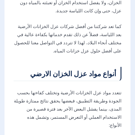
الخزان، ولا يفضل استخدام الخزان أو تعبئته بالمياه دون
عزل، حتى وإن كانت اللياسة جديدة.
كما تعد شركتنا من أفضل شركات عزل الخزانات الأرضية
بعد اللياسة، فضلاً عن ذلك تقدم خدماتها بكفاءة عالية في
مختلف أنحاء البلاد، لهذا لا تتردد في التواصل معنا للحصول
على أفضل حلول عزل خزانات المياه.
أنواع مواد عزل الخزان الارضي
تتعدد مواد عزل الخزانات الأرضية وتختلف كفاءتها بحسب
الجودة وطريقة التطبيق، فبعضها يحقق نتائج ممتازة طويلة
المدى، بينما يفشل البعض الآخر بعد فترة قصيرة من
الاستخدام العملي أو التعرض المستمر، وتشمل هذه
الأنواع: