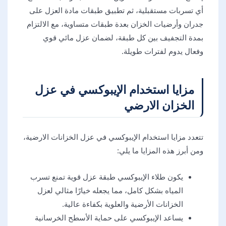
أي تسربات مستقبلية، ثم تطبيق طبقات مادة العزل على
جدران وأرضيات الخزان بعدة طبقات متساوية، مع الالتزام
بمدة التجفيف بين كل طبقة، لضمان عزل مائي قوي
وفعال يدوم لفترات طويلة.
مزايا استخدام الإيبوكسي في عزل
الخزان الارضي
تتعدد مزايا استخدام الإيبوكسي في عزل الخزانات الارضية،
ومن أبرز هذه المزايا ما يلي:
يكون طلاء الإيبوكسي طبقة عزل قوية تمنع تسرب
المياه بشكل كامل، مما يجعله خيارًا مثالي لعزل
الخزانات الأرضية والعلوية بكفاءة عالية.
يساعد الإيبوكسي على حماية الأسطح الخرسانية