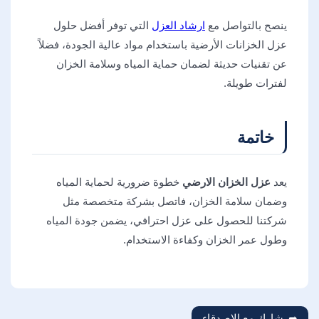
ينصح بالتواصل مع
ارشاد العزل
التي توفر أفضل حلول
عزل الخزانات الأرضية باستخدام مواد عالية الجودة، فضلاً
عن تقنيات حديثة لضمان حماية المياه وسلامة الخزان
لفترات طويلة.
خاتمة
يعد
عزل الخزان الارضي
خطوة ضرورية لحماية المياه
وضمان سلامة الخزان، فاتصل بشركة متخصصة مثل
شركتنا للحصول على عزل احترافي، يضمن جودة المياه
وطول عمر الخزان وكفاءة الاستخدام.
شارك مع الاصدقاء