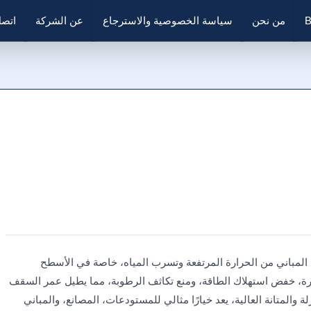
B
من نحن
سياسة الخصوصية والاسترجاع
عن الشركة
اتصل
 المباني من الحرارة المرتفعة وتسرب المياه، خاصة في الأسطح
ارة، خفض استهلاك الطاقة، ومنع تكاثف الرطوبة، مما يطيل عمر السقف
والمتانة العالية، يعد خيارًا مثالي للمستودعات، المصانع، والمباني