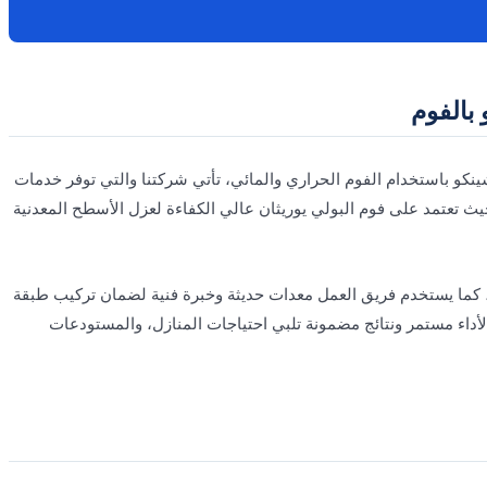
بالفوم
 باستخدام الفوم الحراري والمائي، تأتي شركتنا والتي توفر خدمات
يث تعتمد على فوم البولي يوريثان عالي الكفاءة لعزل الأسطح المعدنية
 كما يستخدم فريق العمل معدات حديثة وخبرة فنية لضمان تركيب طبقة
داء مستمر ونتائج مضمونة تلبي احتياجات المنازل، والمستودعات