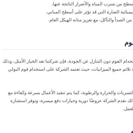
أسطح من تسرب المياه والأضرار الناتجة عنها.
يميائية الضارة التي قد تؤثر على أسطح المباني.
ن الصدأ والتآكل، مع تعزيز متانة الهيكل العام.
وم
م الفوم دون التنازل عن الجودة، فإن شركتنا تعد الخيار الأمثل، وذلك
 تلائم جميع الميزانيات، حيث تعتمد الشركة على استخدام فوم البولي
سربات والحرارة والرطوبة، كما يتم تنفيذ الأعمال بسرعة وكفاءة مع
ك تقدم الشركة عروضًا دورية وخيارات دفع ميسرة، وتوفر استشارة
لعمل.