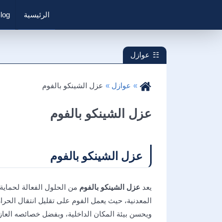
الرئيسية
log
عوازل
عوازل
عزل الشينكو بالفوم
عزل الشينكو بالفوم
عزل الشينكو بالفوم
يعد
عزل الشينكو بالفوم
من الحلول الفعالة لحماية
المعدنية، حيث يعمل الفوم على تقليل انتقال الحر
ويحسن بيئة المكان الداخلية، وبفضل خصائصه العازلة 