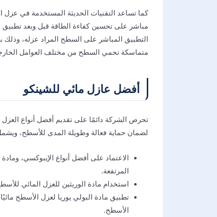
كما تساعد التقنيات الحديثة المستخدمة في عزل 
مباشر على تحسين كفاءة الطاقة قبل وبعد تطبيق ال
التطبيق المباشر على السطح المراد عزله، وذلك 
متماسكة تحمي السطح من مختلف العوامل الخارجية 
أفضل عازل مائي للشينكو
تحرص الشركة دائمًا على تقديم أفضل أنواع العزل 
لضمان حماية فعالة وطويلة المدى للأسطح، ويشمل
الاعتماد على أفضل أنواع الإيبوكسي، ومادة
المرتفعة.
استخدام مادة الوريثين للعزل المائي للأسط
تطبيق مادة البولي يوريا لعزل الأسطح مائيًا،
الأسطح.