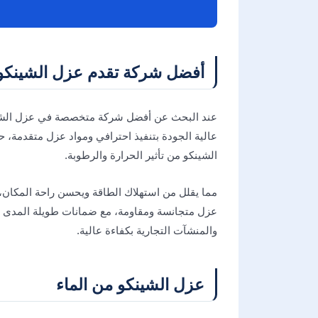
أفضل شركة تقدم عزل الشينكو 
عند البحث عن أفضل شركة متخصصة في عزل الشينكو
عالية الجودة بتنفيذ احترافي ومواد عزل متقدمة، ح
الشينكو من تأثير الحرارة والرطوبة.
مما يقلل من استهلاك الطاقة ويحسن راحة المكان،
عزل متجانسة ومقاومة، مع ضمانات طويلة المدى لأ
والمنشآت التجارية بكفاءة عالية.
عزل الشينكو من الماء