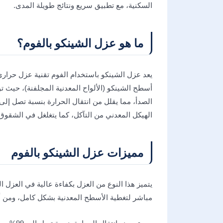
السكنية، مع تطبيق سريع ونتائج طويلة المدى.
ما هو عزل الشينكو بالفوم؟
يعد عزل الشينكو باستخدام الفوم تقنية عزل حرار
أسطح الشينكو (الألواح المعدنية المجلفنة)، حيث ت
الهيكل المعدني من التآكل، كما يتغلغل في الشقوق
مميزات عزل الشينكو بالفوم
يتميز هذا النوع من العزل بكفاءة عالية في العزل 
مباشر لتغطية الأسطح المعدنية بشكل كامل، ومن أب