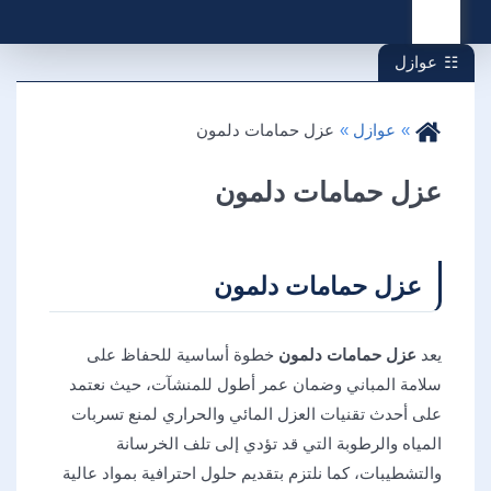
القائمة
عوازل
عوازل
عزل حمامات دلمون
عزل حمامات دلمون
عزل حمامات دلمون
يعد
عزل حمامات دلمون
خطوة أساسية للحفاظ على
سلامة المباني وضمان عمر أطول للمنشآت، حيث نعتمد
على أحدث تقنيات العزل المائي والحراري لمنع تسربات
المياه والرطوبة التي قد تؤدي إلى تلف الخرسانة
والتشطيبات، كما نلتزم بتقديم حلول احترافية بمواد عالية