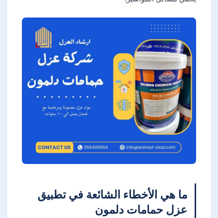
ما هي الأخطاء الشائعة في تطبيق
عزل حمامات دلمون