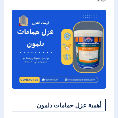
أهمية عزل حمامات دلمون