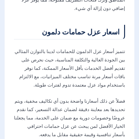
إضافي دون إزالة أي شيء.
اسعار عزل حمامات دلمون
تتميز أسعار عزل الدلمون للحمامات لدينا بالتوازن المثالي
بين الجودة العالية والتكلفة المناسبة، حيث نحرص على
تقديم أفضل الخدمات بأقل الأسعار الممكنة، كما نوفر
باقات أسعار مرنة تناسب مختلف الميزانيات، مع الالتزام
باستخدام مواد عزل معتمدة تدوم لفترات طويلة.
فضلاً عن ذلك أسعارنا واضحة بدون أي تكاليف مخفية، ويتم
تحديدها بعد معاينة دقيقة لضمان عدالة التسعير، كما نقدم
عروضًا وخصومات دورية مع ضمان على الخدمة، مما يجعلنا
الخيار الأفضل لمن يبحث عن عزل حمامات احترافي
بأسعار تنافسية وقيمة حقيقية مقابل ما يدفعه.