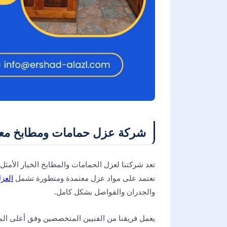
شركة عزل حمامات ومطابخ مع
تعد شركتنا لعزل الحمامات والمطابخ الخيار الأمثل
نعتمد على مواد عزل معتمدة ومتطورة تشمل
العز
والجدران والفواصل بشكل كامل.
يعمل فريقنا من الفنيين المتخصصين وفق أعلى المع