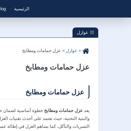
الرئيسية
log
عوازل
عوازل
عزل حمامات ومطابخ
عزل حمامات ومطابخ
عزل حمامات ومطابخ
يعد
عزل حمامات ومطابخ
خطوة أساسية لضمان حماي
والبنية التحتية، حيث نعتمد على أحدث تقنيات العزل
التسربات والتآكل، كما يساهم العزل في إطالة عمر ا