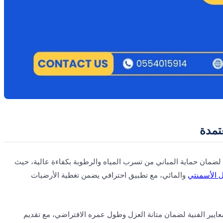
تمدة
 لضمان حماية المباني من تسرب المياه والرطوبة بكفاءة عالية، حيث
ل الأسمنتي
والمائي، مع تطبيق احترافي يضمن تغطية الأرضيات
ايير الفنية لضمان متانة العزل وطول عمره الافتراضي، مع تقديم