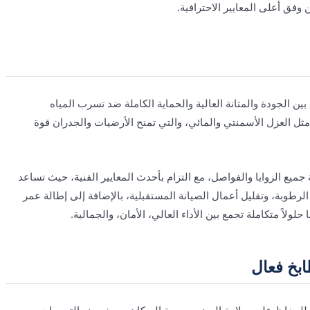
فق أعلى المعايير الاحترافية.
ين الجودة والمتانة العالية والحماية الكاملة ضد تسرب المياه
ل العزل الأسمنتي والمائي، والتي تمنح الأرضيات والجدران قوة
ميع الزوايا والفواصل، مع التزام بأحدث المعايير الفنية، حيث تساعد
الرطوبة، وتقليل أعمال الصيانة المستقبلية، بالإضافة إلى إطالة عمر
ولاً متكاملة تجمع بين الأداء العالي، الأمان، والجمالية.
بخ فعال