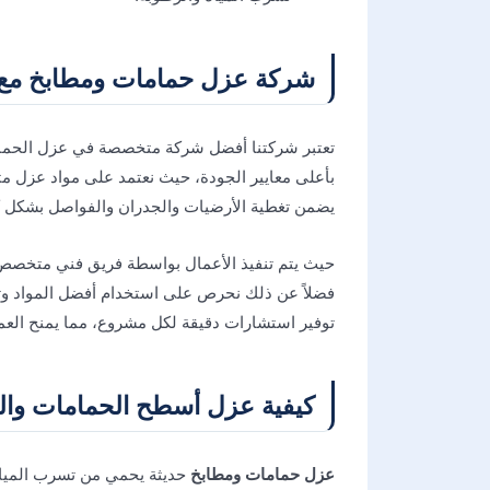
شركة عزل حمامات ومطابخ مع 
تعتبر شركتنا أفضل شركة متخصصة في عزل الحماما
بأعلى معايير الجودة، حيث نعتمد على مواد عزل مت
يضمن تغطية الأرضيات والجدران والفواصل بشكل ك
حيث يتم تنفيذ الأعمال بواسطة فريق فني متخصص 
فضلاً عن ذلك نحرص على استخدام أفضل المواد وت
توفير استشارات دقيقة لكل مشروع، مما يمنح العمل
كيفية عزل أسطح الحمامات والمطابخ 
عزل حمامات ومطابخ
حديثة يحمي من تسرب المياه 