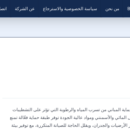
B
من نحن
سياسة الخصوصية والاسترجاع
عن الشركة
اتصل
ة المباني من تسرب المياه والرطوبة التي تؤثر على التشطيبات
 المائي والأسمنتي ومواد عالية الجودة توفر طبقة حماية فعّالة تمنع
لأرضيات والجدران، ويقلل الحاجة للصيانة المتكررة، مع توفير بيئة