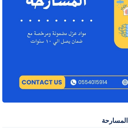
المسارحة