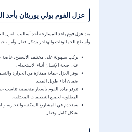
عزل الفوم بولي يوريثان بأحد ا
يعد
عزل فوم باحد المسارحة
أحد أساليب العزل الح
وأسطح الجمالونات والهناجر بشكل فعال وآمن، حي
يركب بسهولة على مختلف الأسطح، خاصة عند 
على صحة الإنسان أثناء الاستخدام.
يوفر العزل حماية ممتازة من الحرارة والتسر
ضمان أداء طويل المدى.
تتوفر مادة الفوم بأسعار منخفضة تناسب جميع
المطلوبة لجميع التطبيقات المختلفة.
يستخدم في المشاريع السكنية والتجارية وال
بشكل كامل وفعال.