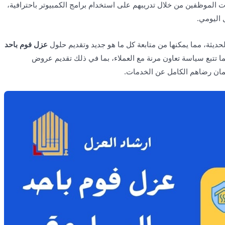
ات الموظفين من خلال تدريبهم على استخدام برامج الكمبيوتر باحترافية،
حديثة، مما يمكنها من متابعة كل ما هو جديد وتقديم حلول
عزل فوم باحد
ا تتبع سياسة تعاون مرنة مع العملاء، بما في ذلك تقديم عروض
ان رضاهم الكامل عن الخدمات.