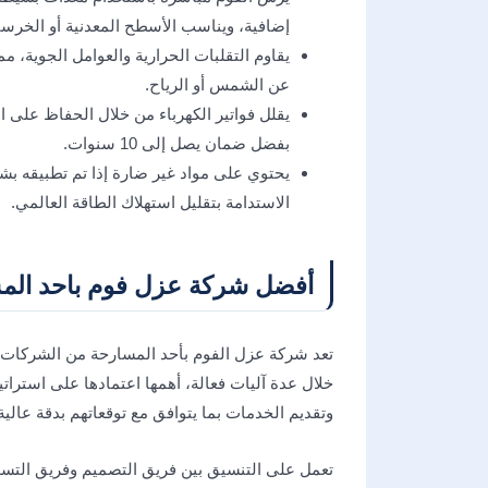
إضافية، ويناسب الأسطح المعدنية أو الخرسان
يقاوم التقلبات الحرارية والعوامل الجوية، م
عن الشمس أو الرياح.
يقلل فواتير الكهرباء من خلال الحفاظ على ا
بفضل ضمان يصل إلى 10 سنوات.
يحتوي على مواد غير ضارة إذا تم تطبيقه بشك
الاستدامة بتقليل استهلاك الطاقة العالمي.
أفضل شركة عزل فوم باحد الم
تعد شركة عزل الفوم بأحد المسارحة من الشركات ا
خلال عدة آليات فعالة، أهمها اعتمادها على استراتي
وتقديم الخدمات بما يتوافق مع توقعاتهم بدقة عالية
تعمل على التنسيق بين فريق التصميم وفريق التسو