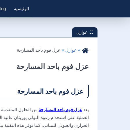
الرئيسية
log
عوازل
عوازل
عزل فوم باحد المسارحة
عزل فوم باحد المسارحة
عزل فوم باحد المسارحة
يعد
عزل فوم باحد المسارحة
من الحلول المتقدمة وا
العملية على استخدام رغوة البولي يوريثان عالية ا
الحراري والصوتي للمباني، كما توفر هذه التقنية ب