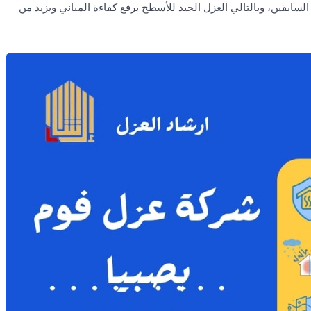
 السابقين، وبالتالي العزل الجيد للأسطح يرفع كفاءة المباني ويزيد من