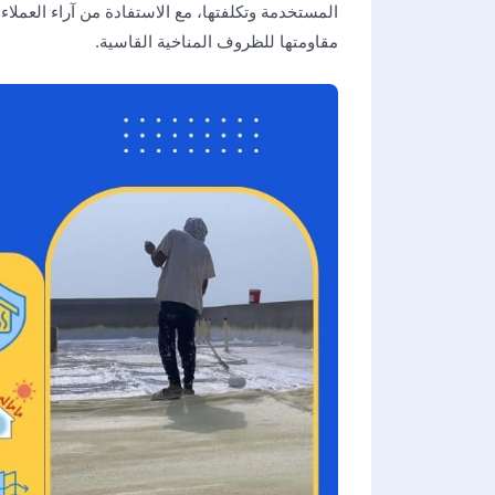
المستخدمة وتكلفتها، مع الاستفادة من آراء العملاء
مقاومتها للظروف المناخية القاسية.