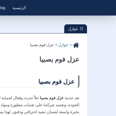
الرئيسية
log
عوازل
عوازل
عزل فوم بصبيا
عزل فوم بصبيا
عزل فوم بصبيا
تعد خدمة
عزل فوم بصبيا
حلاً حديث وفعال لحماية 
الجودة، وتعتمد شركتنا على تقنيات متطورة ومواد
بخبرة واسعة لضمان تنفيذ احترافي ودقيق، لهذا يسا