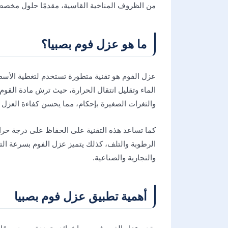
من الظروف المناخية القاسية، مقدمًا حلول مخصص
ما هو عزل فوم بصبيا؟
عزل الفوم هو تقنية متطورة تستخدم لتغطية الأس
الماء وتقليل انتقال الحرارة، حيث ترش مادة القوم
والثغرات الصغيرة بإحكام، مما يحسن كفاءة العزل 
كما تساعد هذه التقنية على الحفاظ على درجة حرار
الرطوبة والتلف، كذلك يتميز عزل الفوم بسرعة الترك
والتجارية والصناعية.
أهمية تطبيق عزل فوم بصبيا