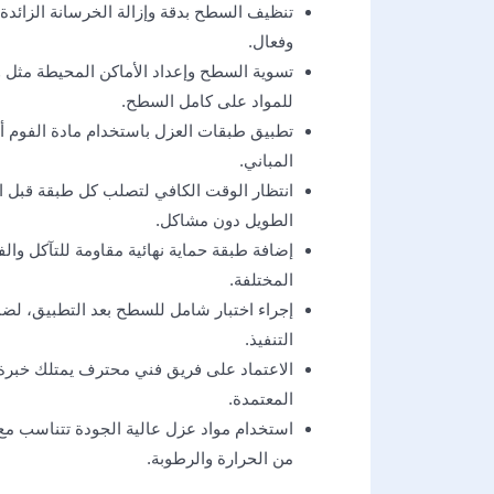
تنظيف السطح بدقة وإزالة الخرسانة الزائد
وفعال.
تسوية السطح وإعداد الأماكن المحيطة مثل 
للمواد على كامل السطح.
تطبيق طبقات العزل باستخدام مادة الفوم أو 
المباني.
انتظار الوقت الكافي لتصلب كل طبقة قبل الب
الطويل دون مشاكل.
إضافة طبقة حماية نهائية مقاومة للتآكل وال
المختلفة.
إجراء اختبار شامل للسطح بعد التطبيق، ل
التنفيذ.
الاعتماد على فريق فني محترف يمتلك خبرة 
المعتمدة.
استخدام مواد عزل عالية الجودة تتناسب مع
من الحرارة والرطوبة.