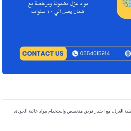
ية العزل، مع اختيار فريق متخصص واستخدام مواد عالية الجودة،