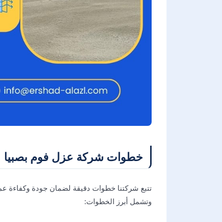
خطوات شركة عزل فوم بصبيا
تتبع شركتنا خطوات دقيقة لضمان جودة وكفاءة عمل
وتشمل أبرز الخطوات: