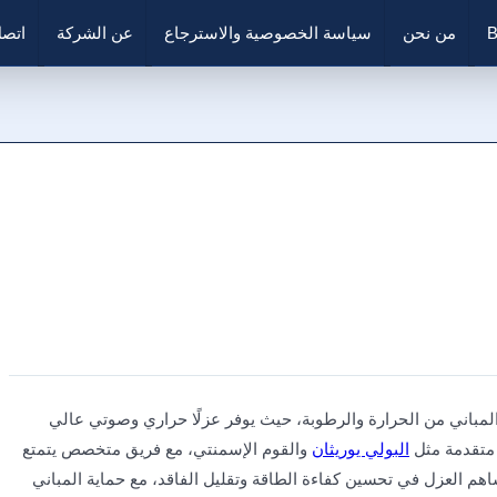
B
من نحن
سياسة الخصوصية والاسترجاع
عن الشركة
اتصل
المباني من الحرارة والرطوبة، حيث يوفر عزلًا حراري وصوتي عالي
 متقدمة مثل
البولي يوريثان
والقوم الإسمنتي، مع فريق متخصص يتمتع
هم العزل في تحسين كفاءة الطاقة وتقليل الفاقد، مع حماية المباني