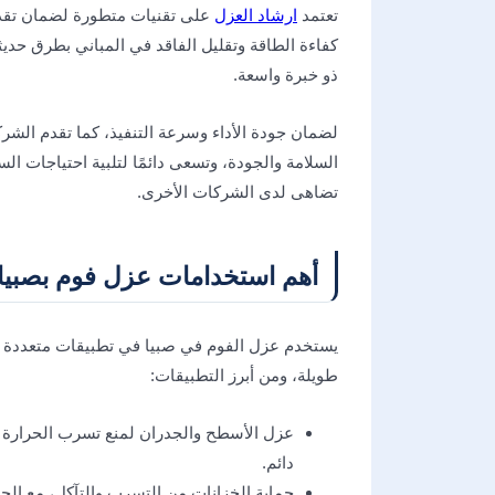
تعتمد
ارشاد العزل
على تقنيات متطورة لضمان تقدي
كفاءة الطاقة وتقليل الفاقد في المباني بطرق حد
ذو خبرة واسعة.
لضمان جودة الأداء وسرعة التنفيذ، كما تقدم الشرك
السلامة والجودة، وتسعى دائمًا لتلبية احتياجات ا
تضاهى لدى الشركات الأخرى.
أهم استخدامات عزل فوم بصبيا
يستخدم عزل الفوم في صبيا في تطبيقات متعددة تعز
طويلة، ومن أبرز التطبيقات:
عزل الأسطح والجدران لمنع تسرب الحرارة و
دائم.
حماية الخزانات من التسرب والتآكل، مع ال