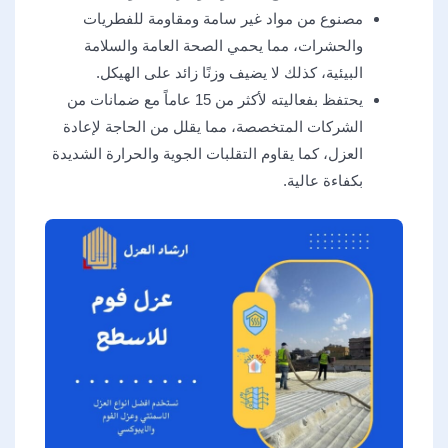
مصنوع من مواد غير سامة ومقاومة للفطريات
والحشرات، مما يحمي الصحة العامة والسلامة
البيئية، كذلك لا يضيف وزنًا زائد على الهيكل.
يحتفظ بفعاليته لأكثر من 15 عاماً مع ضمانات من
الشركات المتخصصة، مما يقلل من الحاجة لإعادة
العزل، كما يقاوم التقلبات الجوية والحرارة الشديدة
بكفاءة عالية.