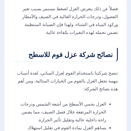
فضلاً عن ذلك يتعرض العزل لضغط مستمر بسبب تغير
الفصول، ودرجات الحرارة العالية في الصيف والأمطار
وركود المياه في الشتاء، ولهذا فإن الصيانة المنتظمة
تضمن تحمله لهذه التغيرات بكفاءة عالية.
نصائح شركة عزل فوم للاسطح
تنصح شركتنا باستخدام الفوم لعزل المباني، لعدة أسباب
مهمة تجعل العزل بالفوم من الخيارات المثالية، ومن أهم
هذه نصائح الشركة:
العزل يحمي الأسطح من أشعة الشمس ودرجات
الحرارة المرتفعة خلال فصل الصيف، مما يضمن
راحة داخلية عالية وتقليل تأثير الحرارة.
يساهم العزل بمادة الفوم في تقليل استهلاك