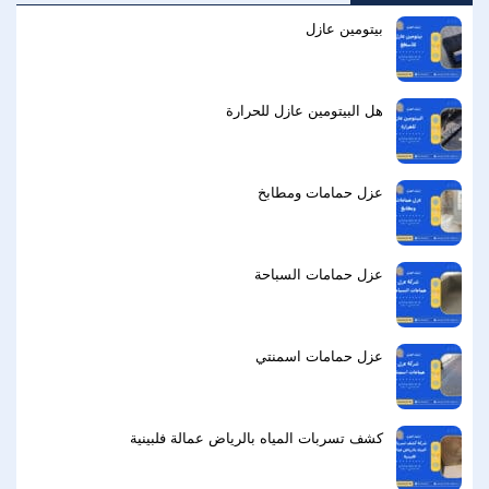
بيتومين عازل
هل البيتومين عازل للحرارة
عزل حمامات ومطابخ
عزل حمامات السباحة
عزل حمامات اسمنتي
كشف تسربات المياه بالرياض عمالة فلبينية