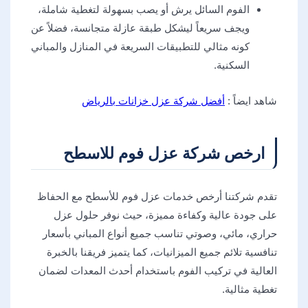
الفوم السائل يرش أو يصب بسهولة لتغطية شاملة،
ويجف سريعاً ليشكل طبقة عازلة متجانسة، فضلاً عن
كونه مثالي للتطبيقات السريعة في المنازل والمباني
السكنية.
شاهد ايضاً :
أفضل شركة عزل خزانات بالرياض
​ارخص شركة عزل فوم للاسطح
تقدم شركتنا أرخص خدمات عزل فوم للأسطح مع الحفاظ
على جودة عالية وكفاءة مميزة، حيث نوفر حلول عزل
حراري، مائي، وصوتي تناسب جميع أنواع المباني بأسعار
تنافسية تلائم جميع الميزانيات، كما يتميز فريقنا بالخبرة
العالية في تركيب الفوم باستخدام أحدث المعدات لضمان
تغطية مثالية.