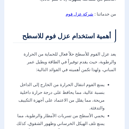
من خدماتنا :
شركة عزل فوم
أهمية استخدام عزل فوم للاسطح
يعد عزل الفوم للأسطح حلاً فعال للحماية من الحرارة
والرطوبة، حيث يقدم توفيراً في الطاقة ويطيل عمر
المباني، ولهذا تكمن أهميته في الفوائد التالية:
يمنع الفوم انتقال الحرارة من الخارج إلى الداخل
بنسبة عالية، مما يحافظ على درجة حرارة داخلية
مريحة، مما يقلل من الاعتماد على أجهزة التكييف
والتدفئة.
يحمي الأسطح من تسربات الأمطار والرطوبة، مما
يمنع تلف الهيكل الخرساني وظهور الشقوق، كذلك