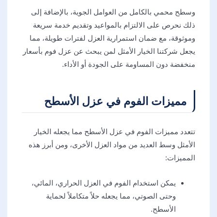
وسطح محمي بالكامل من العوامل الجوية، بالإضافة إلى
ذلك نحرص على الالتزام بالمواعيد وتقديم خدمة سريعة
وموثوقة، مع ضمان استمرارية العزل لفترات طويلة، مما
يجعل شركتنا الخيار الأمثل لمن يبحث عن عزل فوم بأسعار
منخفضة دون المساومة على الجودة أو الأداء.
مميزات الفوم في عزل الأسطح
تتعدد مميزات الفوم في عزل الأسطح مما يجعله الخيار
الأمثل وسط العديد من مواد العزل الأخرى، ومن أبرز هذه
المميزات:
يمكن استخدام الفوم في العزل الحراري، المائي،
وحتى الصوتي، مما يجعله حلاً متكاملاً لحماية
الأسطح.