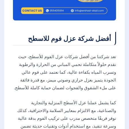
أفضل شركة عزل فوم للاسطح
تعد شركتنا من أفضل شركات عزل الفوم للأسطح، حيث
نقدم حلولاً متكاملة تحمي المباني من الحرارة والرطوبة
وتسرب المياه بكفاءة عالية، كما نعتمد على فوم عالي
الجودة يتميز بعزل حراري وصوتي ميمز، مع قدرة فائقة
على ملء الشقوق والفجوات لضمان حماية كاملة للأسطح.
كما يشمل عملنا عزل الأسطح المنزلية والتجارية
والصناعية، مع الالتزام بمعايير السلامة والاحترافية، كذلك
نوفر فريقًا متخصص مدرب على تركيب الفوم بدقة عالية
وسرعة تنفيذ، مع استخدام أدوات وتقنيات حديثة تضمن