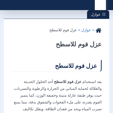
القائمة
عوازل
عوازل
عزل فوم للاسطح
عزل فوم للاسطح
عزل فوم للاسطح
يعد استخدام
عزل فوم للاسطح
أحد الحلول الحديثة
والفعّالة لحماية المباني من الحرارة والرطوبة والتسربات،
حيث يوفر طبقة عازلة متينة وخفيفة الوزن، كما يتميز
الفوم بقدرته على ملء الفجوات والشقوق بدقة، مما يمنع
تسرب المياه ويحد من فقدان الطاقة، ويقلل تكاليف