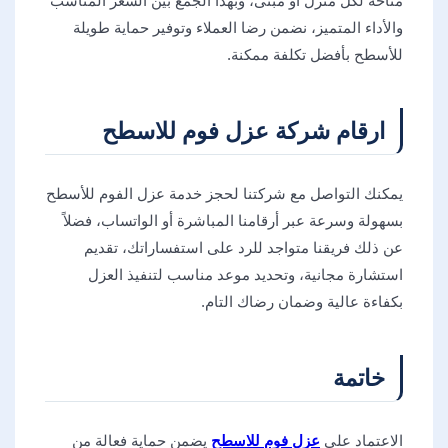
متاحة لكل منزل أو مبنى، وبهذا الجمع بين السعر المناسب
والأداء المتميز، نضمن رضا العملاء وتوفير حماية طويلة
للأسطح بأفضل تكلفة ممكنة.
ارقام شركة عزل فوم للاسطح
يمكنك التواصل مع شركتنا لحجز خدمة عزل الفوم للأسطح
بسهولة وسرعة عبر أرقامنا المباشرة أو الواتساب، فضلاً
عن ذلك فريقنا متواجد للرد على استفساراتك، تقديم
استشارة مجانية، وتحديد موعد مناسب لتنفيذ العزل
بكفاءة عالية وضمان رضاك التام.
خاتمة
الاعتماد على
عزل فوم للاسطح
يضمن حماية فعالة من