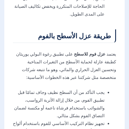
الحاجة للإصلاحات المتكررة ويخفض تكاليف الصيانة
على المدى الطويل.
طريقة عزل الأسطح بالفوم
يعتمد
عزل فوم للاسطح
على تطبيق رغوة البولي يوريثان
كطبقة عازلة لحماية الأسطح من التغيرات المناخية
وتحسين العزل الحراري والمائي، وهو ما تتبعه شركات
متخصصة مثل شركتنا عبر هذه الخطوات الأساسية:
يجب التأكد من أن السطح نظيف وجاف تمامًا قبل
تطبيق الفوم، من خلال إزالة الأتربة الرواسب،
والشوائب باستخدام فرشاة ناعمة أو مكنسة لضمان
التصاق الفوم بشكل مثالي.
تجهيز نظام التركيب الأساسي للفوم باستخدام ألواح