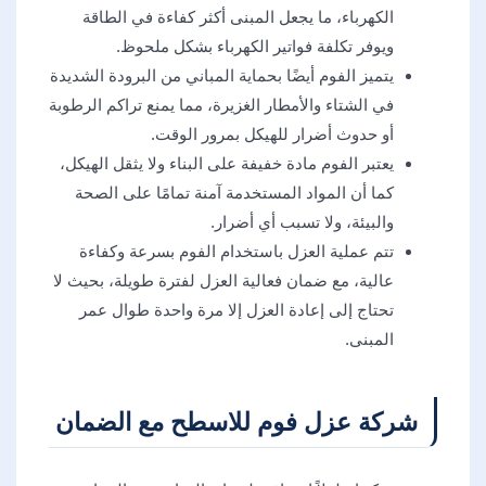
الكهرباء، ما يجعل المبنى أكثر كفاءة في الطاقة
ويوفر تكلفة فواتير الكهرباء بشكل ملحوظ.
يتميز الفوم أيضًا بحماية المباني من البرودة الشديدة
في الشتاء والأمطار الغزيرة، مما يمنع تراكم الرطوبة
أو حدوث أضرار للهيكل بمرور الوقت.
يعتبر الفوم مادة خفيفة على البناء ولا يثقل الهيكل،
كما أن المواد المستخدمة آمنة تمامًا على الصحة
والبيئة، ولا تسبب أي أضرار.
تتم عملية العزل باستخدام الفوم بسرعة وكفاءة
عالية، مع ضمان فعالية العزل لفترة طويلة، بحيث لا
تحتاج إلى إعادة العزل إلا مرة واحدة طوال عمر
المبنى.
شركة عزل فوم للاسطح مع الضمان