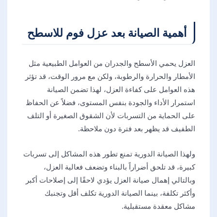
أهمية الصيانة بعد عزل فوم للاسطح
العزل يحمي الأسطح والجدران من العوامل الطبيعية مثل
الأمطار والحرارة والرطوبة، ولكن مع مرور الوقت، قد تؤثر
هذه العوامل على كفاءة العزل، لهذا تضمن الصيانة
استمرار الأداء والجودة بنفس المستوى، فضلاً عن الحفاظ
على الحماية من التسربات لأن الشقوق الصغيرة أو التلف
الطفيف قد يظهر بعد فترة دون ملاحظة.
ولهذا الصيانة الدورية تمنع تطور هذه المشاكل إلى تسربات
كبيرة، قد تلحق أضراراً بالبناء وتضعف فعالية العزل،
وبالتالي إهمال صيانة العزل يؤدي لاحقًا إلى إصلاحات أكبر
وأكثر تكلفة، بينما الصيانة الدورية تكلف أقل وتجنبك
مشاكل معقدة مستقبلية.