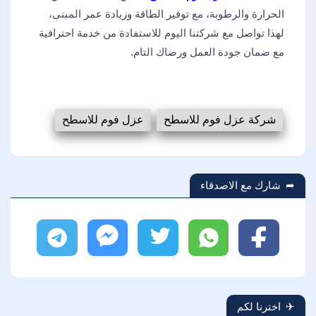
الحرارة والرطوبة، مع توفير الطاقة وزيادة عمر المبنى،
لهذا تواصل مع شركتنا اليوم للاستفادة من خدمة احترافية
مع ضمان جودة العمل ورضاك التام.
شركة عزل فوم للاسطح
عزل فوم للاسطح
شارك مع الاصدقاء
فيسبوك
واتساب
تويتر
ماسنجر
تليجرام
اخترنا لكم