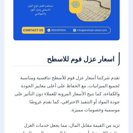
اسعار عزل فوم للاسطح
تقدم شركتنا أسعار عزل فوم للأسطح تنافسية ومناسبة
لجميع الميزانيات، مع الحفاظ على أعلى معايير الجودة
والكفاءة، كما تتيح الأسعار المرونة للعملاء دون التأثير على
جودة المواد أو التنفيذ الاحترافي، كما نقدم عروضًا
موسمية وخصومات مميزة.
تزيد من القيمة مقابل المال، مما يجعل خدمات العزل