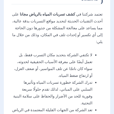
تعتمد شركتنا في
كشف تسربات المياه بالرياض مجانا
على
أحدث التقنيات الحديثة لتحديد مواقع التسربات بدقة عالية،
مما يساعد على معالجة المشكلة من جذورها دون الحاجة
إلى أي تكسير أو إحداث تلف في المكان، وذلك من خلال ما
يلي:
لا تكتفي الشركة بتحديد مكان التسرب فقط، بل
تعمل أيضًا على معرفة الأسباب الحقيقية لحدوثه،
سواء كان ناتجًا عن تلف المواسير، أو ضعف العزل،
أو ارتفاع ضغط المياه.
تدرك الشركة خطورة تسربات المياه وتأثيرها
السلبي على المباني، لذلك تقدم حلولًا سريعة
وفورية للحد من الأضرار والحفاظ على سلامة البنية
التحتية.
تعد الشركة من الجهات القليلة المعتمدة في الرياض