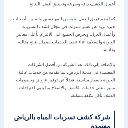
أعمال الكشف بدقة وسرعة وتحقيق أفضل النتائج.
كما يضم فريق العمل نخبة من المهندسين والفنيين أصحاب
خبرة تزيد عن عشر سنوات في مجال كشف التسربات
وأعمال العزل، ويحرص الجميع على الالتزام بأعلى معايير
الجودة والسلامة أثناء تنفيذ الخدمات لضمان نتائج مثالية
ودائمة.
بالإضافة إلى ذلك، تعد الشركة من أفضل الشركات
المعتمدة في مدينة الرياض، لما تقدمه من خدمات عالية
الجودة بأسعار مناسبة، فضلاً عن توفير عروض وخصومات
مميزة على خدمات الكشف والإصلاح بما يلبي احتياجات
العملاء بأقل تكلفة ممكنة.
شركة كشف تسربات المياه بالرياض
معتمدة