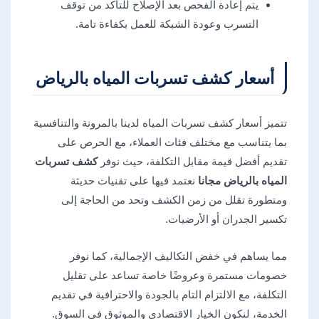
يتم إعادة الفحص بعد الإصلاح للتأكد من توقف
التسرب وعودة الشبكة للعمل بكفاءة تامة.
أسعار كشف تسربات المياه بالرياض
تتميز أسعار كشف تسربات المياه لدينا بالمرونة والتنافسية
بما يتناسب مع مختلف فئات العملاء، مع الحرص على
تقديم أفضل قيمة مقابل التكلفة، حيث نوفر
كشف تسربات
المياه بالرياض مجانا
نعتمد فيها على تقنيات حديثة
ومتطورة تقلل من زمن الكشف وتحد من الحاجة إلى
تكسير الجدران أو الأرضيات.
مما يساهم في خفض التكاليف الإجمالية، كما نوفر
خصومات مستمرة وعروضًا خاصة تساعد على تقليل
التكلفة، مع الالتزام التام بالجودة والاحترافية في تقديم
الخدمة، لنكون الخيار الاقتصادي والموثوق في السوق.