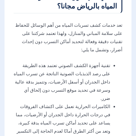
المياه بالرياض مجانا؟
تعد خدمات كشف تسربات المياه من أهم الوسائل للحفاظ
على سلامة المباني والمنازل، ولهذا تعتمد شركتنا على
تقنيات دقيقة وفعالة لتحديد أماكن التسرب دون إحداث
أضرار، وتشمل ما يلي:
تقنية أجهزة الكشف الصوتي تعتمد هذه الطريقة
على رصد الذبذبات الصوتية الناتجة عن تسرب المياه
داخل الجدران أو أسفل الأرضيات، وتتميز بدقة عالية
وسرعة في تحديد موقع التسرب دون إلحاق أي
ضرر.
الكاميرات الحرارية تعمل على اكتشاف الفروقات
في درجات الحرارة داخل الجدران أو الأرضيات، مما
يساعد على تحديد أماكن تسرب المياه بدقة كبيرة،
وتعد من أكثر الطرق أمانًا لعدم الحاجة إلى التكسير