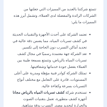
تتمتع شركتنا بالعديد من المميزات التي جعلتها من
الشركات الرائدة والمفضلة لدى العملاء، وتشمل أبرز هذه
المميزات ما يلي:
تعتمد الشركة على أحدث الأجهزة والتقنيات الحديثة
في كشف تسربات المياه، مما يضمن دقة عالية في
تحديد أماكن التسرب دون الحاجة إلى تكسير.
تعد الشركة جهة معتمدة رسميًا في مجال كشف
تسربات المياه بالرياض، وتتمتع بسمعة طيبة بين
العملاء بفضل جودة خدماتها وشفافيتها.
تمتلك الشركة كوادر فنية مؤهلة ومدربة على أعلى
المستويات، قادرة على التعامل مع مختلف أنواع
التسربات بسرعة وكفاءة عالية.
تستخدم شركة
كشف تسربات المياه بالرياض مجانا
أجهزة كشف متطورة، تعمل بتقنيات الصوت
والحرارة لتحديد مصدر التسرب بدقة متناهية.