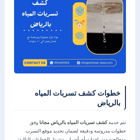
خطوات كشف تسربات المياه
بالرياض
تتم خدمة
كشف تسربات المياه بالرياض مجانا
وفق
خطوات مدروسة ودقيقة لضمان تحديد موقع التسرب
ومعالجته دون إحداث أي أضرار، وتشمل الخطوات التالية: