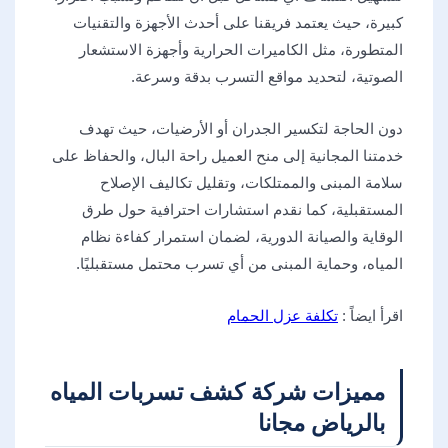
كبيرة، حيث يعتمد فريقنا على أحدث الأجهزة والتقنيات
المتطورة، مثل الكاميرات الحرارية وأجهزة الاستشعار
الصوتية، لتحديد مواقع التسرب بدقة وسرعة.
دون الحاجة لتكسير الجدران أو الأرضيات، حيث تهدف
خدمتنا المجانية إلى منح العميل راحة البال، والحفاظ على
سلامة المبنى والممتلكات، وتقليل تكاليف الإصلاح
المستقبلية، كما نقدم استشارات احترافية حول طرق
الوقاية والصيانة الدورية، لضمان استمرار كفاءة نظام
المياه، وحماية المبنى من أي تسرب محتمل مستقبليًا.
اقرأ ايضاً :
تكلفة عزل الحمام
مميزات شركة كشف تسربات المياه
بالرياض مجانا