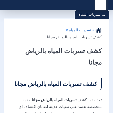
القائمة
تسربات المياه
تسربات المياه
كشف تسربات المياه بالرياض مجانا
كشف تسربات المياه بالرياض
مجانا
كشف تسربات المياه بالرياض مجانا
تعد خدمة
كشف تسربات المياه بالرياض مجانا
خدمة
متخصصة تعتمد على تقنيات حديثة لضمان اكتشاف أي