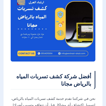
أفضل شركة كشف تسربات المياه
بالرياض مجانا
نحن في شركتنا نقدم خدمة كشف تسربات المياه بالرياض،
لتسهيل اكتشاف أي مشاكل قبل أن تتفاقم وتسبب أضرارًا