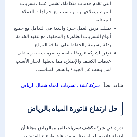
التي تقدم خدمات متكاملة، تشمل كشف تسربات
المياه وإصلاحها بما يتناسب مع احتياجات العملاء
المختلفة.
يمتلك فريق العمل خبرة واسعة في التعامل مع جميع
أنواع التسربات الظاهرة والمخفية، مع تنفيذ الخدمة
بدقة وسرعة والحفاظ على نظافة الموقع.
توفر الشركة عروضًا خاصة وخصومات حصرية على
خدمات الكشف والإصلاح، مما يجعلها الخيار الأنسب
لمن يبحث عن الجودة والسعر المناسب.
شاهد ايضاً :
شركة كشف تسربات المياه شمال الرياض
حل ارتفاع فاتورة المياه بالرياض
ندرك في شركة
كشف تسربات المياه بالرياض مجانا
أن
ارتفاع فاتورة المياه يمثل مصدر قلق وإزعاج للعديد من