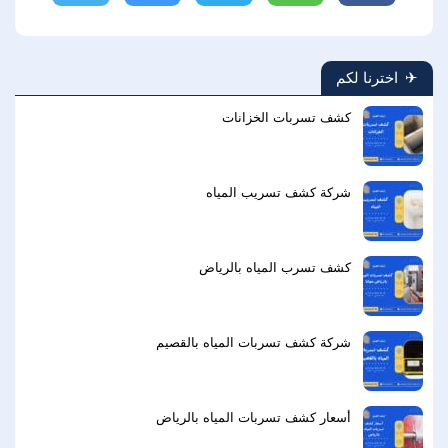
اخترنا لكم
كشف تسربات الخزانات
شركة كشف تسريب المياه
كشف تسرب المياه بالرياض
شركة كشف تسربات المياه بالقصيم
أسعار كشف تسربات المياه بالرياض