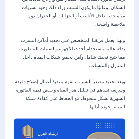
السكان، وغالبًا ما يكون السبب وراء ذلك وجود تسربات
مياه خفية داخل الأنابيب أو الخزانات أو الجدران دون
ملاحظة واضحة.
ولهذا يعمل فريقنا المتخصص على تحديد أماكن التسرب
بدقة عالية باستخدام أحدث الأجهزة والتقنيات المتطورة،
مما يتيح فحصًا شامل وآمن لجميع شبكات المياه داخل
المنازل والمنشآت.
وبعد تحديد مصدر التسرب، نقوم بتنفيذ أعمال إصلاح دقيقة
وسريعة تساهم في تقليل هدر المياه وخفض قيمة الفاتورة
الشهرية بشكل ملحوظ، مع الحفاظ على كفاءة شبكة
المياه وجودة أدائها.