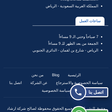
المملكة العربية السعودية - الرياض
ساعات العمل
7 صباحاً وحتي الـ 9 مساءاً
الجمعة من بعد الظهر للـ 9 مساءاً
الرياض - شارع بن لقمان - الدائري الجنوبي
الرئيسية
Blog
من نحن
سياسة الخصوصية والاسترجاع
عن الشركة
اتصل بنا
سياسة الخصوصية
اتصل بنا
حقوق النشر 2026 © جميع الحقوق محفوظة لصالح شركة ارشاد