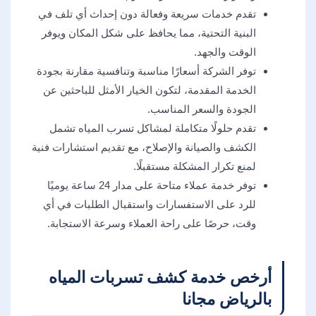
تقدم خدمات سريعة وفعالة دون إحداث أي تلف في
البنية التحتية، مما يحافظ على شكل المكان ويوفر
الوقت والجهد.
توفر الشركة أسعارًا مناسبة وتنافسية مقارنة بجودة
الخدمة المقدمة، لتكون الخيار الأمثل للباحثين عن
الجودة والسعر المناسب.
تقدم حلولًا متكاملة لمشاكل تسرب المياه تشمل
الكشف والصيانة والإصلاح، مع تقديم استشارات فنية
لمنع تكرار المشكلة مستقبلًا.
توفر خدمة عملاء متاحة على مدار 24 ساعة يوميًا
للرد على الاستفسارات واستقبال الطلبات في أي
وقت، حرصًا على راحة العملاء وسرعة الاستجابة.
أرخص خدمة كشف تسربات المياه
بالرياض مجانا