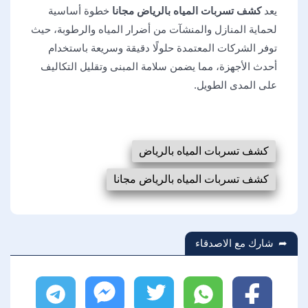
يعد
كشف تسربات المياه بالرياض مجانا
خطوة أساسية
لحماية المنازل والمنشآت من أضرار المياه والرطوبة، حيث
توفر الشركات المعتمدة حلولًا دقيقة وسريعة باستخدام
أحدث الأجهزة، مما يضمن سلامة المبنى وتقليل التكاليف
على المدى الطويل.
كشف تسربات المياه بالرياض
كشف تسربات المياه بالرياض مجانا
شارك مع الاصدقاء
فيسبوك
واتساب
تويتر
ماسنجر
تليجرام