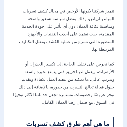
تتميز شركتنا بكونها الأرخص في مجال كشف تسربات
المياه بالرياض، وذلك بفضل سياسة تسعير واضحة
ومناسبة لكافة العملاء دون أي تأثير على جودة الخدمة
المقدمة، حيث نعتمد على أحدث التقنيات والأجهزة
المتطورة التي تسرع من عملية الكشف وتقلل التكاليف
المرتبطة بها.
كما نحرص على تقليل الحاجة إلى تكسير الجدران أو
الأرضيات، ويعمل لدينا فريق فني يتمتع بخبرة واسعة
وتدريب عالي، ما يمكنه من تنفيذ العمل بكفاءة وتقديم
حلول فعالة تعالج التسرب من جذوره، بالإضافة إلى ذلك
نوفر عروضًا وخصومات مستمرة تجعل خدماتنا الأكثر توفيرًا
في السوق، مع ضمان رضا العملاء الكامل.
ما هي أهم طرق كشف تسربات