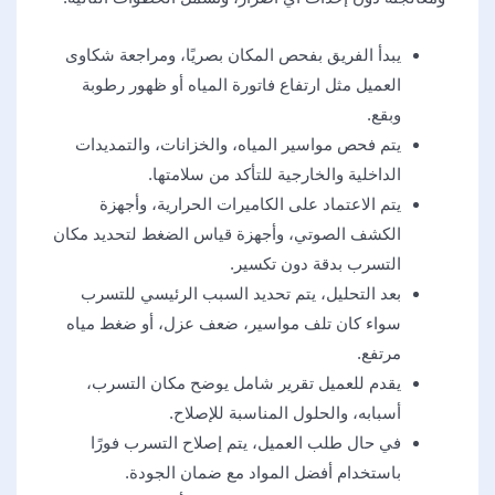
يبدأ الفريق بفحص المكان بصريًا، ومراجعة شكاوى
العميل مثل ارتفاع فاتورة المياه أو ظهور رطوبة
وبقع.
يتم فحص مواسير المياه، والخزانات، والتمديدات
الداخلية والخارجية للتأكد من سلامتها.
يتم الاعتماد على الكاميرات الحرارية، وأجهزة
الكشف الصوتي، وأجهزة قياس الضغط لتحديد مكان
التسرب بدقة دون تكسير.
بعد التحليل، يتم تحديد السبب الرئيسي للتسرب
سواء كان تلف مواسير، ضعف عزل، أو ضغط مياه
مرتفع.
يقدم للعميل تقرير شامل يوضح مكان التسرب،
أسبابه، والحلول المناسبة للإصلاح.
في حال طلب العميل، يتم إصلاح التسرب فورًا
باستخدام أفضل المواد مع ضمان الجودة.