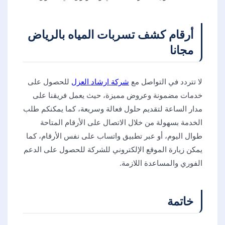
أرقام كشف تسربات المياه بالرياض
مجانا
لا تتردد في التواصل مع
شركة ارشاد العزل
للحصول على
خدمات مضمونة وعروض مميزة، حيث يعمل فريقنا على
مدار الساعة لتقديم حلول فعالة وسريعة، كما يمكنكم طلب
الخدمة بسهولة من خلال الاتصال على الأرقام المتاحة
طوال اليوم، أو عبر تطبيق واتساب على نفس الأرقام، كما
يمكن زيارة الموقع الإلكتروني للشركة للحصول على الدعم
الفوري والمساعدة اللازمة.
خاتمة