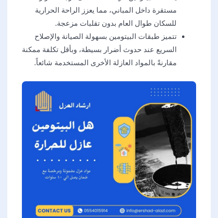
مستقرة داخل المباني، مما يعزز الراحة الحرارية
للسكان طوال العام بدون تقلبات مزعجة.
تتميز طبقات البيتومين بسهولة الصيانة والإصلاح
السريع عند حدوث أضرار بسيطة، وبأقل تكلفة ممكنة
مقارنةً بالمواد العازلة الأخرى المستخدمة شائعاً.