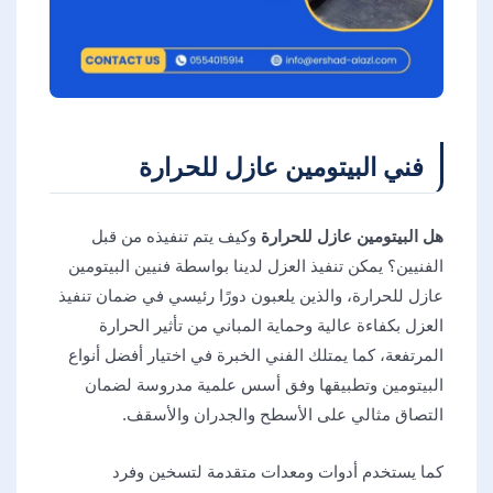
فني البيتومين عازل للحرارة
هل البيتومين عازل للحرارة
وكيف يتم تنفيذه من قبل
الفنيين؟ يمكن تنفيذ العزل لدينا بواسطة فنيين البيتومين
عازل للحرارة، والذين يلعبون دورًا رئيسي في ضمان تنفيذ
العزل بكفاءة عالية وحماية المباني من تأثير الحرارة
المرتفعة، كما يمتلك الفني الخبرة في اختيار أفضل أنواع
البيتومين وتطبيقها وفق أسس علمية مدروسة لضمان
التصاق مثالي على الأسطح والجدران والأسقف.
كما يستخدم أدوات ومعدات متقدمة لتسخين وفرد