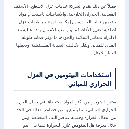
فضلاً عن ذلك تقدم الشركة خدمات عزل الأسطح، الأسقف
المعدنية، الجدران الخارجية، والأساسات باستخدام مواد
بيتومين عالية الجودة، مع إمكانية الدمج مع طبقات عزل
إضافية لتعزيز الأداء، كما يتم تنفيذ الأعمال بدقة عالية مع
الالتزام بمعايير السلامة والجودة، ما يوفر حماية طويلة
المدى للمباني ويقلل تكاليف الصيانة المستقبلية، ويجعلها
الخيار الأمثل.
استخدامات البيتومين في العزل
الحراري للمباني
يعتبر البيتومين من أكثر المواد استخدامًا في مجال العزل
الحراري للمباني، لما يتمتع به من خصائص فعالة في الحد
من انتقال الحرارة وحماية عناصر البناء المختلفة، ومن
خلال معرفة
هل البيتومين عازل للحرارة
فيما يلي أهم