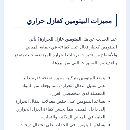
مميزات البيتومين كعازل حراري
عند الحديث عن
هل البيتومين عازل للحرارة
؟ يأتي
البيتومين كخيار فعال أثبت كفاءته في حماية المباني
والأسطح من تأثيرات درجات الحرارة المرتفعة، حيث يتمتع
بالعديد من المميزات التي من أبرزها:
يتمتع البيتومين بتركيبة مميزة تمنحه قدرة عالية
على تقليل انتقال الحرارة، مما يجعله من المواد
المفضلة لدى متخصصي العزل.
يساعد البيتومين على خفض معدلات انتقال الحرارة
إلى داخل المبنى، مما يحسن كفاءة العزل الحراري
العامة في المباني السكنية والتجارية
يساهم البيتومين في الحفاظ على اعتدال درجات