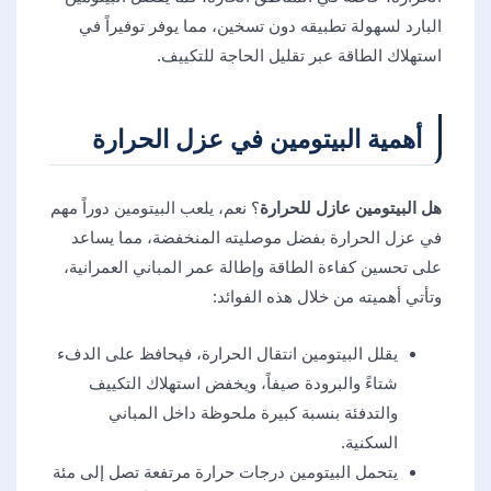
البارد لسهولة تطبيقه دون تسخين، مما يوفر توفيراً في
استهلاك الطاقة عبر تقليل الحاجة للتكييف.
أهمية البيتومين في عزل الحرارة
هل البيتومين عازل للحرارة
؟ نعم، يلعب البيتومين دوراً مهم
في عزل الحرارة بفضل موصليته المنخفضة، مما يساعد
على تحسين كفاءة الطاقة وإطالة عمر المباني العمرانية،
وتأتي أهميته من خلال هذه الفوائد:
يقلل البيتومين انتقال الحرارة، فيحافظ على الدفء
شتاءً والبرودة صيفاً، ويخفض استهلاك التكييف
والتدفئة بنسبة كبيرة ملحوظة داخل المباني
السكنية.
يتحمل البيتومين درجات حرارة مرتفعة تصل إلى مئة