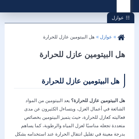
القائمة
عوازل
عوازل
هل البيتومين عازل للحرارة
هل البيتومين عازل للحرارة
هل البيتومين عازل للحرارة
هل البيتومين عازل للحرارة
؟
يعد البيتومين من المواد
الشائعة في أعمال العزل، ويتساءل الكثيرون عن مدى
فعاليته كعازل للحرارة، حيث يتميز البيتومين بخصائص
متعددة تجعله مناسبًا لعزل المياه والرطوبة، كما يساهم
بدرجة معينة في تقليل انتقال الحرارة عند استخدامه بشكل