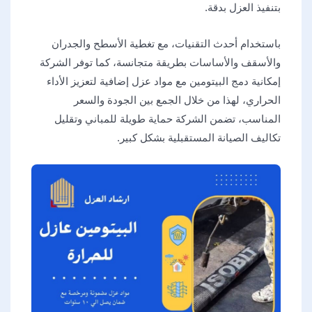
بتنفيذ العزل بدقة.
باستخدام أحدث التقنيات، مع تغطية الأسطح والجدران
والأسقف والأساسات بطريقة متجانسة، كما توفر الشركة
إمكانية دمج البيتومين مع مواد عزل إضافية لتعزيز الأداء
الحراري، لهذا من خلال الجمع بين الجودة والسعر
المناسب، تضمن الشركة حماية طويلة للمباني وتقليل
تكاليف الصيانة المستقبلية بشكل كبير.