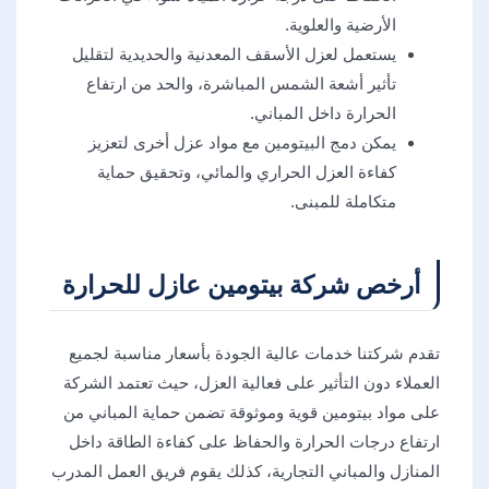
الأرضية والعلوية.
يستعمل لعزل الأسقف المعدنية والحديدية لتقليل
تأثير أشعة الشمس المباشرة، والحد من ارتفاع
الحرارة داخل المباني.
يمكن دمج البيتومين مع مواد عزل أخرى لتعزيز
كفاءة العزل الحراري والمائي، وتحقيق حماية
متكاملة للمبنى.
أرخص شركة بيتومين عازل للحرارة
تقدم شركتنا خدمات عالية الجودة بأسعار مناسبة لجميع
العملاء دون التأثير على فعالية العزل، حيث تعتمد الشركة
على مواد بيتومين قوية وموثوقة تضمن حماية المباني من
ارتفاع درجات الحرارة والحفاظ على كفاءة الطاقة داخل
المنازل والمباني التجارية، كذلك يقوم فريق العمل المدرب