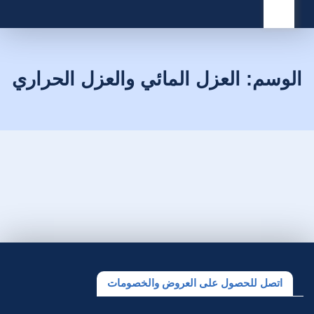
القائمة
الوسم:
العزل المائي والعزل الحراري
اتصل للحصول على العروض والخصومات