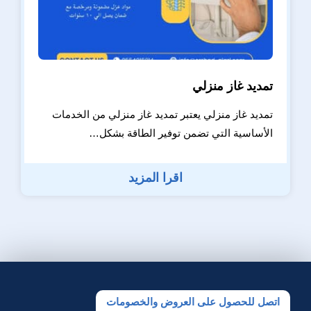
تمديد غاز منزلي
تمديد غاز منزلي يعتبر تمديد غاز منزلي من الخدمات
الأساسية التي تضمن توفير الطاقة بشكل…
اقرا المزيد
اتصل للحصول على العروض والخصومات