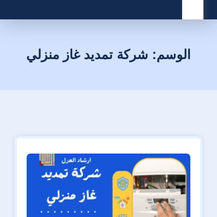
القائمة
الوسم:
شركة تمديد غاز منزلي