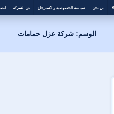
B
من نحن
سياسة الخصوصية والاسترجاع
عن الشركة
اتصل
الوسم:
شركة عزل حمامات