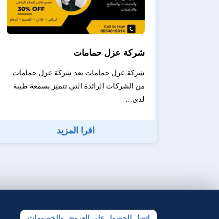
شركة عزل حمامات
شركة عزل حمامات تعد شركة عزل حمامات
من الشركات الرائدة التي تتميز بسمعة طيبة
لدى…
اقرا المزيد
اتصل للحصول على العروض والخصومات